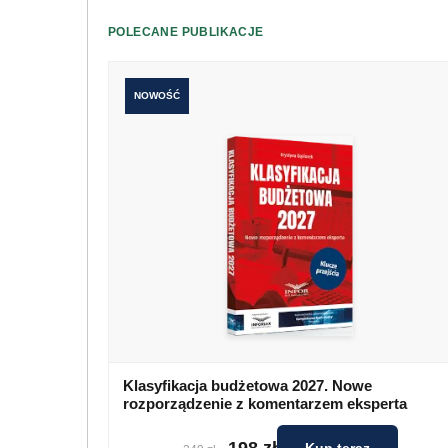
POLECANE PUBLIKACJE
NOWOŚĆ
Klasyfikacja budżetowa 2027. Nowe
rozporządzenie z komentarzem eksperta
198 zł