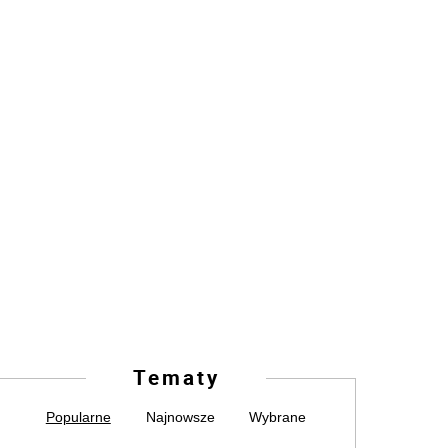
Tematy
Popularne
Najnowsze
Wybrane