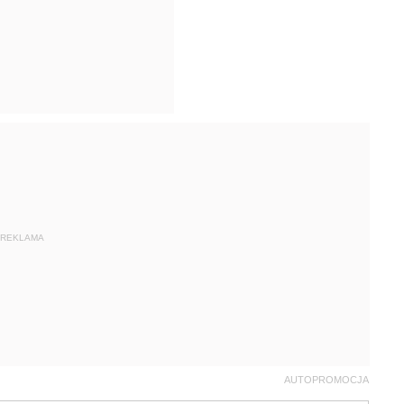
REKLAMA
AUTOPROMOCJA