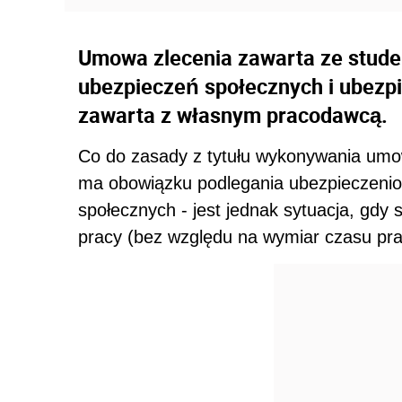
Umowa zlecenia zawarta ze stud
ubezpieczeń społecznych i ubezpie
zawarta z własnym pracodawcą.
Co do zasady z tytułu wykonywania umow
ma obowiązku podlegania ubezpieczenio
społecznych - jest jednak sytuacja, gdy 
pracy (bez względu na wymiar czasu pr