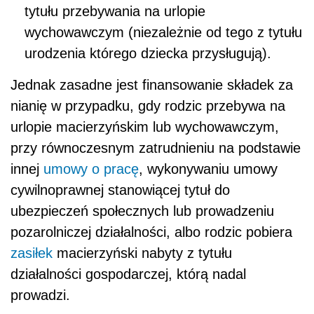
tytułu przebywania na urlopie
wychowawczym (niezależnie od tego z tytułu
urodzenia którego dziecka przysługują).
Jednak zasadne jest finansowanie składek za
nianię w przypadku, gdy rodzic przebywa na
urlopie macierzyńskim lub wychowawczym,
przy równoczesnym zatrudnieniu na podstawie
innej
umowy o pracę
, wykonywaniu umowy
cywilnoprawnej stanowiącej tytuł do
ubezpieczeń społecznych lub prowadzeniu
pozarolniczej działalności, albo rodzic pobiera
zasiłek
macierzyński nabyty z tytułu
działalności gospodarczej, którą nadal
prowadzi.