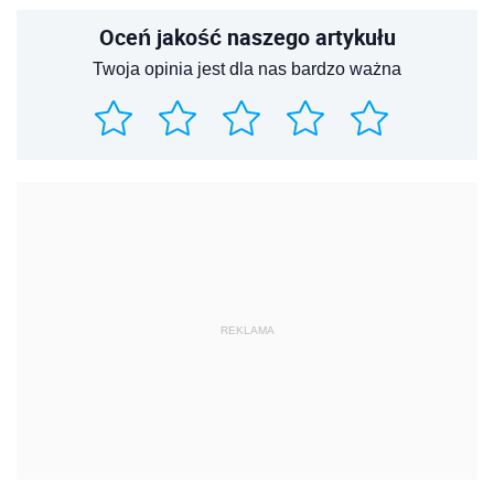
Oceń jakość naszego artykułu
Twoja opinia jest dla nas bardzo ważna
REKLAMA