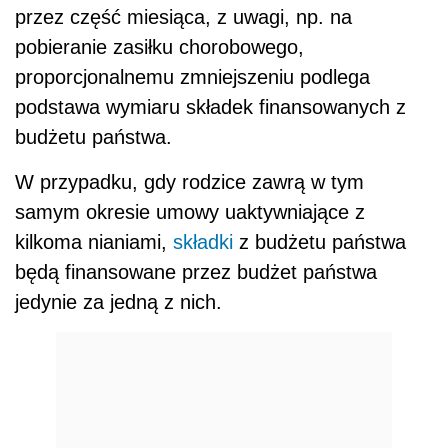
przez część miesiąca, z uwagi, np. na
pobieranie zasiłku chorobowego,
proporcjonalnemu zmniejszeniu podlega
podstawa wymiaru składek finansowanych z
budżetu państwa.
W przypadku, gdy rodzice zawrą w tym
samym okresie umowy uaktywniające z
kilkoma nianiami,
składki
z budżetu państwa
będą finansowane przez budżet państwa
jedynie za jedną z nich.