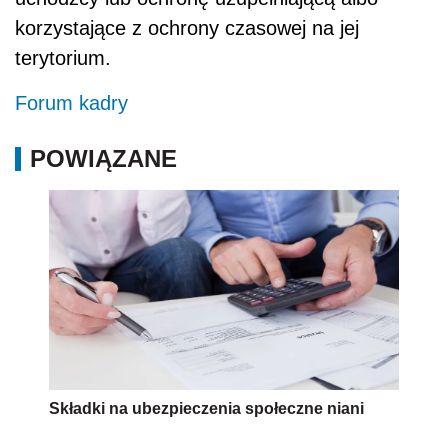
korzystające z ochrony czasowej na jej
terytorium.
Forum kadry
POWIĄZANE
Składki na ubezpieczenia społeczne niani