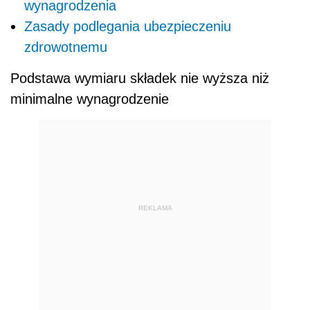
wynagrodzenia
Zasady podlegania ubezpieczeniu
zdrowotnemu
Podstawa wymiaru składek nie wyższa niż
minimalne wynagrodzenie
REKLAMA