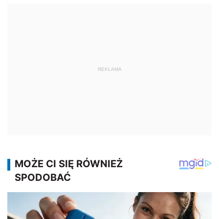
REKLAMA