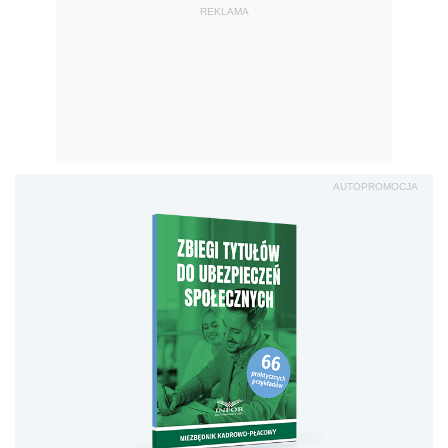
REKLAMA
AUTOPROMOCJA