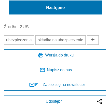
Następne
Źródło:
ZUS
ubezpieczenia
składka na ubezpieczenie
Wersja do druku
Napisz do nas
Zapisz się na newsletter
Udostępnij