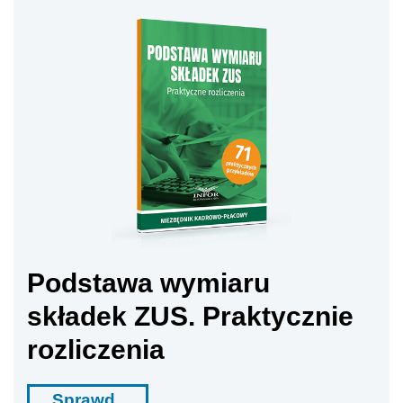
Podstawa wymiaru
składek ZUS. Praktycznie
rozliczenia
Sprawd