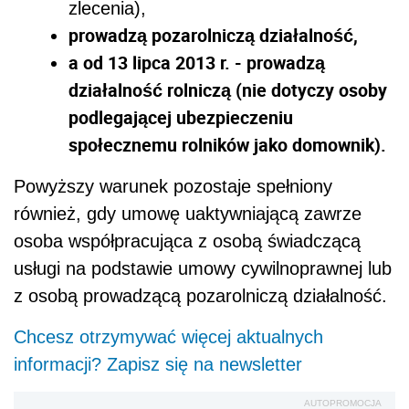
zlecenia),
prowadzą pozarolniczą działalność,
a od 13 lipca 2013 r. - prowadzą
działalność rolniczą (nie dotyczy osoby
podlegającej ubezpieczeniu
społecznemu rolników jako domownik).
Powyższy warunek pozostaje spełniony
również, gdy umowę uaktywniającą zawrze
osoba współpracująca z osobą świadczącą
usługi na podstawie umowy cywilnoprawnej lub
z osobą prowadzącą pozarolniczą działalność.
Chcesz otrzymywać więcej aktualnych
informacji? Zapisz się na newsletter
AUTOPROMOCJA