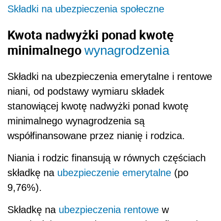
Składki na ubezpieczenia społeczne
Kwota nadwyżki ponad kwotę
minimalnego
wynagrodzenia
Składki na ubezpieczenia emerytalne i rentowe
niani, od podstawy wymiaru składek
stanowiącej kwotę nadwyżki ponad kwotę
minimalnego wynagrodzenia są
współfinansowane przez nianię i rodzica.
Niania i rodzic finansują w równych częściach
składkę na
ubezpieczenie emerytalne
(po
9,76%).
Składkę na
ubezpieczenia rentowe
w