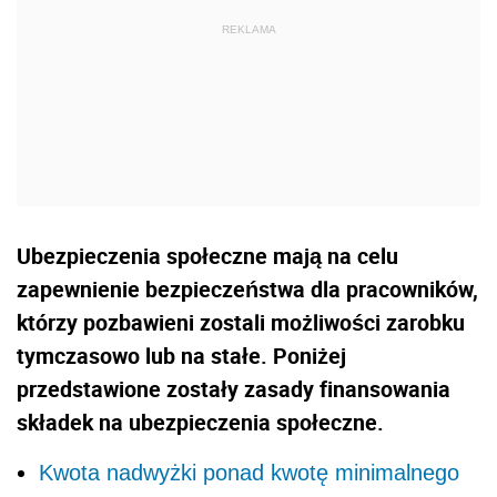
Ubezpieczenia społeczne mają na celu
zapewnienie bezpieczeństwa dla pracowników,
którzy pozbawieni zostali możliwości zarobku
tymczasowo lub na stałe. Poniżej
przedstawione zostały zasady finansowania
składek na ubezpieczenia społeczne.
Kwota nadwyżki ponad kwotę minimalnego