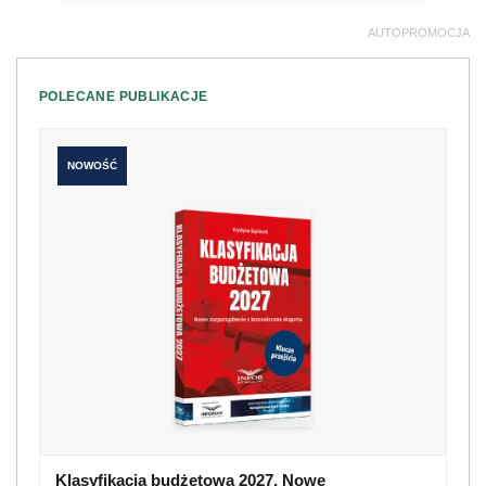
AUTOPROMOCJA
POLECANE PUBLIKACJE
NOWOŚĆ
Klasyfikacja budżetowa 2027. Nowe