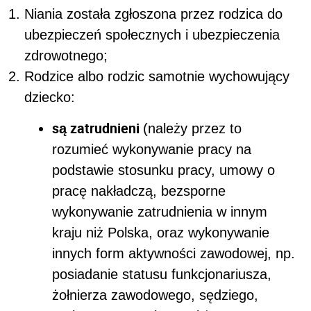
Niania została zgłoszona przez rodzica do
ubezpieczeń społecznych i ubezpieczenia
zdrowotnego;
Rodzice albo rodzic samotnie wychowujący
dziecko:
są zatrudnieni
(należy przez to
rozumieć wykonywanie pracy na
podstawie stosunku pracy, umowy o
pracę nakładczą, bezsporne
wykonywanie zatrudnienia w innym
kraju niż Polska, oraz wykonywanie
innych form aktywności zawodowej, np.
posiadanie statusu funkcjonariusza,
żołnierza zawodowego, sędziego,