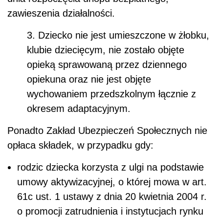
zawieszenia działalności.
3. Dziecko nie jest umieszczone w żłobku,
klubie dziecięcym, nie zostało objęte
opieką sprawowaną przez dziennego
opiekuna oraz nie jest objęte
wychowaniem przedszkolnym łącznie z
okresem adaptacyjnym.
Ponadto Zakład Ubezpieczeń Społecznych nie
opłaca składek, w przypadku gdy:
rodzic dziecka korzysta z ulgi na podstawie
umowy aktywizacyjnej, o której mowa w art.
61c ust. 1 ustawy z dnia 20 kwietnia 2004 r.
o promocji zatrudnienia i instytucjach rynku