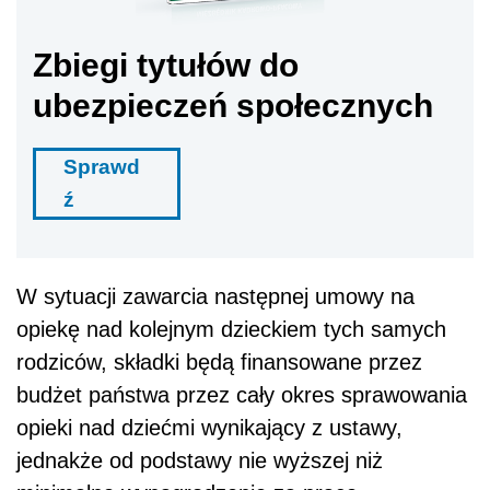
Zbiegi tytułów do
ubezpieczeń społecznych
Sprawd
ź
W sytuacji zawarcia następnej umowy na
opiekę nad kolejnym dzieckiem tych samych
rodziców, składki będą finansowane przez
budżet państwa przez cały okres sprawowania
opieki nad dziećmi wynikający z ustawy,
jednakże od podstawy nie wyższej niż