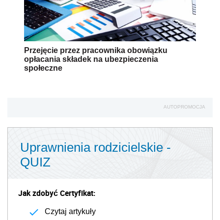
Przejęcie przez pracownika obowiązku
opłacania składek na ubezpieczenia
społeczne
AUTOPROMOCJA
Uprawnienia rodzicielskie -
QUIZ
Jak zdobyć Certyfikat:
Czytaj artykuły