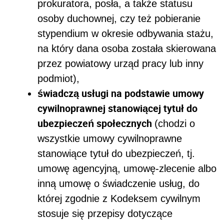
prokuratora, posła, a także statusu
osoby duchownej, czy też pobieranie
stypendium w okresie odbywania stażu,
na który dana osoba została skierowana
przez powiatowy urząd pracy lub inny
podmiot),
świadczą usługi na podstawie umowy
cywilnoprawnej stanowiącej tytuł do
ubezpieczeń społecznych
(chodzi o
wszystkie umowy cywilnoprawne
stanowiące tytuł do ubezpieczeń, tj.
umowę agencyjną, umowę-zlecenie albo
inną umowę o świadczenie usług, do
której zgodnie z Kodeksem cywilnym
stosuje się przepisy dotyczące