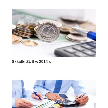
Składki ZUS w 2014 r.