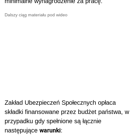
minimalne wynagrodzenie za pracę.
Dalszy ciąg materiału pod wideo
Zakład Ubezpieczeń Społecznych opłaca
składki finansowane przez budżet państwa, w
przypadku gdy spełnione są łącznie
warunki
następujące
: