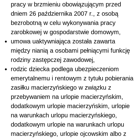
pracy w brzmieniu obowiązującym przed
dniem 26 października 2007 r., z osobą
bezrobotną w celu wykonywania pracy
zarobkowej w gospodarstwie domowym,
umowa uaktywniająca została zawarta
między nianią a osobami pełniącymi funkcję
rodziny zastępczej zawodowej,
rodzic dziecka podlega ubezpieczeniom
emerytalnemu i rentowym z tytułu pobierania
zasiłku macierzyńskiego w związku z
przebywaniem na urlopie macierzyńskim,
dodatkowym urlopie macierzyńskim, urlopie
na warunkach urlopu macierzyńskiego,
dodatkowym urlopie na warunkach urlopu
macierzyńskiego, urlopie ojcowskim albo z