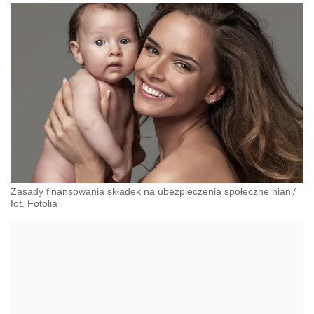
Zasady finansowania składek na ubezpieczenia społeczne niani/
fot. Fotolia