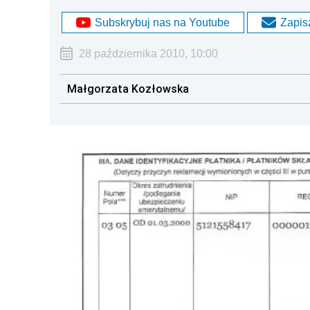
Subskrybuj nas na Youtube
Zapisz
28 października 2010, 10:00
Małgorzata Kozłowska