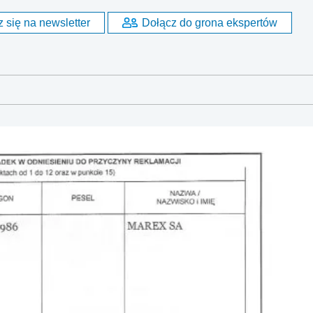
 się na newsletter
Dołącz do grona ekspertów