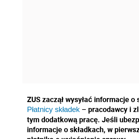
ZUS zaczął wysyłać informacje o 
– pracodawcy i z
Płatnicy składek
tym dodatkową pracę. Jeśli ubez
informacje o składkach, w pierwsz