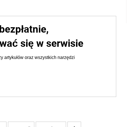
bezpłatnie,
wać się w serwisie
y artykułów oraz wszystkich narzędzi