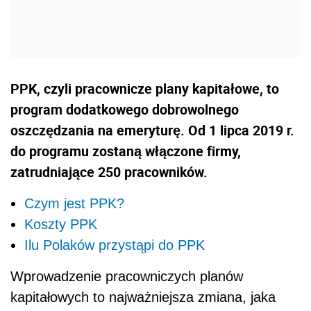
PPK, czyli pracownicze plany kapitałowe, to
program dodatkowego dobrowolnego
oszczędzania na emeryturę. Od 1 lipca 2019 r.
do programu zostaną włączone firmy,
zatrudniające 250 pracowników.
Czym jest PPK?
Koszty PPK
Ilu Polaków przystąpi do PPK
Wprowadzenie pracowniczych planów
kapitałowych to najważniejsza zmiana, jaka