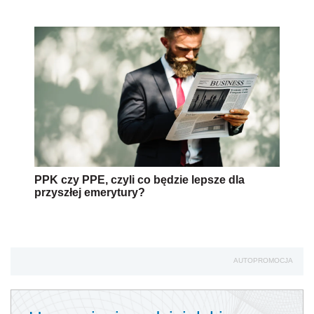
PPK czy PPE, czyli co będzie lepsze dla
przyszłej emerytury?
AUTOPROMOCJA