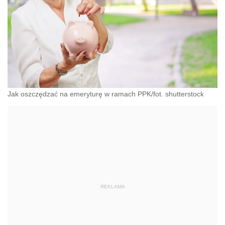
Jak oszczędzać na emeryturę w ramach PPK/fot. shutterstock