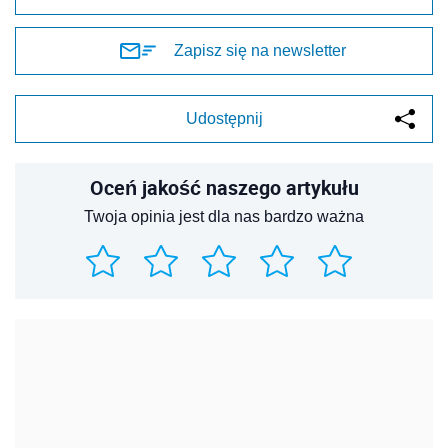
Zapisz się na newsletter
Udostępnij
Oceń jakość naszego artykułu
Twoja opinia jest dla nas bardzo ważna