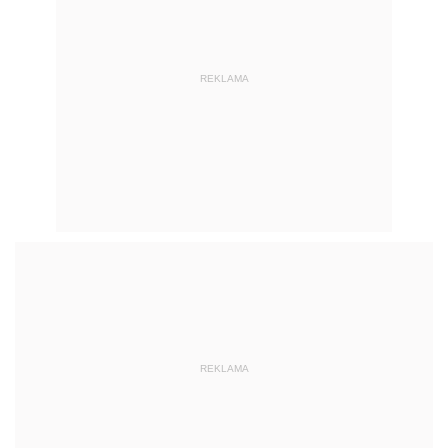
REKLAMA
REKLAMA