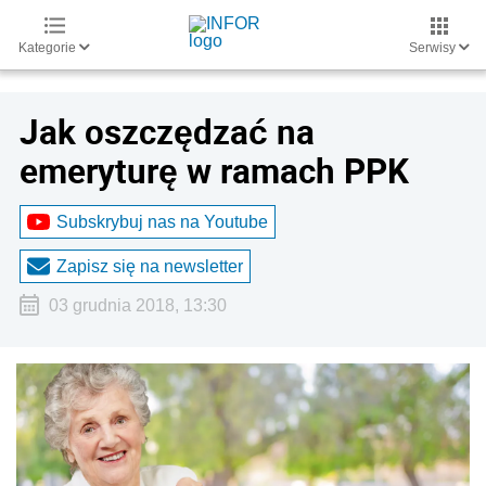
Kategorie
Serwisy
Jak oszczędzać na
emeryturę w ramach PPK
Subskrybuj nas na Youtube
Zapisz się na newsletter
03 grudnia 2018, 13:30