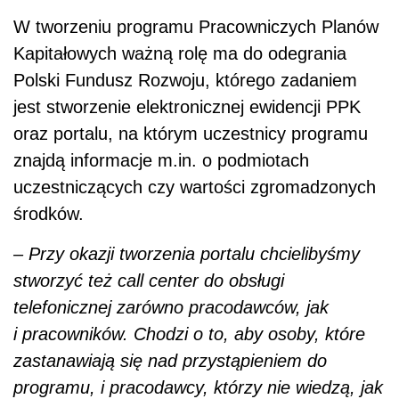
W tworzeniu programu Pracowniczych Planów
Kapitałowych ważną rolę ma do odegrania
Polski Fundusz Rozwoju, którego zadaniem
jest stworzenie elektronicznej ewidencji PPK
oraz portalu, na którym uczestnicy programu
znajdą informacje m.in. o podmiotach
uczestniczących czy wartości zgromadzonych
środków.
– Przy okazji tworzenia portalu chcielibyśmy
stworzyć też call center do obsługi
telefonicznej zarówno pracodawców, jak
i pracowników. Chodzi o to, aby osoby, które
zastanawiają się nad przystąpieniem do
programu, i pracodawcy, którzy nie wiedzą, jak