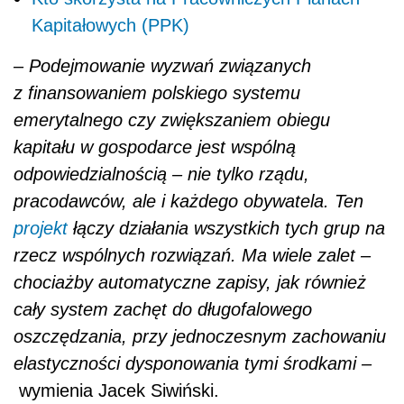
Kapitałowych (PPK)
– Podejmowanie wyzwań związanych
z finansowaniem polskiego systemu
emerytalnego czy zwiększaniem obiegu
kapitału w gospodarce jest wspólną
odpowiedzialnością – nie tylko rządu,
pracodawców, ale i każdego obywatela. Ten
projekt
łączy działania wszystkich tych grup na
rzecz wspólnych rozwiązań. Ma wiele zalet –
chociażby automatyczne zapisy, jak również
cały system zachęt do długofalowego
oszczędzania, przy jednoczesnym zachowaniu
elastyczności dysponowania tymi środkami –
wymienia Jacek Siwiński.