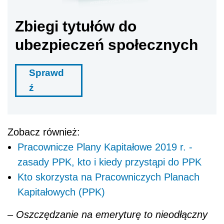
Zbiegi tytułów do
ubezpieczeń społecznych
Sprawd
ź
Zobacz również:
Pracownicze Plany Kapitałowe 2019 r. -
zasady PPK, kto i kiedy przystąpi do PPK
Kto skorzysta na Pracowniczych Planach
Kapitałowych (PPK)
– Oszczędzanie na emeryturę to nieodłączny