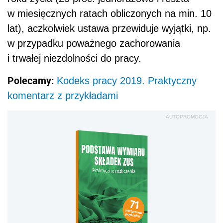
w miesięcznych ratach obliczonych na min. 10
lat), aczkolwiek ustawa przewiduje wyjątki, np.
w przypadku poważnego zachorowania
i trwałej niezdolności do pracy.
Polecamy:
Kodeks pracy 2019. Praktyczny
komentarz z przykładami
AUTOPROMOCJA