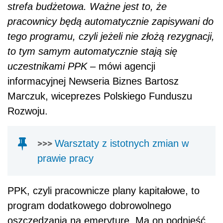
strefa budżetowa. Ważne jest to, że
pracownicy będą automatycznie zapisywani do
tego programu, czyli jeżeli nie złożą rezygnacji,
to tym samym automatycznie stają się
uczestnikami PPK –
mówi agencji
informacyjnej Newseria Biznes Bartosz
Marczuk, wiceprezes Polskiego Funduszu
Rozwoju.
>>>
Warsztaty z istotnych zmian w
prawie pracy
PPK, czyli pracownicze plany kapitałowe, to
program dodatkowego dobrowolnego
oszczędzania na emeryturę. Ma on podnieść