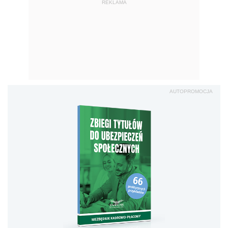
REKLAMA
AUTOPROMOCJA