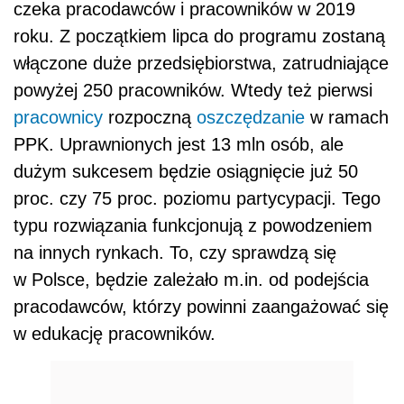
czeka pracodawców i pracowników w 2019
roku. Z początkiem lipca do programu zostaną
włączone duże przedsiębiorstwa, zatrudniające
powyżej 250 pracowników. Wtedy też pierwsi
pracownicy
rozpoczną
oszczędzanie
w ramach
PPK. Uprawnionych jest 13 mln osób, ale
dużym sukcesem będzie osiągnięcie już 50
proc. czy 75 proc. poziomu partycypacji. Tego
typu rozwiązania funkcjonują z powodzeniem
na innych rynkach. To, czy sprawdzą się
w Polsce, będzie zależało m.in. od podejścia
pracodawców, którzy powinni zaangażować się
w edukację pracowników.