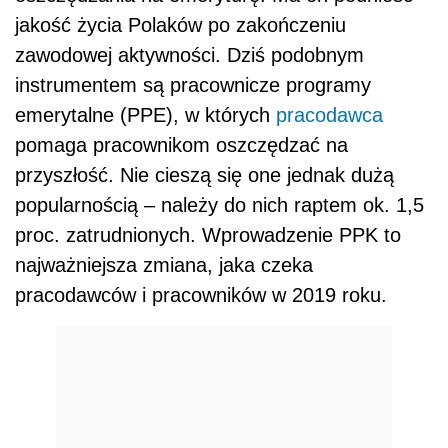
jakość życia Polaków po zakończeniu
zawodowej aktywności. Dziś podobnym
instrumentem są pracownicze programy
emerytalne (PPE), w których
pracodawca
pomaga pracownikom oszczędzać na
przyszłość. Nie cieszą się one jednak dużą
popularnością – należy do nich raptem ok. 1,5
proc. zatrudnionych. Wprowadzenie PPK to
najważniejsza zmiana, jaka czeka
pracodawców i pracowników w 2019 roku.