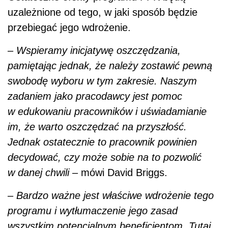
uzależnione od tego, w jaki sposób będzie
przebiegać jego wdrożenie.
– Wspieramy inicjatywę oszczędzania,
pamiętając jednak, że należy zostawić pewną
swobodę wyboru w tym zakresie. Naszym
zadaniem jako pracodawcy jest pomoc
w edukowaniu pracowników i uświadamianie
im, że warto oszczędzać na przyszłość.
Jednak ostatecznie to pracownik powinien
decydować, czy może sobie na to pozwolić
w danej chwili –
mówi David Briggs.
– Bardzo ważne jest właściwe wdrożenie tego
programu i wytłumaczenie jego zasad
wszystkim potencjalnym beneficjentom. Tutaj