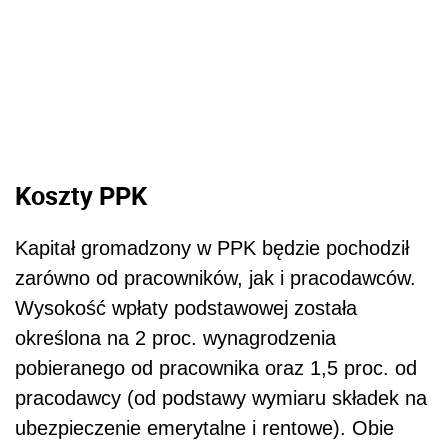
Koszty PPK
Kapitał gromadzony w PPK będzie pochodził
zarówno od pracowników, jak i pracodawców.
Wysokość wpłaty podstawowej została
określona na 2 proc. wynagrodzenia
pobieranego od pracownika oraz 1,5 proc. od
pracodawcy (od podstawy wymiaru składek na
ubezpieczenie emerytalne i rentowe). Obie