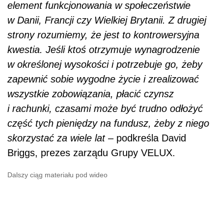
element funkcjonowania w społeczeństwie
w Danii, Francji czy Wielkiej Brytanii. Z drugiej
strony rozumiemy, że jest to kontrowersyjna
kwestia. Jeśli ktoś otrzymuje wynagrodzenie
w określonej wysokości i potrzebuje go, żeby
zapewnić sobie wygodne życie i zrealizować
wszystkie zobowiązania, płacić czynsz
i rachunki, czasami może być trudno odłożyć
część tych pieniędzy na fundusz, żeby z niego
skorzystać za wiele lat –
podkreśla David
Briggs, prezes zarządu Grupy VELUX.
Dalszy ciąg materiału pod wideo