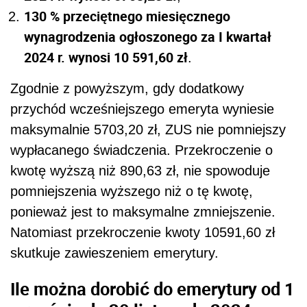
130 % przeciętnego miesięcznego
wynagrodzenia ogłoszonego za I kwartał
2024 r. wynosi 10 591,60 zł
.
Zgodnie z powyższym, gdy dodatkowy
przychód wcześniejszego emeryta wyniesie
maksymalnie 5703,20 zł, ZUS nie pomniejszy
wypłacanego świadczenia. Przekroczenie o
kwotę wyższą niż 890,63 zł, nie spowoduje
pomniejszenia wyższego niż o tę kwotę,
ponieważ jest to maksymalne zmniejszenie.
Natomiast przekroczenie kwoty 10591,60 zł
skutkuje zawieszeniem emerytury.
Ile można dorobić do emerytury od 1