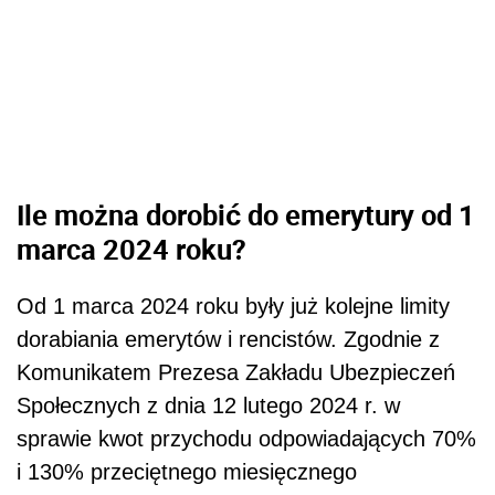
Ile można dorobić do emerytury od 1
marca 2024 roku?
Od 1 marca 2024 roku były już kolejne limity
dorabiania emerytów i rencistów. Zgodnie z
Komunikatem Prezesa Zakładu Ubezpieczeń
Społecznych z dnia 12 lutego 2024 r. w
sprawie kwot przychodu odpowiadających 70%
i 130% przeciętnego miesięcznego