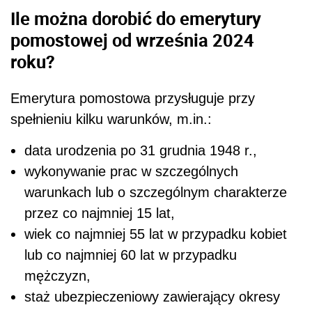
Ile można dorobić do emerytury
pomostowej od września 2024
roku?
Emerytura pomostowa przysługuje przy
spełnieniu kilku warunków, m.in.:
data urodzenia po 31 grudnia 1948 r.,
wykonywanie prac w szczególnych
warunkach lub o szczególnym charakterze
przez co najmniej 15 lat,
wiek co najmniej 55 lat w przypadku kobiet
lub co najmniej 60 lat w przypadku
mężczyzn,
staż ubezpieczeniowy zawierający okresy