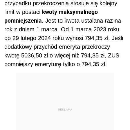
przypadku przekroczenia stosuje się kolejny
kwoty maksymalnego
limit w postaci
pomniejszenia
. Jest to kwota ustalana raz na
rok z dniem 1 marca. Od 1 marca 2023 roku
do 29 lutego 2024 roku wynosi 794,35 zł. Jeśli
dodatkowy przychód emeryta przekroczy
kwotę 5036,50 zł o więcej niż 794,35 zł, ZUS
pomniejszy emeryturę tylko o 794,35 zł.
REKLAMA