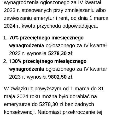
wynagrodzenia ogłoszonego za IV kwartał
2023 r. stosowanych przy zmniejszaniu albo
zawieszaniu emerytur i rent, od dnia 1 marca
2024 r. kwota przychodu odpowiadająca:
70% przeciętnego miesięcznego
wynagrodzenia
ogłoszonego za IV kwartał
5278,30 zł
2023 r. wynosiła
;
130% przeciętnego miesięcznego
wynagrodzenia
ogłoszonego za IV kwartał
9802,50 zł
2023 r. wynosiła
.
W związku z powyższym od 1 marca do 31
maja 2024 roku można było dorabiać na
emeryturze do 5278,30 zł bez żadnych
konsekwencji. Natomiast przekroczenie tej