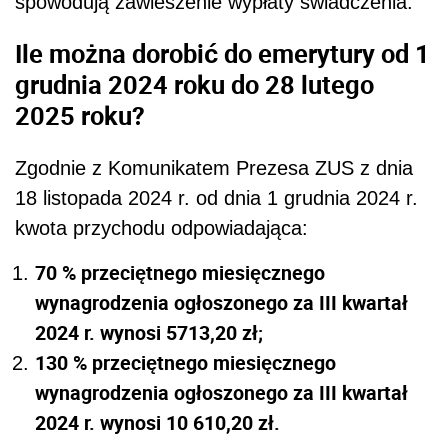
spowodują zawieszenie wypłaty świadczenia.
Ile można dorobić do emerytury od 1
grudnia 2024 roku do 28 lutego
2025 roku?
Zgodnie z Komunikatem Prezesa ZUS z dnia
18 listopada 2024 r. od dnia 1 grudnia 2024 r.
kwota przychodu odpowiadająca:
70 % przeciętnego miesięcznego
wynagrodzenia ogłoszonego za III kwartał
2024 r. wynosi 5713,20 zł;
130 % przeciętnego miesięcznego
wynagrodzenia ogłoszonego za III kwartał
2024 r. wynosi 10 610,20 zł.