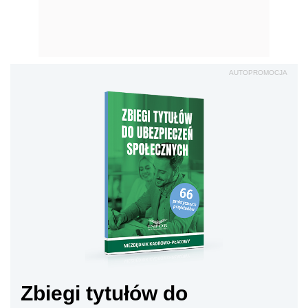
AUTOPROMOCJA
Zbiegi tytułów do