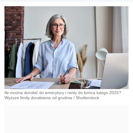
Ile można dorobić do emerytury i renty do końca lutego 2025?
Wyższe limity dorabiania od grudnia
/
Shutterstock