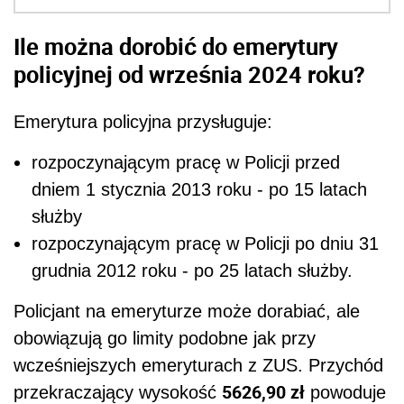
Ile można dorobić do emerytury
policyjnej od września 2024 roku?
Emerytura policyjna przysługuje:
rozpoczynającym pracę w Policji przed
dniem 1 stycznia 2013 roku - po 15 latach
służby
rozpoczynającym pracę w Policji po dniu 31
grudnia 2012 roku - po 25 latach służby.
Policjant na emeryturze może dorabiać, ale
obowiązują go limity podobne jak przy
wcześniejszych emeryturach z ZUS. Przychód
5626,90 zł
przekraczający wysokość
powoduje