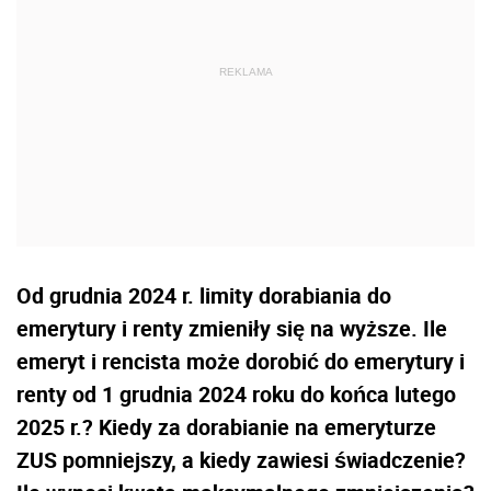
Od grudnia 2024 r. limity dorabiania do
emerytury i renty zmieniły się na wyższe. Ile
emeryt i rencista może dorobić do emerytury i
renty od 1 grudnia 2024 roku do końca lutego
2025 r.? Kiedy za dorabianie na emeryturze
ZUS pomniejszy, a kiedy zawiesi świadczenie?