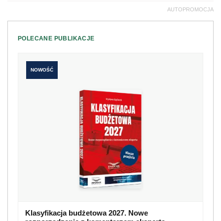
AUTOPROMOCJA
POLECANE PUBLIKACJE
NOWOŚĆ
Klasyfikacja budżetowa 2027. Nowe