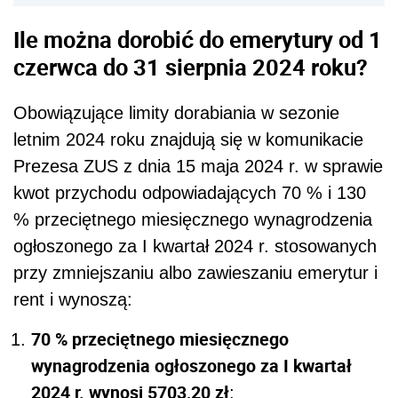
Ile można dorobić do emerytury od 1
czerwca do 31 sierpnia 2024 roku?
Obowiązujące limity dorabiania w sezonie
letnim 2024 roku znajdują się w komunikacie
Prezesa ZUS z dnia 15 maja 2024 r. w sprawie
kwot przychodu odpowiadających 70 % i 130
% przeciętnego miesięcznego wynagrodzenia
ogłoszonego za I kwartał 2024 r. stosowanych
przy zmniejszaniu albo zawieszaniu emerytur i
rent i wynoszą:
70 % przeciętnego miesięcznego
wynagrodzenia ogłoszonego za I kwartał
2024 r. wynosi 5703,20 zł
;