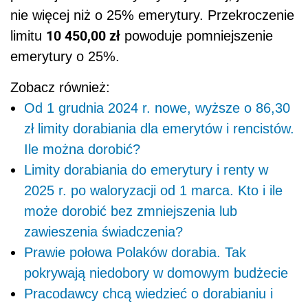
nie więcej niż o 25% emerytury. Przekroczenie
10 450,00 zł
limitu
powoduje pomniejszenie
emerytury o 25%.
Zobacz również:
Od 1 grudnia 2024 r. nowe, wyższe o 86,30
zł limity dorabiania dla emerytów i rencistów.
Ile można dorobić?
Limity dorabiania do emerytury i renty w
2025 r. po waloryzacji od 1 marca. Kto i ile
może dorobić bez zmniejszenia lub
zawieszenia świadczenia?
Prawie połowa Polaków dorabia. Tak
pokrywają niedobory w domowym budżecie
Pracodawcy chcą wiedzieć o dorabianiu i