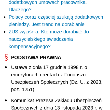
dodatkowych umowach pracownika.
Dlaczego?
Polacy coraz częściej szukają dodatkowych
pieniędzy. Jest trend na dorabianie
ZUS wyjaśnia: Kto może dorabiać do
nauczycielskiego świadczenia
kompensacyjnego?
PODSTAWA PRAWNA
Ustawa z dnia 17 grudnia 1998 r. o
emeryturach i rentach z Funduszu
Ubezpieczeń Społecznych (Dz. U. z 2023,
poz. 1251)
Komunikat Prezesa Zakładu Ubezpieczeń
Społecznych z dnia 13 listopada 2023 r. w