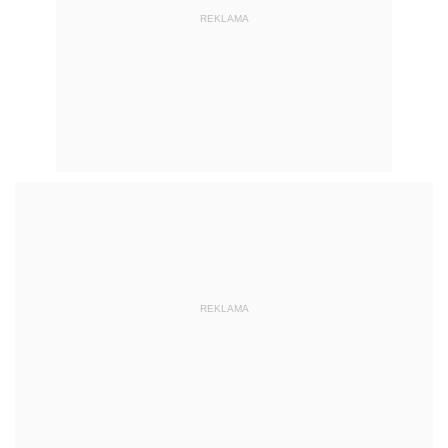
REKLAMA
REKLAMA