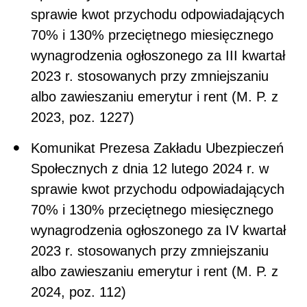
sprawie kwot przychodu odpowiadających
70% i 130% przeciętnego miesięcznego
wynagrodzenia ogłoszonego za III kwartał
2023 r. stosowanych przy zmniejszaniu
albo zawieszaniu emerytur i rent (M. P. z
2023, poz. 1227)
Komunikat Prezesa Zakładu Ubezpieczeń
Społecznych z dnia 12 lutego 2024 r. w
sprawie kwot przychodu odpowiadających
70% i 130% przeciętnego miesięcznego
wynagrodzenia ogłoszonego za IV kwartał
2023 r. stosowanych przy zmniejszaniu
albo zawieszaniu emerytur i rent (M. P. z
2024, poz. 112)