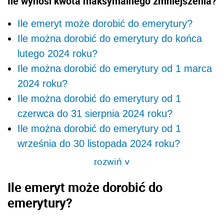
Ile wynosi kwota maksymalnego zmniejszenia?
Ile emeryt może dorobić do emerytury?
Ile można dorobić do emerytury do końca
lutego 2024 roku?
Ile można dorobić do emerytury od 1 marca
2024 roku?
Ile można dorobić do emerytury od 1
czerwca do 31 sierpnia 2024 roku?
Ile można dorobić do emerytury od 1
września do 30 listopada 2024 roku?
rozwiń
>
Ile emeryt może dorobić do
emerytury?