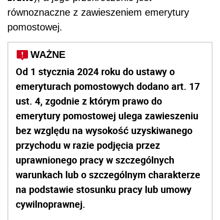
równoznaczne z zawieszeniem emerytury
pomostowej.
WAŻNE
Od 1 stycznia 2024 roku do ustawy o
emeryturach pomostowych dodano art. 17
ust. 4, zgodnie z którym prawo do
emerytury pomostowej ulega zawieszeniu
bez względu na wysokość uzyskiwanego
przychodu w razie podjęcia przez
uprawnionego pracy w szczególnych
warunkach lub o szczególnym charakterze
na podstawie stosunku pracy lub umowy
cywilnoprawnej.