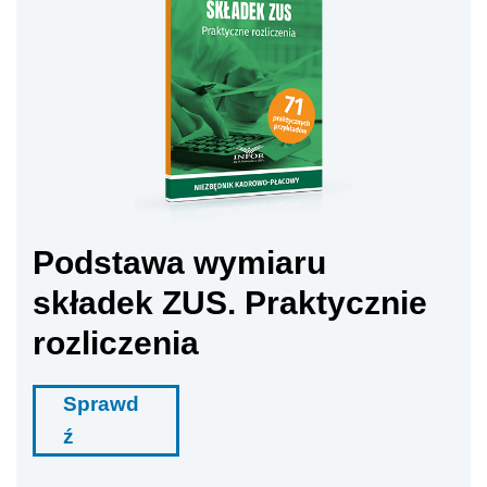
Podstawa wymiaru
składek ZUS. Praktycznie
rozliczenia
Sprawd
ź