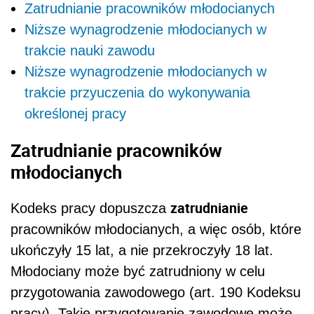
Zatrudnianie pracowników młodocianych
Niższe wynagrodzenie młodocianych w
trakcie nauki zawodu
Niższe wynagrodzenie młodocianych w
trakcie przyuczenia do wykonywania
określonej pracy
Zatrudnianie pracowników
młodocianych
zatrudnianie
Kodeks pracy dopuszcza
pracowników młodocianych, a więc osób, które
ukończyły 15 lat, a nie przekroczyły 18 lat.
Młodociany może być zatrudniony w celu
przygotowania zawodowego (art. 190 Kodeksu
pracy). Takie przygotowanie zawodowe może