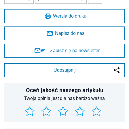
Wersja do druku
Napisz do nas
Zapisz się na newsletter
Udostępnij
Oceń jakość naszego artykułu
Twoja opinia jest dla nas bardzo ważna