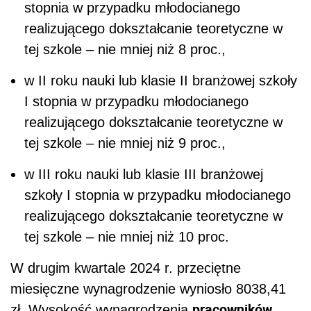
stopnia w przypadku młodocianego
realizującego dokształcanie teoretyczne w
tej szkole – nie mniej niż 8 proc.,
w II roku nauki lub klasie II branżowej szkoły
I stopnia w przypadku młodocianego
realizującego dokształcanie teoretyczne w
tej szkole – nie mniej niż 9 proc.,
w III roku nauki lub klasie III branżowej
szkoły I stopnia w przypadku młodocianego
realizującego dokształcanie teoretyczne w
tej szkole – nie mniej niż 10 proc.
W drugim kwartale 2024 r. przeciętne
miesięczne wynagrodzenie wyniosło 8038,41
pracowników
zł. Wysokość wynagrodzenia