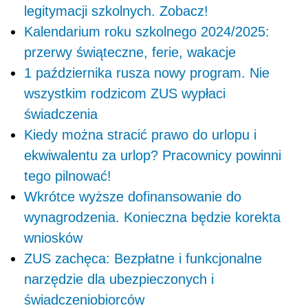
legitymacji szkolnych. Zobacz!
Kalendarium roku szkolnego 2024/2025:
przerwy świąteczne, ferie, wakacje
1 października rusza nowy program. Nie
wszystkim rodzicom ZUS wypłaci
świadczenia
Kiedy można stracić prawo do urlopu i
ekwiwalentu za urlop? Pracownicy powinni
tego pilnować!
Wkrótce wyższe dofinansowanie do
wynagrodzenia. Konieczna będzie korekta
wniosków
ZUS zachęca: Bezpłatne i funkcjonalne
narzędzie dla ubezpieczonych i
świadczeniobiorców