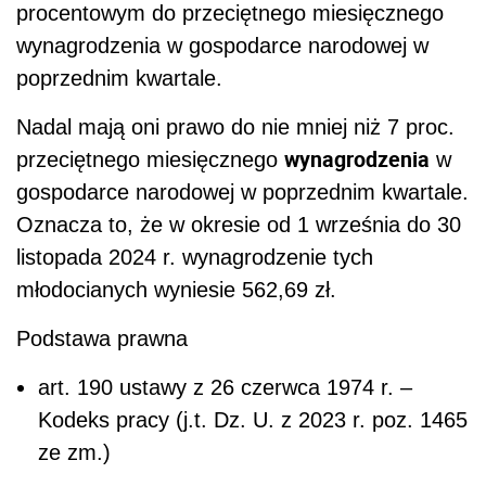
procentowym do przeciętnego miesięcznego
wynagrodzenia w gospodarce narodowej w
poprzednim kwartale.
Nadal mają oni prawo do nie mniej niż 7 proc.
wynagrodzenia
przeciętnego miesięcznego
w
gospodarce narodowej w poprzednim kwartale.
Oznacza to, że w okresie od 1 września do 30
listopada 2024 r. wynagrodzenie tych
młodocianych wyniesie 562,69 zł
.
Podstawa prawna
art. 190 ustawy z 26 czerwca 1974 r. –
Kodeks pracy (j.t. Dz. U. z 2023 r. poz. 1465
ze zm.)