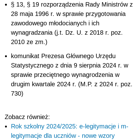
§ 13, § 19 rozporządzenia Rady Ministrów z
28 maja 1996 r. w sprawie przygotowania
zawodowego młodocianych i ich
wynagradzania (j.t. Dz. U. z 2018 r. poz.
2010 ze zm.)
komunikat Prezesa Głównego Urzędu
Statystycznego z dnia 9 sierpnia 2024 r. w
sprawie przeciętnego wynagrodzenia w
drugim kwartale 2024 r. (M.P. z 2024 r. poz.
730)
Zobacz również:
Rok szkolny 2024/2025: e-legitymacje i m-
legitymacje dla uczniów - nowe wzory