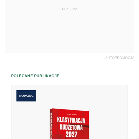
REKLAMA
AUTOPROMOCJA
POLECANE PUBLIKACJE
NOWOŚĆ