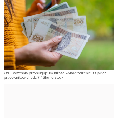
Od 1 września przysługuje im niższe wynagrodzenie. O jakich
pracowników chodzi?
/
Shutterstock