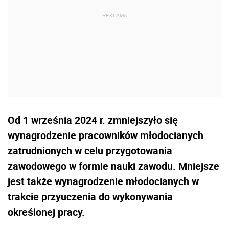
Od 1 września 2024 r. zmniejszyło się
wynagrodzenie pracowników młodocianych
zatrudnionych w celu przygotowania
zawodowego w formie nauki zawodu. Mniejsze
jest także wynagrodzenie młodocianych w
trakcie przyuczenia do wykonywania
określonej pracy.