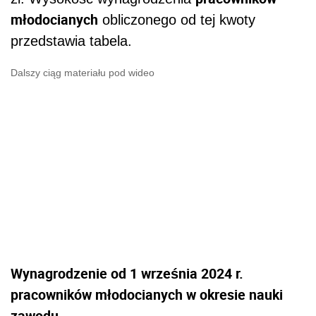
młodocianych
obliczonego od tej kwoty
przedstawia tabela.
Dalszy ciąg materiału pod wideo
Wynagrodzenie od 1 września 2024 r.
pracowników młodocianych w okresie nauki
zawodu