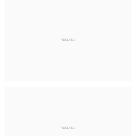
REKLAMA
REKLAMA