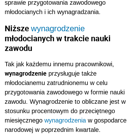
sprawie przygotowania zawodowego
młodocianych i ich wynagradzania.
Niższe
wynagrodzenie
młodocianych w trakcie nauki
zawodu
Tak jak każdemu innemu pracownikowi,
wynagrodzenie
przysługuje także
młodocianemu zatrudnionemu w celu
przygotowania zawodowego w formie nauki
zawodu. Wynagrodzenie to obliczane jest w
stosunku procentowym do przeciętnego
miesięcznego
wynagrodzenia
w gospodarce
narodowej w poprzednim kwartale.