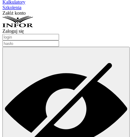
Kalkulatory
Szkolenia
Załóż konto
Zaloguj się