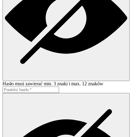
Hasło musi zawierać min. 3 znaki i max. 12 znaków