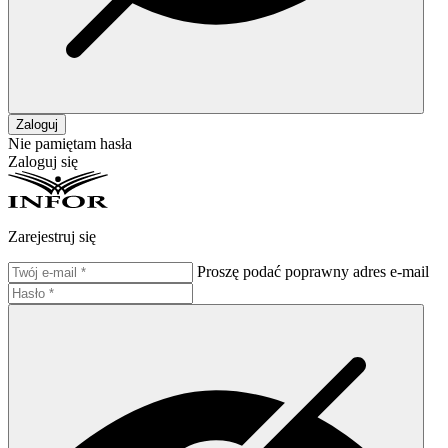
Zaloguj
Nie pamiętam hasła
Zaloguj się
Zarejestruj się
Proszę podać poprawny adres e-mail