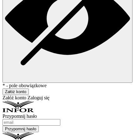
* - pole obowiązkowe
Załóż konto
Załóż konto
Zaloguj się
Przypomnij hasło
Przypomnij hasło