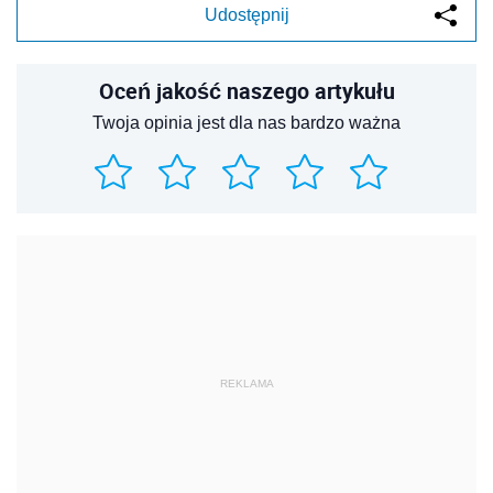
Udostępnij
Oceń jakość naszego artykułu
Twoja opinia jest dla nas bardzo ważna
REKLAMA