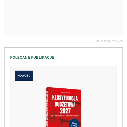
AUTOPROMOCJA
POLECANE PUBLIKACJE
NOWOŚĆ