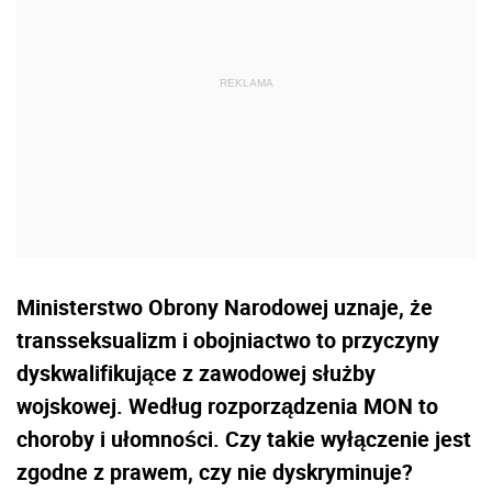
Ministerstwo Obrony Narodowej uznaje, że
transseksualizm i obojniactwo to przyczyny
dyskwalifikujące z zawodowej służby
wojskowej. Według rozporządzenia MON to
choroby i ułomności. Czy takie wyłączenie jest
zgodne z prawem, czy nie dyskryminuje?