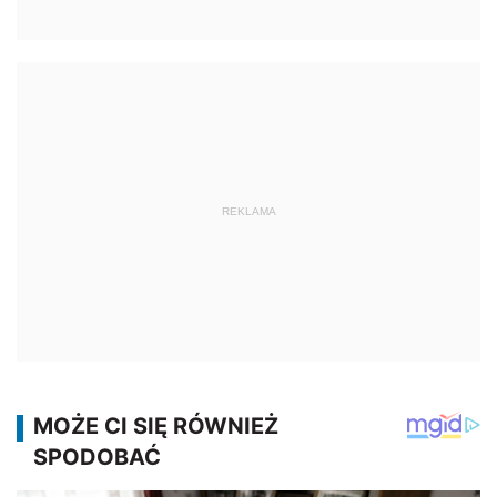
REKLAMA