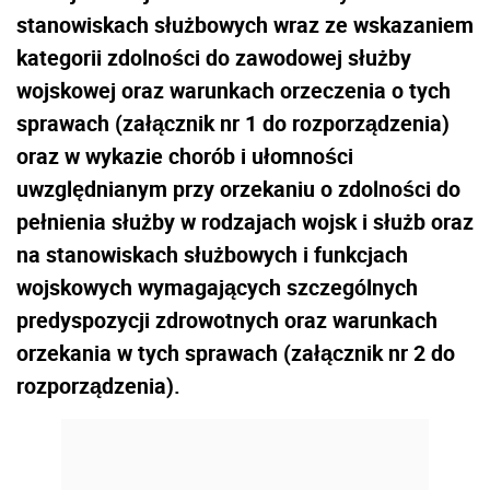
stanowiskach służbowych wraz ze wskazaniem
kategorii zdolności do zawodowej służby
wojskowej oraz warunkach orzeczenia o tych
sprawach (załącznik nr 1 do rozporządzenia)
oraz w wykazie chorób i ułomności
uwzględnianym przy orzekaniu o zdolności do
pełnienia służby w rodzajach wojsk i służb oraz
na stanowiskach służbowych i funkcjach
wojskowych wymagających szczególnych
predyspozycji zdrowotnych oraz warunkach
orzekania w tych sprawach (załącznik nr 2 do
rozporządzenia).