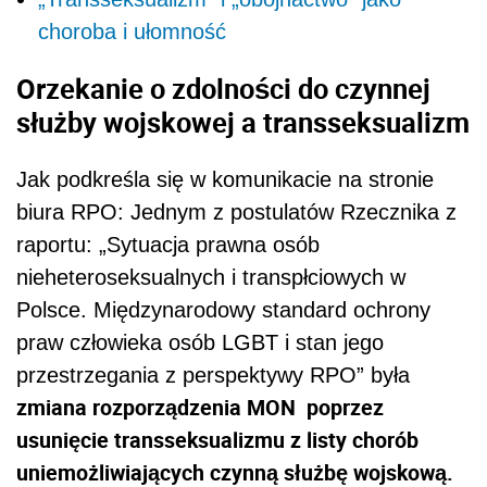
choroba i ułomność
Orzekanie o zdolności do czynnej
służby wojskowej a transseksualizm
Jak podkreśla się w komunikacie na stronie
biura RPO: Jednym z postulatów Rzecznika z
raportu: „Sytuacja prawna osób
nieheteroseksualnych i transpłciowych w
Polsce. Międzynarodowy standard ochrony
praw człowieka osób LGBT i stan jego
przestrzegania z perspektywy RPO” była
zmiana rozporządzenia MON poprzez
usunięcie transseksualizmu z listy chorób
uniemożliwiających czynną służbę wojskową.