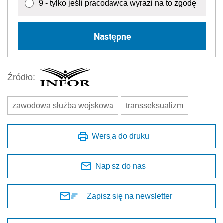
9 - tylko jeśli pracodawca wyrazi na to zgodę
Następne
Źródło:
zawodowa służba wojskowa
transseksualizm
Wersja do druku
Napisz do nas
Zapisz się na newsletter