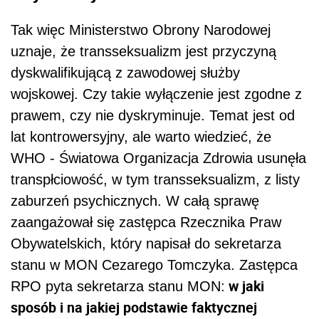
Tak więc Ministerstwo Obrony Narodowej
uznaje, że transseksualizm jest przyczyną
dyskwalifikującą z zawodowej służby
wojskowej. Czy takie wyłączenie jest zgodne z
prawem, czy nie dyskryminuje. Temat jest od
lat kontrowersyjny, ale warto wiedzieć, że
WHO - Światowa Organizacja Zdrowia usunęła
transpłciowość, w tym transseksualizm, z listy
zaburzeń psychicznych. W całą sprawę
zaangażował się zastępca Rzecznika Praw
Obywatelskich, który napisał do sekretarza
stanu w MON Cezarego Tomczyka. Zastępca
w jaki
RPO pyta sekretarza stanu MON:
sposób i na jakiej podstawie faktycznej