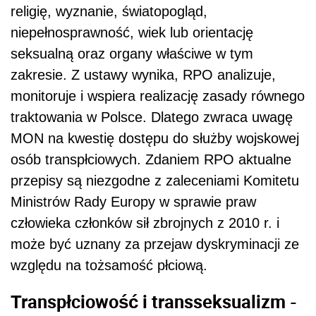
religię, wyznanie, światopogląd,
niepełnosprawność, wiek lub orientację
seksualną oraz organy właściwe w tym
zakresie. Z ustawy wynika, RPO analizuje,
monitoruje i wspiera realizację zasady równego
traktowania w Polsce. Dlatego zwraca uwagę
MON na kwestię dostępu do służby wojskowej
osób transpłciowych. Zdaniem RPO aktualne
przepisy są niezgodne z zaleceniami Komitetu
Ministrów Rady Europy w sprawie praw
człowieka członków sił zbrojnych z 2010 r. i
może być uznany za przejaw dyskryminacji ze
względu na tożsamość płciową.
Transpłciowość i transseksualizm -