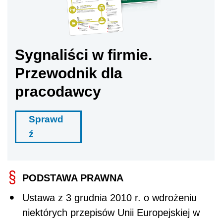
Sygnaliści w firmie.
Przewodnik dla
pracodawcy
Sprawd
ź
PODSTAWA PRAWNA
Ustawa z 3 grudnia 2010 r. o wdrożeniu
niektórych przepisów Unii Europejskiej w