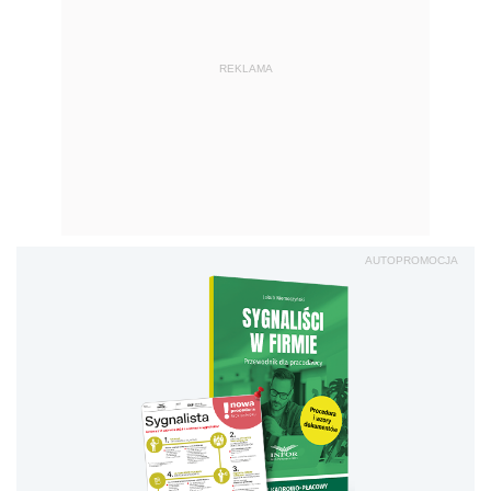
REKLAMA
AUTOPROMOCJA