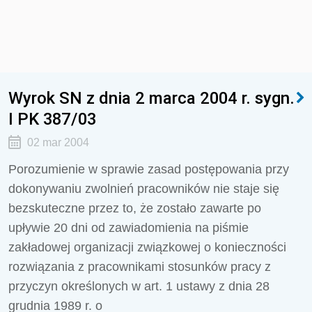
Wyrok SN z dnia 2 marca 2004 r. sygn.
I PK 387/03
02 mar 2004
Porozumienie w sprawie zasad postępowania przy
dokonywaniu zwolnień pracowników nie staje się
bezskuteczne przez to, że zostało zawarte po
upływie 20 dni od zawiadomienia na piśmie
zakładowej organizacji związkowej o konieczności
rozwiązania z pracownikami stosunków pracy z
przyczyn określonych w art. 1 ustawy z dnia 28
grudnia 1989 r. o