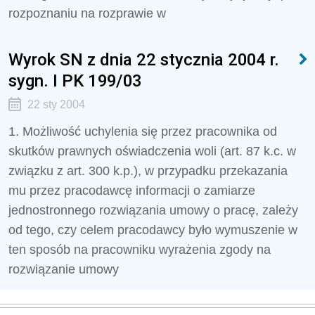
rozpoznaniu na rozprawie w
Wyrok SN z dnia 22 stycznia 2004 r.
sygn. I PK 199/03
22 sty 2004
1. Możliwość uchylenia się przez pracownika od
skutków prawnych oświadczenia woli (art. 87 k.c. w
związku z art. 300 k.p.), w przypadku przekazania
mu przez pracodawcę informacji o zamiarze
jednostronnego rozwiązania umowy o pracę, zależy
od tego, czy celem pracodawcy było wymuszenie w
ten sposób na pracowniku wyrażenia zgody na
rozwiązanie umowy