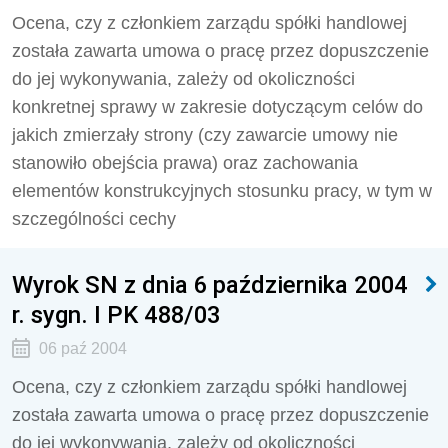
Ocena, czy z członkiem zarządu spółki handlowej
została zawarta umowa o pracę przez dopuszczenie
do jej wykonywania, zależy od okoliczności
konkretnej sprawy w zakresie dotyczącym celów do
jakich zmierzały strony (czy zawarcie umowy nie
stanowiło obejścia prawa) oraz zachowania
elementów konstrukcyjnych stosunku pracy, w tym w
szczególności cechy
Wyrok SN z dnia 6 października 2004
r. sygn. I PK 488/03
06 paź 2004
Ocena, czy z członkiem zarządu spółki handlowej
została zawarta umowa o pracę przez dopuszczenie
do jej wykonywania, zależy od okoliczności