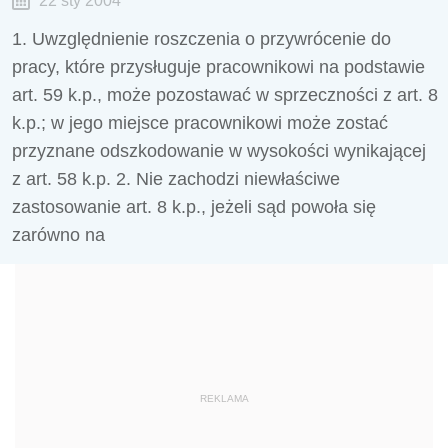
22 sty 2004
1. Uwzględnienie roszczenia o przywrócenie do
pracy, które przysługuje pracownikowi na podstawie
art. 59 k.p., może pozostawać w sprzeczności z art. 8
k.p.; w jego miejsce pracownikowi może zostać
przyznane odszkodowanie w wysokości wynikającej
z art. 58 k.p. 2. Nie zachodzi niewłaściwe
zastosowanie art. 8 k.p., jeżeli sąd powoła się
zarówno na
REKLAMA