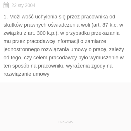
22 sty 2004
1. Możliwość uchylenia się przez pracownika od
skutków prawnych oświadczenia woli (art. 87 k.c. w
związku z art. 300 k.p.), w przypadku przekazania
mu przez pracodawcę informacji o zamiarze
jednostronnego rozwiązania umowy o pracę, zależy
od tego, czy celem pracodawcy było wymuszenie w
ten sposób na pracowniku wyrażenia zgody na
rozwiązanie umowy
REKLAMA