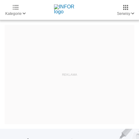
Kategorie
Serwisy