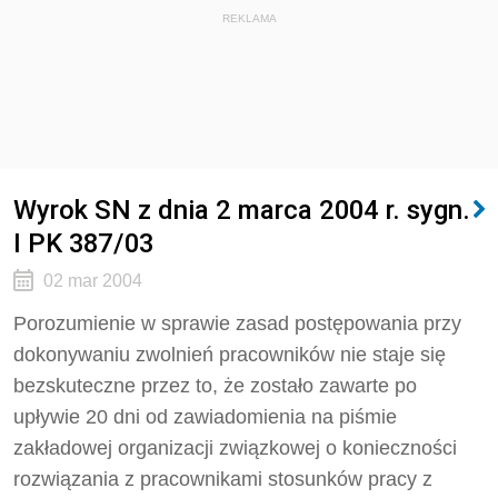
REKLAMA
Wyrok SN z dnia 2 marca 2004 r. sygn.
I PK 387/03
02 mar 2004
Porozumienie w sprawie zasad postępowania przy
dokonywaniu zwolnień pracowników nie staje się
bezskuteczne przez to, że zostało zawarte po
upływie 20 dni od zawiadomienia na piśmie
zakładowej organizacji związkowej o konieczności
rozwiązania z pracownikami stosunków pracy z