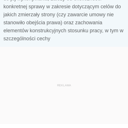
konkretnej sprawy w zakresie dotyczącym celów do
jakich zmierzały strony (czy zawarcie umowy nie
stanowiło obejścia prawa) oraz zachowania
elementów konstrukcyjnych stosunku pracy, w tym w
szczególności cechy
REKLAMA