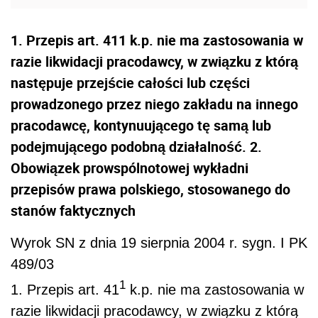
1. Przepis art. 411 k.p. nie ma zastosowania w
razie likwidacji pracodawcy, w związku z którą
następuje przejście całości lub części
prowadzonego przez niego zakładu na innego
pracodawcę, kontynuującego tę samą lub
podejmującego podobną działalność. 2.
Obowiązek prowspólnotowej wykładni
przepisów prawa polskiego, stosowanego do
stanów faktycznych
Wyrok SN z dnia 19 sierpnia 2004 r. sygn. I PK
489/03
1
1. Przepis art. 41
k.p. nie ma zastosowania w
razie likwidacji pracodawcy, w związku z którą