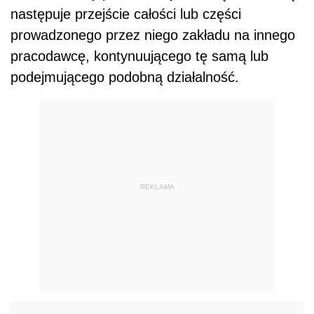
następuje przejście całości lub części
prowadzonego przez niego zakładu na innego
pracodawcę, kontynuującego tę samą lub
podejmującego podobną działalność.
REKLAMA