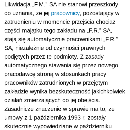
Likwidacja „F.M.” SA nie stanowi przeszkody
do uznania, że jej
pracownicy
, pozostający w
zatrudnieniu w momencie przejścia chociaż
części majątku tego zakładu na „F.R.” SA,
stają się automatycznie pracownikami „F.R.”
SA, niezależnie od czynności prawnych
podjętych przez te podmioty. Z zasady
automatycznego stawania się przez nowego
pracodawcę stroną w stosunkach pracy
pracowników zatrudnionych w przejętym
zakładzie wynika bezskuteczność jakichkolwiek
działań zmierzających do jej obejścia.
Zasadnicze znaczenie w sprawie ma to, że
umowy z 1 października 1993 r. zostały
skutecznie wypowiedziane w październiku