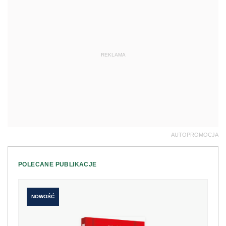
REKLAMA
AUTOPROMOCJA
POLECANE PUBLIKACJE
NOWOŚĆ