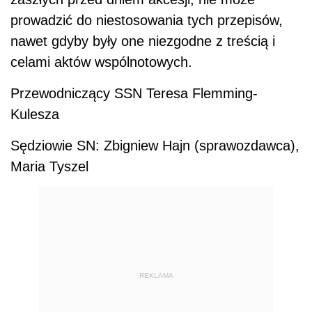
prowadzić do niestosowania tych przepisów,
nawet gdyby były one niezgodne z treścią i
celami aktów wspólnotowych.
Przewodniczący SSN Teresa Flemming-
Kulesza
Sędziowie SN: Zbigniew Hajn (sprawozdawca),
Maria Tyszel
REKLAMA