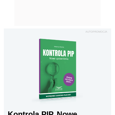
AUTOPROMOCJA
Kontrola PIP. Nowe