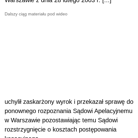
Dalszy ciąg materiału pod wideo
uchylił zaskarżony wyrok i przekazał sprawę do
ponownego rozpoznania Sądowi Apelacyjnemu
w Warszawie pozostawiając temu Sądowi
rozstrzygnięcie o kosztach postępowania