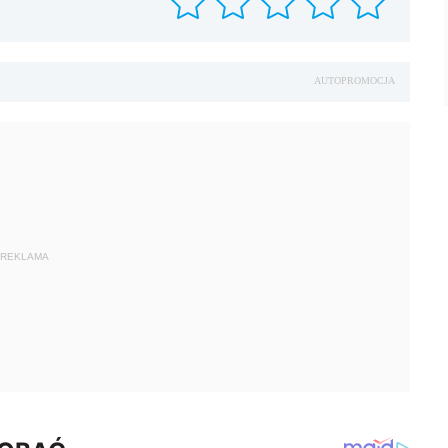
AUTOPROMOCJA
REKLAMA