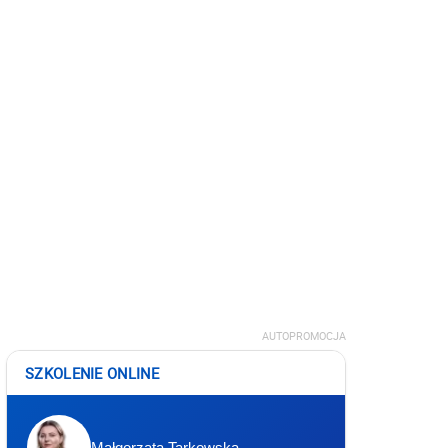
AUTOPROMOCJA
SZKOLENIE ONLINE
Małgorzata Tarkowska