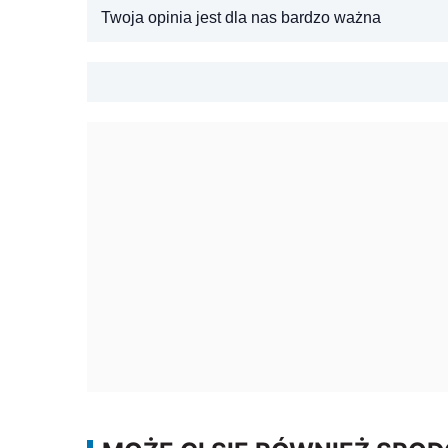
Twoja opinia jest dla nas bardzo ważna