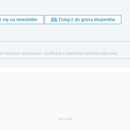
 się na newsletter
Dołącz do grona ekspertów
or licznych opracowań i publikacji z dziedziny kadrowo-płacowej