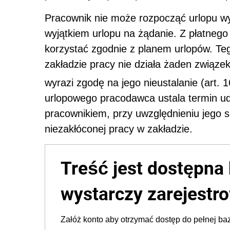
Pracownik nie może rozpocząć urlopu 
wyjątkiem urlopu na żądanie. Z płatneg
korzystać zgodnie z planem urlopów. Te
zakładzie pracy nie działa żaden związ
wyrazi zgodę na jego nieustalanie (art. 
urlopowego pracodawca ustala termin ud
pracownikiem, przy uwzględnieniu jego s
niezakłóconej pracy w zakładzie.
Treść jest dostępna 
wystarczy zarejestro
Załóż konto aby otrzymać dostęp do pełnej baz