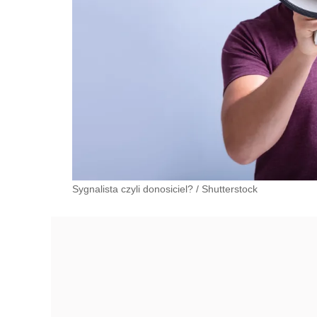
Sygnalista czyli donosiciel?
/
Shutterstock