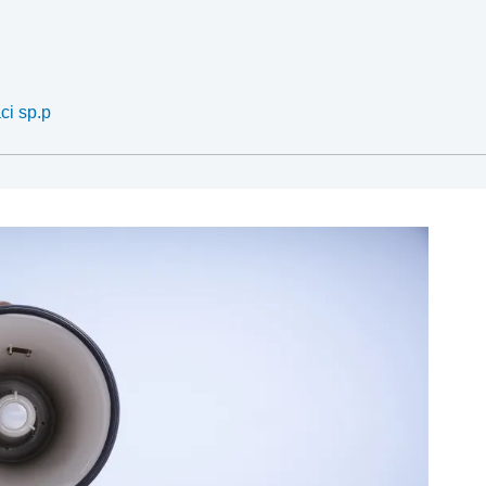
ci sp.p