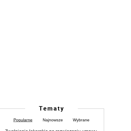
Tematy
Popularne
Najnowsze
Wybrane