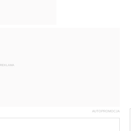
REKLAMA
AUTOPROMOCJA