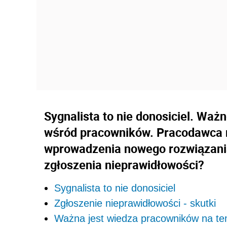
Sygnalista to nie donosiciel. Waż
wśród pracowników. Pracodawca n
wprowadzenia nowego rozwiązania 
zgłoszenia nieprawidłowości?
Sygnalista to nie donosiciel
Zgłoszenie nieprawidłowości - skutki
Ważna jest wiedza pracowników na te