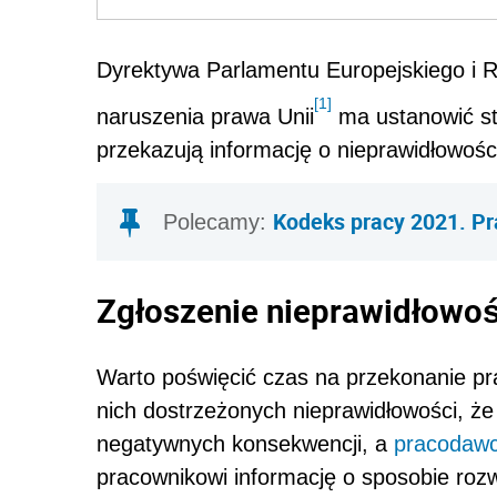
Dyrektywa Parlamentu Europejskiego i 
[1]
naruszenia prawa Unii
ma ustanowić st
przekazują informację o nieprawidłowoś
Kodeks pracy 2021. Pr
Polecamy:
Zgłoszenie nieprawidłowośc
Warto poświęcić czas na przekonanie pr
nich dostrzeżonych nieprawidłowości, że 
negatywnych konsekwencji, a
pracodaw
pracownikowi informację o sposobie roz