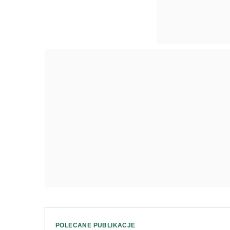
POLECANE PUBLIKACJE