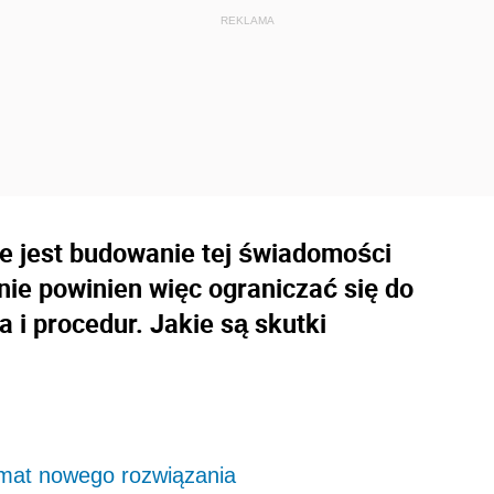
ne jest budowanie tej świadomości
ie powinien więc ograniczać się do
i procedur. Jakie są skutki
mat nowego rozwiązania