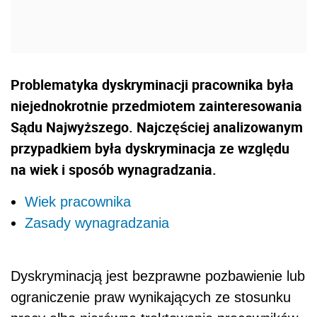
Problematyka dyskryminacji pracownika była
niejednokrotnie przedmiotem zainteresowania
Sądu Najwyższego. Najczęściej analizowanym
przypadkiem była dyskryminacja ze względu
na wiek i sposób wynagradzania.
Wiek pracownika
Zasady wynagradzania
Dyskryminacją jest bezprawne pozbawienie lub
ograniczenie praw wynikających ze stosunku