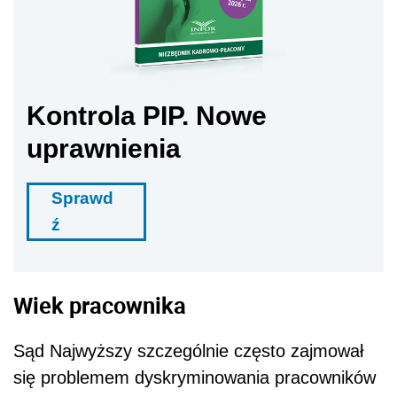
Kontrola PIP. Nowe
uprawnienia
Sprawd
ź
Wiek pracownika
Sąd Najwyższy szczególnie często zajmował
się problemem dyskryminowania pracowników