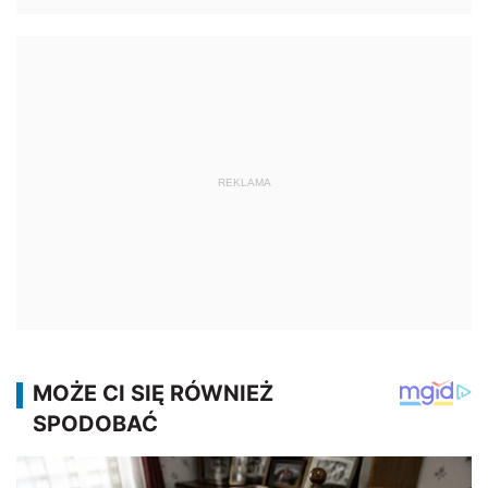
REKLAMA