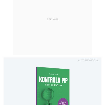
REKLAMA
AUTOPROMOCJA