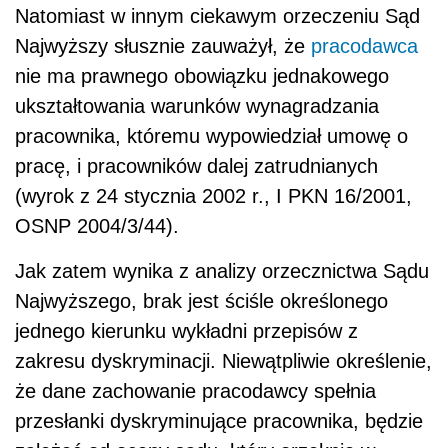
Natomiast w innym ciekawym orzeczeniu Sąd
Najwyższy słusznie zauważył, że
pracodawca
nie ma prawnego obowiązku jednakowego
ukształtowania warunków wynagradzania
pracownika, któremu wypowiedział umowę o
pracę, i pracowników dalej zatrudnianych
(wyrok z 24 stycznia 2002 r., I PKN 16/2001,
OSNP 2004/3/44).
Jak zatem wynika z analizy orzecznictwa Sądu
Najwyższego, brak jest ściśle określonego
jednego kierunku wykładni przepisów z
zakresu dyskryminacji. Niewątpliwie określenie,
że dane zachowanie pracodawcy spełnia
przesłanki dyskryminujące pracownika, będzie