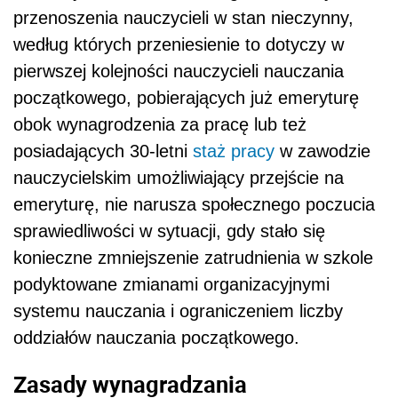
przenoszenia nauczycieli w stan nieczynny,
według których przeniesienie to dotyczy w
pierwszej kolejności nauczycieli nauczania
początkowego, pobierających już emeryturę
obok wynagrodzenia za pracę lub też
posiadających 30-letni
staż pracy
w zawodzie
nauczycielskim umożliwiający przejście na
emeryturę, nie narusza społecznego poczucia
sprawiedliwości w sytuacji, gdy stało się
konieczne zmniejszenie zatrudnienia w szkole
podyktowane zmianami organizacyjnymi
systemu nauczania i ograniczeniem liczby
oddziałów nauczania początkowego.
Zasady wynagradzania