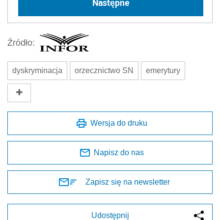
Następne
Źródło:
dyskryminacja
orzecznictwo SN
emerytury
Wersja do druku
Napisz do nas
Zapisz się na newsletter
Udostępnij