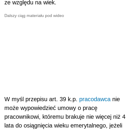
ze względu na wiek.
Dalszy ciąg materiału pod wideo
W myśl przepisu art. 39 k.p.
pracodawca
nie
może wypowiedzieć umowy o pracę
pracownikowi, któremu brakuje nie więcej niż 4
lata do osiągnięcia wieku emerytalnego, jeżeli