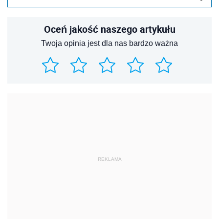
Oceń jakość naszego artykułu
Twoja opinia jest dla nas bardzo ważna
REKLAMA