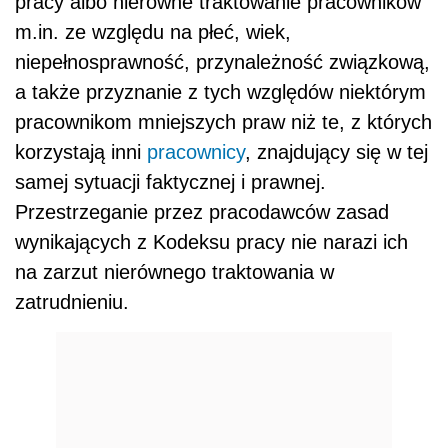
pracy albo nierówne traktowanie pracowników
m.in. ze względu na płeć, wiek,
niepełnosprawność, przynależność związkową,
a także przyznanie z tych względów niektórym
pracownikom mniejszych praw niż te, z których
korzystają inni
pracownicy
, znajdujący się w tej
samej sytuacji faktycznej i prawnej.
Przestrzeganie przez pracodawców zasad
wynikających z Kodeksu pracy nie narazi ich
na zarzut nierównego traktowania w
zatrudnieniu.