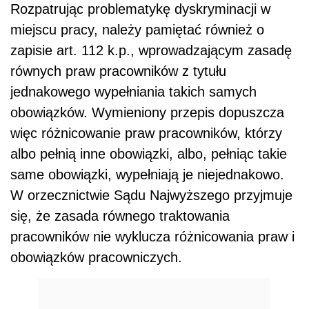
Rozpatrując problematykę dyskryminacji w
miejscu pracy, należy pamiętać również o
zapisie art. 112 k.p., wprowadzającym zasadę
równych praw pracowników z tytułu
jednakowego wypełniania takich samych
obowiązków. Wymieniony przepis dopuszcza
więc różnicowanie praw pracowników, którzy
albo pełnią inne obowiązki, albo, pełniąc takie
same obowiązki, wypełniają je niejednakowo.
W orzecznictwie Sądu Najwyższego przyjmuje
się, że zasada równego traktowania
pracowników nie wyklucza różnicowania praw i
obowiązków pracowniczych.