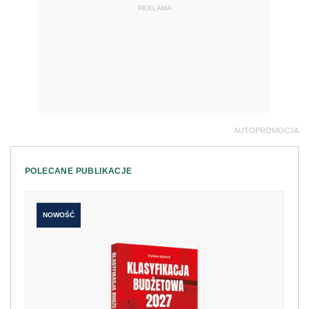
REKLAMA
AUTOPROMOCJA
POLECANE PUBLIKACJE
NOWOŚĆ