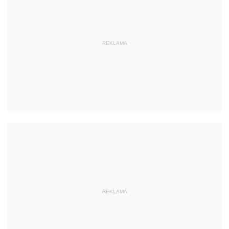
REKLAMA
REKLAMA