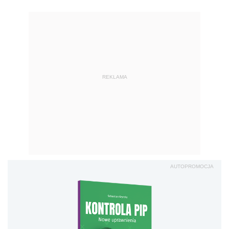
REKLAMA
AUTOPROMOCJA