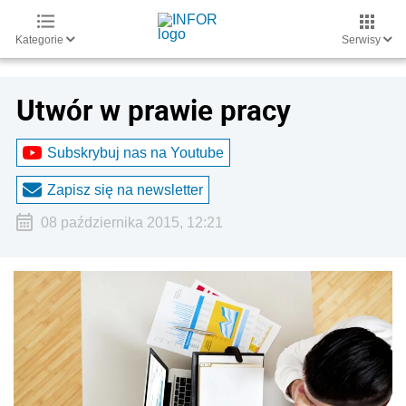
Kategorie
Serwisy
Utwór w prawie pracy
Subskrybuj nas na Youtube
Zapisz się na newsletter
08 października 2015, 12:21