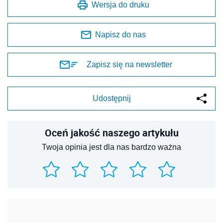
Wersja do druku
Napisz do nas
Zapisz się na newsletter
Udostępnij
Oceń jakość naszego artykułu
Twoja opinia jest dla nas bardzo ważna