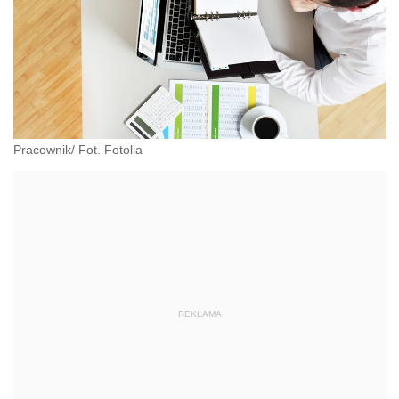
Pracownik/ Fot. Fotolia