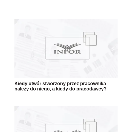
Kiedy utwór stworzony przez pracownika
należy do niego, a kiedy do pracodawcy?