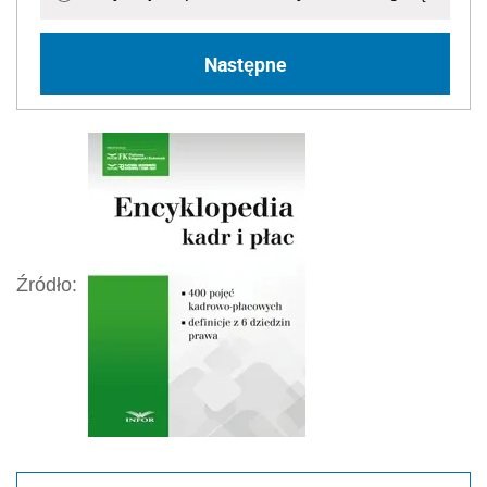
Następne
Źródło: