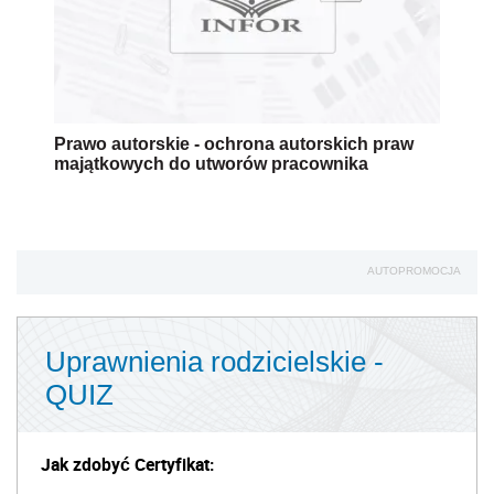
Prawo autorskie - ochrona autorskich praw
majątkowych do utworów pracownika
AUTOPROMOCJA
Uprawnienia rodzicielskie -
QUIZ
Jak zdobyć Certyfikat: