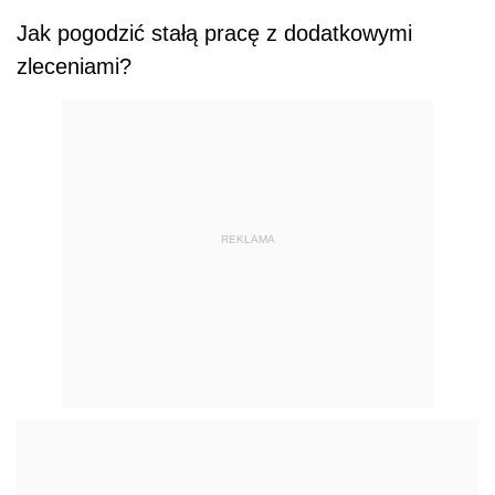
Jak pogodzić stałą pracę z dodatkowymi
zleceniami?
REKLAMA