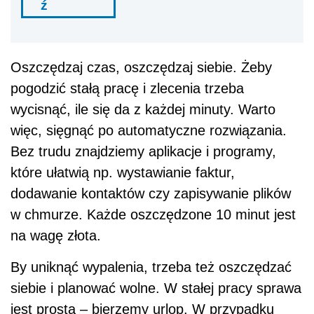
ź
Oszczędzaj czas, oszczędzaj siebie. Żeby
pogodzić stałą pracę i zlecenia trzeba
wycisnąć, ile się da z każdej minuty. Warto
więc, sięgnąć po automatyczne rozwiązania.
Bez trudu znajdziemy aplikacje i programy,
które ułatwią np. wystawianie faktur,
dodawanie kontaktów czy zapisywanie plików
w chmurze. Każde oszczędzone 10 minut jest
na wagę złota.
By uniknąć wypalenia, trzeba też oszczędzać
siebie i planować wolne. W stałej pracy sprawa
jest prosta – bierzemy urlop. W przypadku