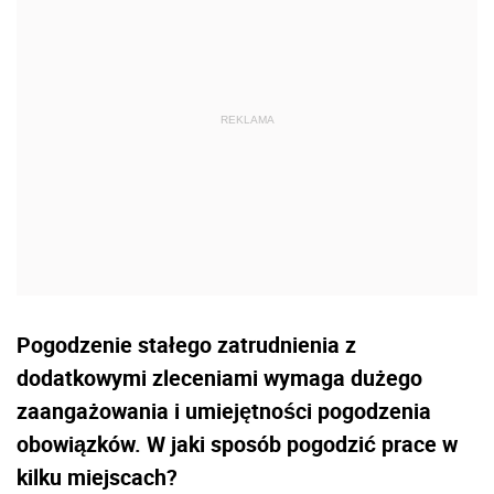
Pogodzenie stałego zatrudnienia z
dodatkowymi zleceniami wymaga dużego
zaangażowania i umiejętności pogodzenia
obowiązków. W jaki sposób pogodzić prace w
kilku miejscach?