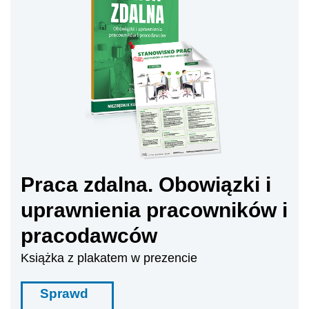
Praca zdalna. Obowiązki i
uprawnienia pracowników i
pracodawców
Książka z plakatem w prezencie
Sprawd