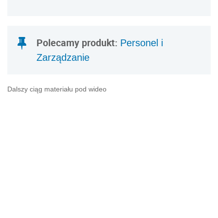
Polecamy produkt:
Personel i
Zarządzanie
Dalszy ciąg materiału pod wideo