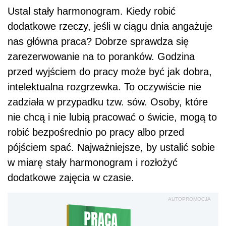
Ustal stały harmonogram. Kiedy robić
dodatkowe rzeczy, jeśli w ciągu dnia angażuje
nas główna praca? Dobrze sprawdza się
zarezerwowanie na to poranków. Godzina
przed wyjściem do pracy może być jak dobra,
intelektualna rozgrzewka. To oczywiście nie
zadziała w przypadku tzw. sów. Osoby, które
nie chcą i nie lubią pracować o świcie, mogą to
robić bezpośrednio po pracy albo przed
pójściem spać. Najważniejsze, by ustalić sobie
w miarę stały harmonogram i rozłożyć
dodatkowe zajęcia w czasie.
AUTOPROMOCJA