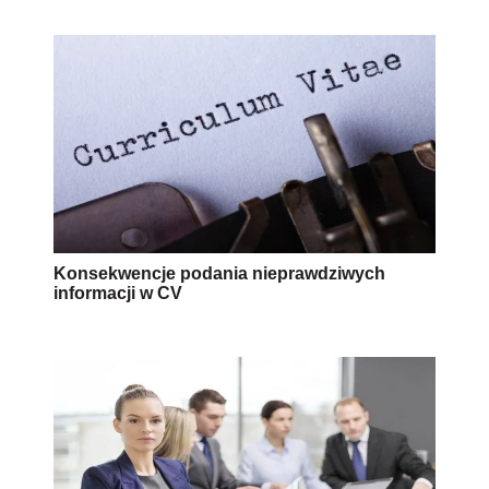
Konsekwencje podania nieprawdziwych
informacji w CV