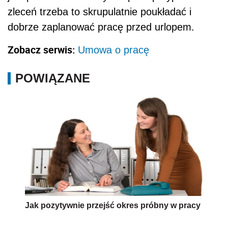
zleceń trzeba to skrupulatnie poukładać i
dobrze zaplanować pracę przed urlopem.
Zobacz serwis:
Umowa o pracę
POWIĄZANE
Jak pozytywnie przejść okres próbny w pracy