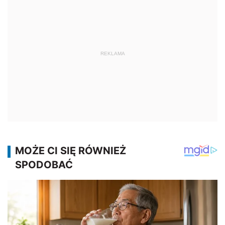
REKLAMA