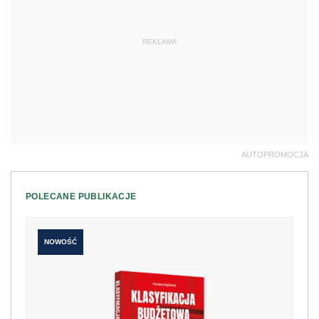
REKLAMA
AUTOPROMOCJA
POLECANE PUBLIKACJE
NOWOŚĆ