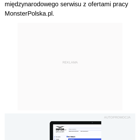
międzynarodowego serwisu z ofertami pracy
MonsterPolska.pl.
REKLAMA
AUTOPROMOCJA