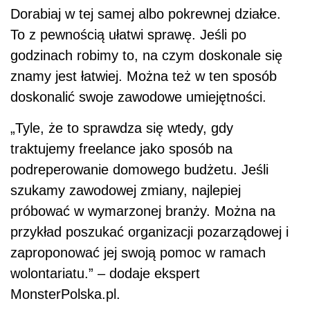
Dorabiaj w tej samej albo pokrewnej działce.
To z pewnością ułatwi sprawę. Jeśli po
godzinach robimy to, na czym doskonale się
znamy jest łatwiej. Można też w ten sposób
doskonalić swoje zawodowe umiejętności.
„Tyle, że to sprawdza się wtedy, gdy
traktujemy freelance jako sposób na
podreperowanie domowego budżetu. Jeśli
szukamy zawodowej zmiany, najlepiej
próbować w wymarzonej branży. Można na
przykład poszukać organizacji pozarządowej i
zaproponować jej swoją pomoc w ramach
wolontariatu.” – dodaje ekspert
MonsterPolska.pl.