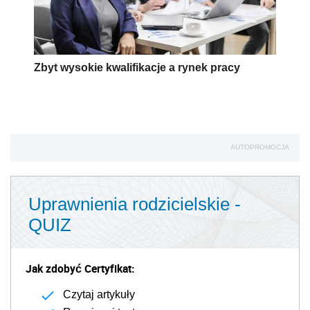
Zbyt wysokie kwalifikacje a rynek pracy
AUTOPROMOCJA
Uprawnienia rodzicielskie -
QUIZ
Jak zdobyć Certyfikat:
Czytaj artykuły