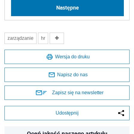
Następne
zarządzanie
hr
Wersja do druku
Napisz do nas
Zapisz się na newsletter
Udostępnij
Oceń jakość naszego artykułu