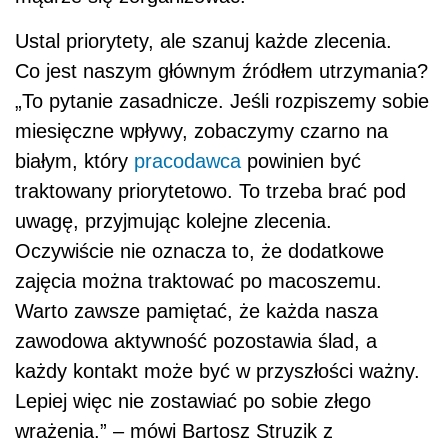
Ustal priorytety, ale szanuj każde zlecenia.
Co jest naszym głównym źródłem utrzymania?
„To pytanie zasadnicze. Jeśli rozpiszemy sobie
miesięczne wpływy, zobaczymy czarno na
białym, który
pracodawca
powinien być
traktowany priorytetowo. To trzeba brać pod
uwagę, przyjmując kolejne zlecenia.
Oczywiście nie oznacza to, że dodatkowe
zajęcia można traktować po macoszemu.
Warto zawsze pamiętać, że każda nasza
zawodowa aktywność pozostawia ślad, a
każdy kontakt może być w przyszłości ważny.
Lepiej więc nie zostawiać po sobie złego
wrażenia.” – mówi Bartosz Struzik z