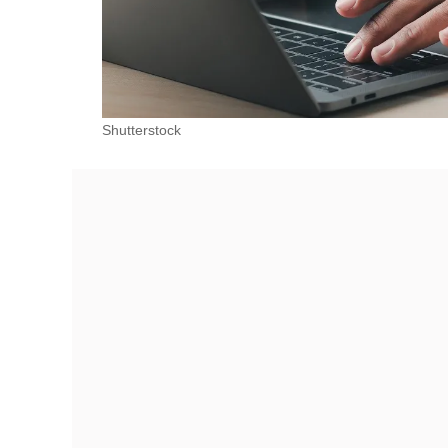
Shutterstock