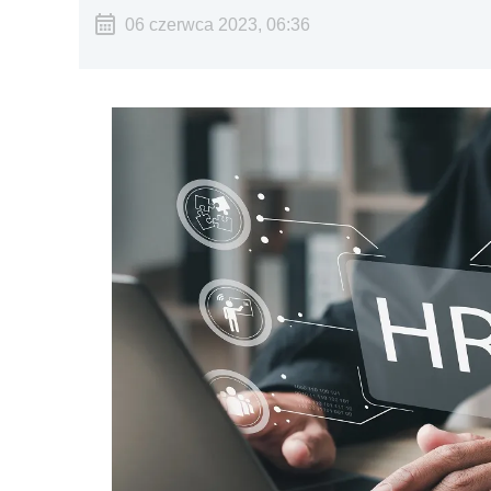
06 czerwca 2023, 06:36