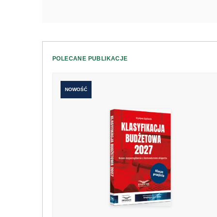
POLECANE PUBLIKACJE
NOWOŚĆ