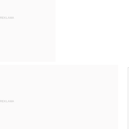
REKLAMA
REKLAMA