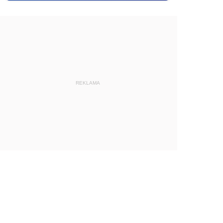
REKLAMA