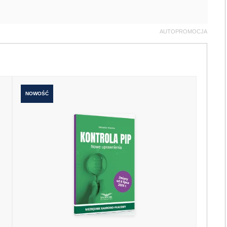
AUTOPROMOCJA
NOWOŚĆ