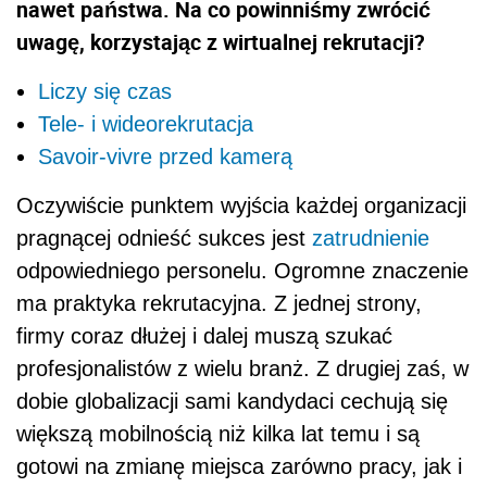
nawet państwa. Na co powinniśmy zwrócić
uwagę, korzystając z wirtualnej rekrutacji?
Liczy się czas
Tele- i wideorekrutacja
Savoir-vivre przed kamerą
Oczywiście punktem wyjścia każdej organizacji
pragnącej odnieść sukces jest
zatrudnienie
odpowiedniego personelu. Ogromne znaczenie
ma praktyka rekrutacyjna. Z jednej strony,
firmy coraz dłużej i dalej muszą szukać
profesjonalistów z wielu branż. Z drugiej zaś, w
dobie globalizacji sami kandydaci cechują się
większą mobilnością niż kilka lat temu i są
gotowi na zmianę miejsca zarówno pracy, jak i