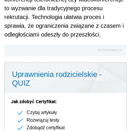
to wyzwanie dla tradycyjnego procesu
rekrutacji. Technologia ułatwia proces i
sprawia, że ograniczenia związane z czasem i
odległościami odeszły do przeszłości.
AUTOPROMOCJA
Uprawnienia rodzicielskie -
QUIZ
Jak zdobyć Certyfikat:
Czytaj artykuły
Rozwiązuj testy
Zdobądź certyfikat