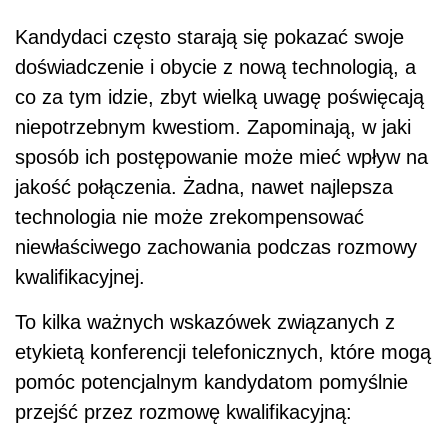
Kandydaci często starają się pokazać swoje
doświadczenie i obycie z nową technologią, a
co za tym idzie, zbyt wielką uwagę poświęcają
niepotrzebnym kwestiom. Zapominają, w jaki
sposób ich postępowanie może mieć wpływ na
jakość połączenia. Żadna, nawet najlepsza
technologia nie może zrekompensować
niewłaściwego zachowania podczas rozmowy
kwalifikacyjnej.
To kilka ważnych wskazówek związanych z
etykietą konferencji telefonicznych, które mogą
pomóc potencjalnym kandydatom pomyślnie
przejść przez rozmowę kwalifikacyjną: