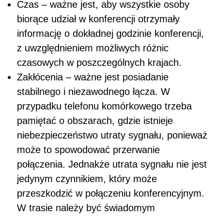
Czas – ważne jest, aby wszystkie osoby
biorące udział w konferencji otrzymały
informację o dokładnej godzinie konferencji,
z uwzględnieniem możliwych różnic
czasowych w poszczególnych krajach.
Zakłócenia – ważne jest posiadanie
stabilnego i niezawodnego łącza. W
przypadku telefonu komórkowego trzeba
pamiętać o obszarach, gdzie istnieje
niebezpieczeństwo utraty sygnału, ponieważ
może to spowodować przerwanie
połączenia. Jednakże utrata sygnału nie jest
jedynym czynnikiem, który może
przeszkodzić w połączeniu konferencyjnym.
W trasie należy być świadomym