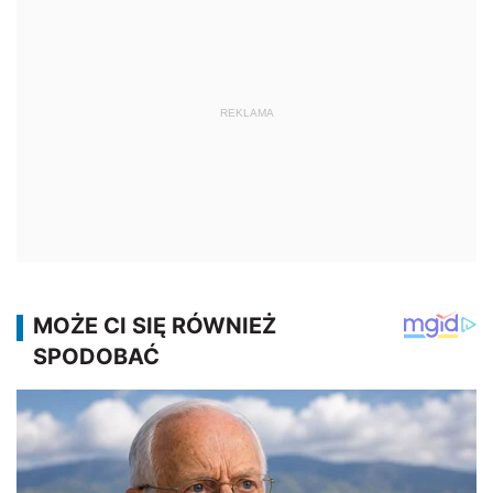
REKLAMA