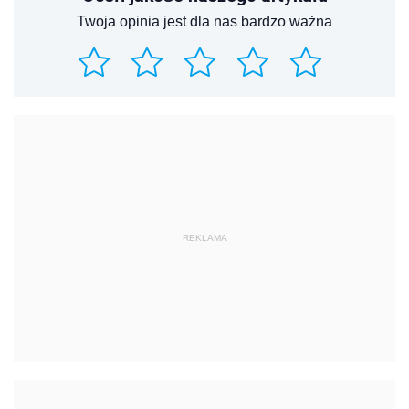
Twoja opinia jest dla nas bardzo ważna
REKLAMA