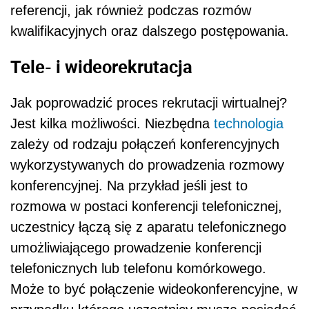
referencji, jak również podczas rozmów
kwalifikacyjnych oraz dalszego postępowania.
Tele- i wideorekrutacja
Jak poprowadzić proces rekrutacji wirtualnej?
Jest kilka możliwości. Niezbędna
technologia
zależy od rodzaju połączeń konferencyjnych
wykorzystywanych do prowadzenia rozmowy
konferencyjnej. Na przykład jeśli jest to
rozmowa w postaci konferencji telefonicznej,
uczestnicy łączą się z aparatu telefonicznego
umożliwiającego prowadzenie konferencji
telefonicznych lub telefonu komórkowego.
Może to być połączenie wideokonferencyjne, w