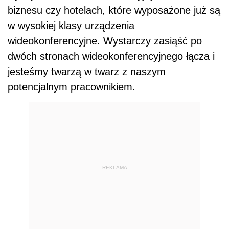
biznesu czy hotelach, które wyposażone już są
w wysokiej klasy urządzenia
wideokonferencyjne. Wystarczy zasiąść po
dwóch stronach wideokonferencyjnego łącza i
jesteśmy twarzą w twarz z naszym
potencjalnym pracownikiem.
REKLAMA