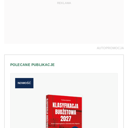
REKLAMA
AUTOPROMOCJA
POLECANE PUBLIKACJE
NOWOŚĆ