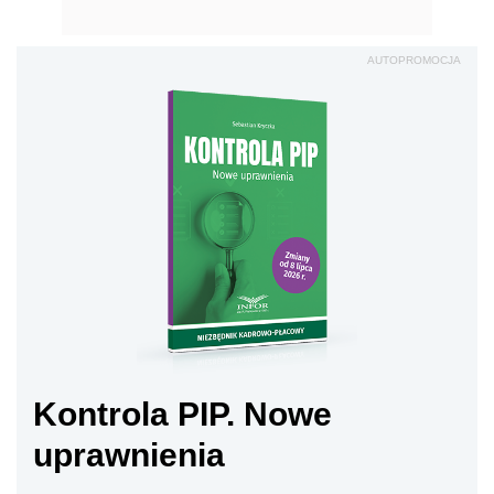
AUTOPROMOCJA
Kontrola PIP. Nowe
uprawnienia