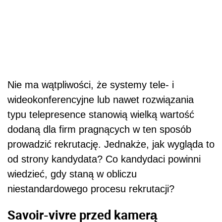
Nie ma wątpliwości, że systemy tele- i
wideokonferencyjne lub nawet rozwiązania
typu telepresence stanowią wielką wartość
dodaną dla firm pragnących w ten sposób
prowadzić rekrutację. Jednakże, jak wygląda to
od strony kandydata? Co kandydaci powinni
wiedzieć, gdy staną w obliczu
niestandardowego procesu rekrutacji?
Savoir-vivre przed kamerą