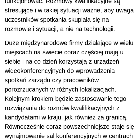
funkcjonować. Rozmowy kwalifikacyjne są
stresujące i w takiej sytuacji ważne, aby uwaga
uczestników spotkania skupiała się na
rozmowie i sytuacji, a nie na technologii.
Duże międzynarodowe firmy działające w wielu
miejscach na świecie coraz częściej mają u
siebie i na co dzień korzystają z urządzeń
wideokonferencyjnych do wprowadzenia
spotkań zarządu czy pracowników
porozrzucanych w różnych lokalizacjach.
Kolejnym krokiem będzie zastosowanie tego
rozwiązania do rozmów kwalifikacyjnych z
kandydatami w kraju, jak również za granicą.
Równocześnie coraz powszechniejsze staje się
wynajmowanie sal konferencyjnych w centrach