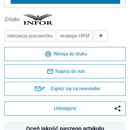
Źródło:
rekrutacja pracownika
strategie HRM
Wersja do druku
Napisz do nas
Zapisz się na newsletter
Udostępnij
Oceń jakość naszego artykułu