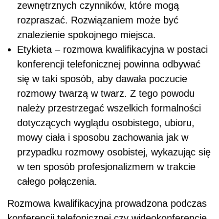
zewnętrznych czynników, które mogą
rozpraszać. Rozwiązaniem może być
znalezienie spokojnego miejsca.
Etykieta – rozmowa kwalifikacyjna w postaci
konferencji telefonicznej powinna odbywać
się w taki sposób, aby dawała poczucie
rozmowy twarzą w twarz. Z tego powodu
należy przestrzegać wszelkich formalności
dotyczących wyglądu osobistego, ubioru,
mowy ciała i sposobu zachowania jak w
przypadku rozmowy osobistej, wykazując się
w ten sposób profesjonalizmem w trakcie
całego połączenia.
Rozmowa kwalifikacyjna prowadzona podczas
konferencji telefonicznej czy wideokonferencje