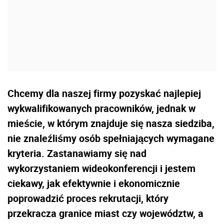
Chcemy dla naszej firmy pozyskać najlepiej
wykwalifikowanych pracowników, jednak w
mieście, w którym znajduje się nasza siedziba,
nie znaleźliśmy osób spełniających wymagane
kryteria. Zastanawiamy się nad
wykorzystaniem wideokonferencji i jestem
ciekawy, jak efektywnie i ekonomicznie
poprowadzić proces rekrutacji, który
przekracza granice miast czy województw, a