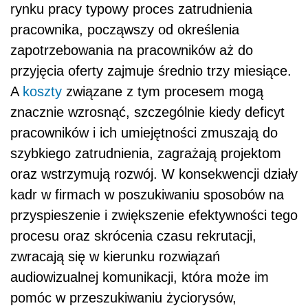
rynku pracy typowy proces zatrudnienia
pracownika, począwszy od określenia
zapotrzebowania na pracowników aż do
przyjęcia oferty zajmuje średnio trzy miesiące.
A
koszty
związane z tym procesem mogą
znacznie wzrosnąć, szczególnie kiedy deficyt
pracowników i ich umiejętności zmuszają do
szybkiego zatrudnienia, zagrażają projektom
oraz wstrzymują rozwój. W konsekwencji działy
kadr w firmach w poszukiwaniu sposobów na
przyspieszenie i zwiększenie efektywności tego
procesu oraz skrócenia czasu rekrutacji,
zwracają się w kierunku rozwiązań
audiowizualnej komunikacji, która może im
pomóc w przeszukiwaniu życiorysów,