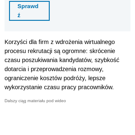
Sprawd
ź
Korzyści dla firm z wdrożenia wirtualnego
procesu rekrutacji są ogromne: skrócenie
czasu poszukiwania kandydatów, szybkość
dotarcia i przeprowadzenia rozmowy,
ograniczenie kosztów podróży, lepsze
wykorzystanie czasu pracy pracowników.
Dalszy ciąg materiału pod wideo