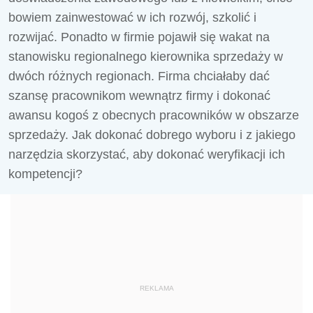
bowiem zainwestować w ich rozwój, szkolić i
rozwijać. Ponadto w firmie pojawił się wakat na
stanowisku regionalnego kierownika sprzedaży w
dwóch różnych regionach. Firma chciałaby dać
szansę pracownikom wewnątrz firmy i dokonać
awansu kogoś z obecnych pracowników w obszarze
sprzedaży. Jak dokonać dobrego wyboru i z jakiego
narzędzia skorzystać, aby dokonać weryfikacji ich
kompetencji?
REKLAMA