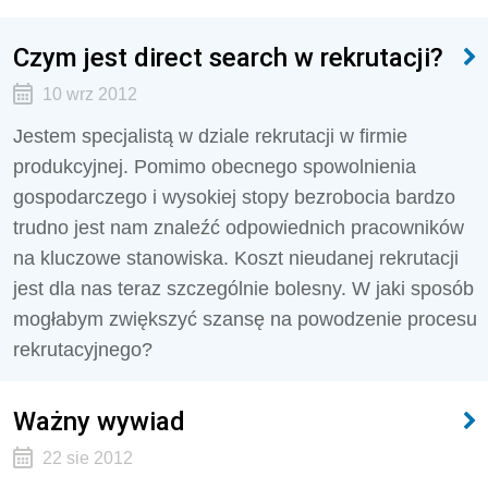
Czym jest direct search w rekrutacji?
10 wrz 2012
Jestem specjalistą w dziale rekrutacji w firmie
produkcyjnej. Pomimo obecnego spowolnienia
gospodarczego i wysokiej stopy bezrobocia bardzo
trudno jest nam znaleźć odpowiednich pracowników
na kluczowe stanowiska. Koszt nieudanej rekrutacji
jest dla nas teraz szczególnie bolesny. W jaki sposób
mogłabym zwiększyć szansę na powodzenie procesu
rekrutacyjnego?
Ważny wywiad
22 sie 2012