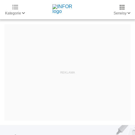
Kategorie
Serwisy