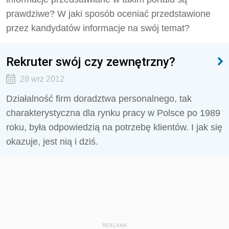
prawdziwe? W jaki sposób oceniać przedstawione
przez kandydatów informacje na swój temat?
Rekruter swój czy zewnętrzny?
28 wrz 2012
Działalność firm doradztwa personalnego, tak
charakterystyczna dla rynku pracy w Polsce po 1989
roku, była odpowiedzią na potrzebę klientów. I jak się
okazuje, jest nią i dziś.
REKLAMA