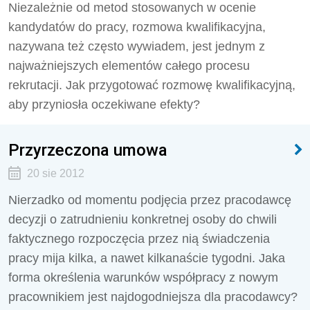
Niezależnie od metod stosowanych w ocenie
kandydatów do pracy, rozmowa kwalifikacyjna,
nazywana też często wywiadem, jest jednym z
najważniejszych elementów całego procesu
rekrutacji. Jak przygotować rozmowę kwalifikacyjną,
aby przyniosła oczekiwane efekty?
Przyrzeczona umowa
20 sie 2012
Nierzadko od momentu podjęcia przez pracodawcę
decyzji o zatrudnieniu konkretnej osoby do chwili
faktycznego rozpoczęcia przez nią świadczenia
pracy mija kilka, a nawet kilkanaście tygodni. Jaka
forma określenia warunków współpracy z nowym
pracownikiem jest najdogodniejsza dla pracodawcy?