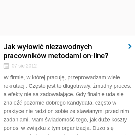
Jak wyłowić niezawodnych
pracowników metodami on-line?
07 sie 2012
W firmie, w której pracuję, przeprowadzam wiele
rekrutacji. Często jest to długotrwały, żmudny proces,
a efekty nie są zadowalające. Gdy finalnie uda się
znaleźć pozornie dobrego kandydata, często w
praktyce nie radzi on sobie ze stawianymi przed nim
zadaniami. Mam świadomość tego, jak duże koszty
ponosi w związku z tym organizacja. Dużo się