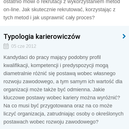
ostatnio mówi o rekrutacji z wykorzystaniem metod
on-line. Jak skutecznie rekrutować, korzystając z
tych metod i jak usprawnić cały proces?
Typologia karierowiczów
05 cze 2012
Kandydaci do pracy mający podobny profil
kwalifikacji, kompetencji i predyspozycji mogą
diametralnie różnić się postawą wobec własnego
rozwoju zawodowego, a tym samym ich wartość dla
organizacji może także być odmienna. Jakie
kluczowe postawy wobec kariery można wyróżnić?
Na co musi być przygotowana oraz na co może
liczyć organizacja, zatrudniając osoby o określonych
postawach wobec rozwoju zawodowego?