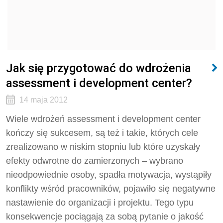
Jak się przygotować do wdrożenia
assessment i development center?
14 maja 2012
Wiele wdrożeń assessment i development center
kończy się sukcesem, są też i takie, których cele
zrealizowano w niskim stopniu lub które uzyskały
efekty odwrotne do zamierzonych – wybrano
nieodpowiednie osoby, spadła motywacja, wystąpiły
konflikty wśród pracowników, pojawiło się negatywne
nastawienie do organizacji i projektu. Tego typu
konsekwencje pociągają za sobą pytanie o jakość