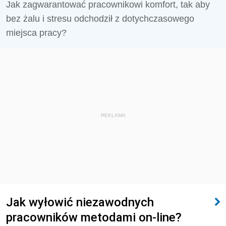
Jak zagwarantować pracownikowi komfort, tak aby
bez żalu i stresu odchodził z dotychczasowego
miejsca pracy?
REKLAMA
Jak wyłowić niezawodnych
pracowników metodami on-line?