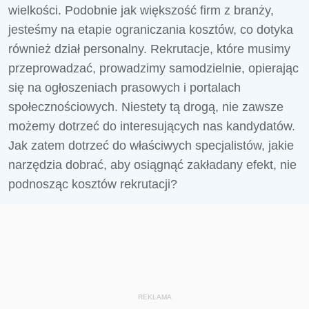
wielkości. Podobnie jak większość firm z branży,
jesteśmy na etapie ograniczania kosztów, co dotyka
również dział personalny. Rekrutacje, które musimy
przeprowadzać, prowadzimy samodzielnie, opierając
się na ogłoszeniach prasowych i portalach
społecznościowych. Niestety tą drogą, nie zawsze
możemy dotrzeć do interesujących nas kandydatów.
Jak zatem dotrzeć do właściwych specjalistów, jakie
narzędzia dobrać, aby osiągnąć zakładany efekt, nie
podnosząc kosztów rekrutacji?
REKLAMA