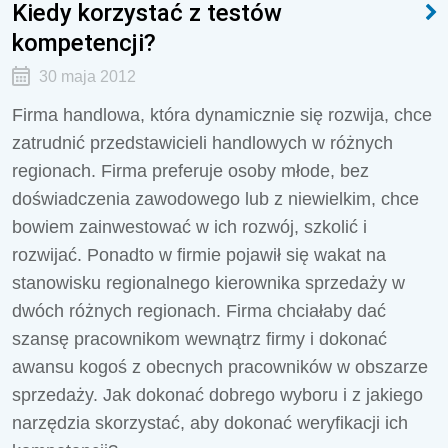
Kiedy korzystać z testów
kompetencji?
30 maja 2012
Firma handlowa, która dynamicznie się rozwija, chce
zatrudnić przedstawicieli handlowych w różnych
regionach. Firma preferuje osoby młode, bez
doświadczenia zawodowego lub z niewielkim, chce
bowiem zainwestować w ich rozwój, szkolić i
rozwijać. Ponadto w firmie pojawił się wakat na
stanowisku regionalnego kierownika sprzedaży w
dwóch różnych regionach. Firma chciałaby dać
szansę pracownikom wewnątrz firmy i dokonać
awansu kogoś z obecnych pracowników w obszarze
sprzedaży. Jak dokonać dobrego wyboru i z jakiego
narzędzia skorzystać, aby dokonać weryfikacji ich