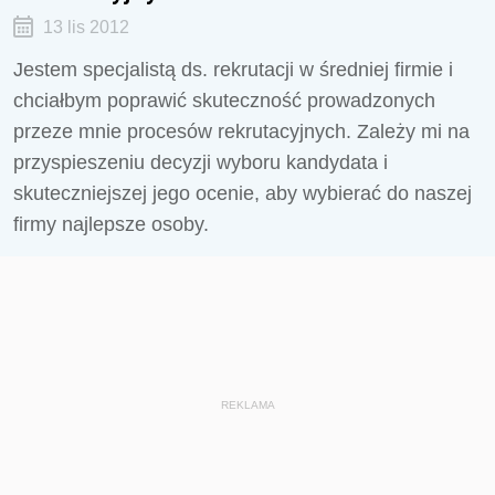
13 lis 2012
Jestem specjalistą ds. rekrutacji w średniej firmie i
chciałbym poprawić skuteczność prowadzonych
przeze mnie procesów rekrutacyjnych. Zależy mi na
przyspieszeniu decyzji wyboru kandydata i
skuteczniejszej jego ocenie, aby wybierać do naszej
firmy najlepsze osoby.
REKLAMA