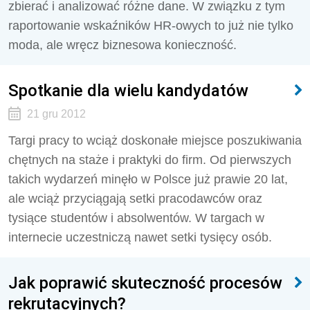
zbierać i analizować różne dane. W związku z tym
raportowanie wskaźników HR-owych to już nie tylko
moda, ale wręcz biznesowa konieczność.
Spotkanie dla wielu kandydatów
21 gru 2012
Targi pracy to wciąż doskonałe miejsce poszukiwania
chętnych na staże i praktyki do firm. Od pierwszych
takich wydarzeń minęło w Polsce już prawie 20 lat,
ale wciąż przyciągają setki pracodawców oraz
tysiące studentów i absolwentów. W targach w
internecie uczestniczą nawet setki tysięcy osób.
Jak poprawić skuteczność procesów
rekrutacyjnych?