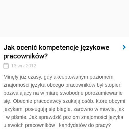
Jak ocenić kompetencje językowe
pracowników?
13 wrz 2012
Minęły już czasy, gdy akceptowanym poziomem
znajomości języka obcego pracowników był stopień
pozwalający na w miarę swobodne porozumiewanie
się. Obecnie pracodawcy szukają osób, które obcymi
językami posługują się biegle, zarówno w mowie, jak
i w piśmie. Jak sprawdzić poziom znajomości języka
u swoich pracowników i kandydatów do pracy?