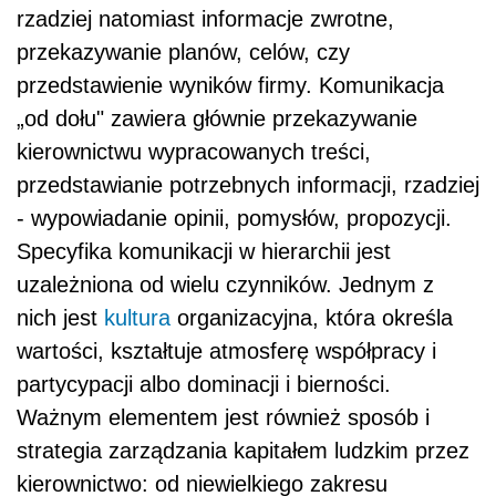
rzadziej natomiast informacje zwrotne,
przekazywanie planów, celów, czy
przedstawienie wyników firmy. Komunikacja
„od dołu" zawiera głównie przekazywanie
kierownictwu wypracowanych treści,
przedstawianie potrzebnych informacji, rzadziej
- wypowiadanie opinii, pomysłów, propozycji.
Specyfika komunikacji w hierarchii jest
uzależniona od wielu czynników. Jednym z
nich jest
kultura
organizacyjna, która określa
wartości, kształtuje atmosferę współpracy i
partycypacji albo dominacji i bierności.
Ważnym elementem jest również sposób i
strategia zarządzania kapitałem ludzkim przez
kierownictwo: od niewielkiego zakresu