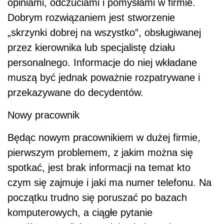
opiniami, odczuciami i pomysłami w firmie.
Dobrym rozwiązaniem jest stworzenie
„skrzynki dobrej na wszystko”, obsługiwanej
przez kierownika lub specjalistę działu
personalnego. Informacje do niej wkładane
muszą być jednak poważnie rozpatrywane i
przekazywane do decydentów.
Nowy pracownik
Będąc nowym pracownikiem w dużej firmie,
pierwszym problemem, z jakim można się
spotkać, jest brak informacji na temat kto
czym się zajmuje i jaki ma numer telefonu. Na
początku trudno się poruszać po bazach
komputerowych, a ciągłe pytanie