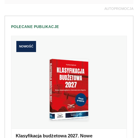
AUTOPROMOCJA
POLECANE PUBLIKACJE
NOWOŚĆ
Klasyfikacja budżetowa 2027. Nowe