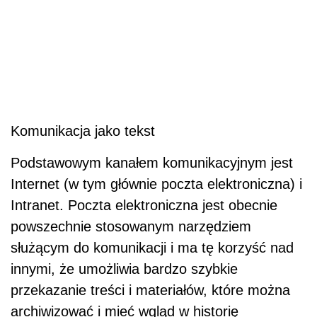
Komunikacja jako tekst
Podstawowym kanałem komunikacyjnym jest
Internet (w tym głównie poczta elektroniczna) i
Intranet. Poczta elektroniczna jest obecnie
powszechnie stosowanym narzędziem
służącym do komunikacji i ma tę korzyść nad
innymi, że umożliwia bardzo szybkie
przekazanie treści i materiałów, które można
archiwizować i mieć wgląd w historię