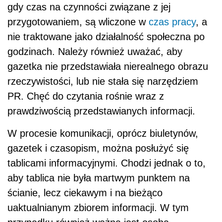
gdy czas na czynności związane z jej
przygotowaniem, są wliczone w
czas pracy
, a
nie traktowane jako działalność społeczna po
godzinach. Należy również uważać, aby
gazetka nie przedstawiała nierealnego obrazu
rzeczywistości, lub nie stała się narzędziem
PR. Chęć do czytania rośnie wraz z
prawdziwością przedstawianych informacji.
W procesie komunikacji, oprócz biuletynów,
gazetek i czasopism, można posłużyć się
tablicami informacyjnymi. Chodzi jednak o to,
aby tablica nie była martwym punktem na
ścianie, lecz ciekawym i na bieżąco
uaktualnianym zbiorem informacji. W tym