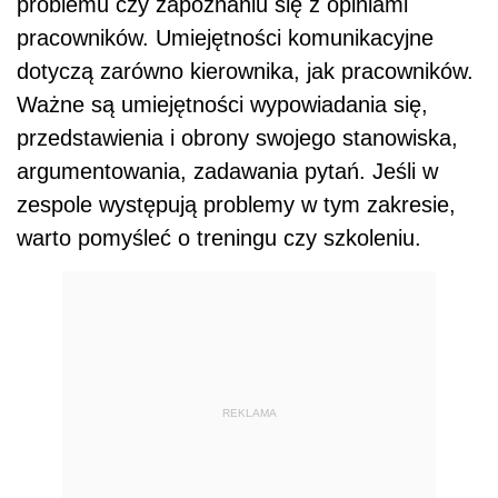
problemu czy zapoznaniu się z opiniami
pracowników. Umiejętności komunikacyjne
dotyczą zarówno kierownika, jak pracowników.
Ważne są umiejętności wypowiadania się,
przedstawienia i obrony swojego stanowiska,
argumentowania, zadawania pytań. Jeśli w
zespole występują problemy w tym zakresie,
warto pomyśleć o treningu czy szkoleniu.
REKLAMA