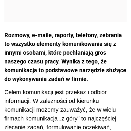
Rozmowy, e-maile, raporty, telefony, zebrania
to wszystko elementy komunikowania się z
innymi osobami, które pochłaniają gros
naszego czasu pracy. Wynika z tego, że
komunikacja to podstawowe narzędzie służące
do wykonywania zadań w firmie.
Celem komunikacji jest przekaz i odbiór
informacji. W zależności od kierunku
komunikacji możemy zauważyć, że w wielu
firmach komunikacja „z góry" to najczęściej
zlecanie zadań, formułowanie oczekiwań,