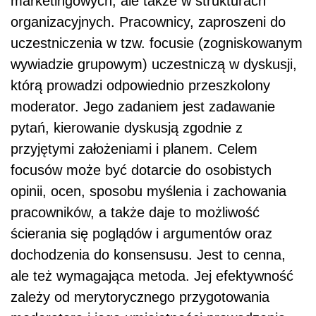
marketingowych, ale także w strukturach
organizacyjnych. Pracownicy, zaproszeni do
uczestniczenia w tzw. focusie (zogniskowanym
wywiadzie grupowym) uczestniczą w dyskusji,
którą prowadzi odpowiednio przeszkolony
moderator. Jego zadaniem jest zadawanie
pytań, kierowanie dyskusją zgodnie z
przyjętymi założeniami i planem. Celem
focusów może być dotarcie do osobistych
opinii, ocen, sposobu myślenia i zachowania
pracowników, a także daje to możliwość
ścierania się poglądów i argumentów oraz
dochodzenia do konsensusu. Jest to cenna,
ale też wymagająca metoda. Jej efektywność
zależy od merytorycznego przygotowania