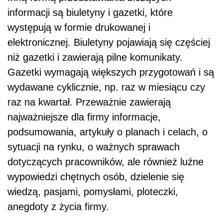
informacji są biuletyny i gazetki, które
występują w formie drukowanej i
elektronicznej. Biuletyny pojawiają się częściej
niż gazetki i zawierają pilne komunikaty.
Gazetki wymagają większych przygotowań i są
wydawane cyklicznie, np. raz w miesiącu czy
raz na kwartał. Przeważnie zawierają
najważniejsze dla firmy informacje,
podsumowania, artykuły o planach i celach, o
sytuacji na rynku, o ważnych sprawach
dotyczących pracowników, ale również luźne
wypowiedzi chętnych osób, dzielenie się
wiedzą, pasjami, pomysłami, ploteczki,
anegdoty z życia firmy.