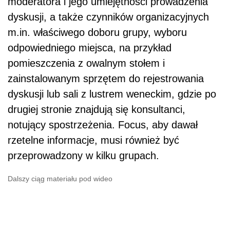
moderatora i jego umiejętności prowadzenia
dyskusji, a także czynników organizacyjnych
m.in. właściwego doboru grupy, wyboru
odpowiedniego miejsca, na przykład
pomieszczenia z owalnym stołem i
zainstalowanym sprzętem do rejestrowania
dyskusji lub sali z lustrem weneckim, gdzie po
drugiej stronie znajdują się konsultanci,
notujący spostrzeżenia. Focus, aby dawał
rzetelne informacje, musi również być
przeprowadzony w kilku grupach.
Dalszy ciąg materiału pod wideo