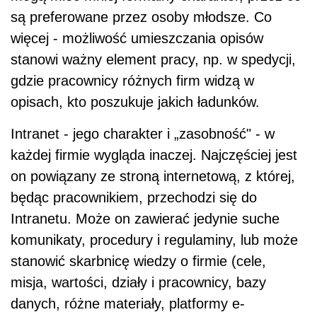
są preferowane przez osoby młodsze. Co
więcej - możliwość umieszczania opisów
stanowi ważny element pracy, np. w spedycji,
gdzie pracownicy różnych firm widzą w
opisach, kto poszukuje jakich ładunków.
Intranet - jego charakter i „zasobność" - w
każdej firmie wygląda inaczej. Najczęściej jest
on powiązany ze stroną internetową, z której,
będąc pracownikiem, przechodzi się do
Intranetu. Może on zawierać jedynie suche
komunikaty, procedury i regulaminy, lub może
stanowić skarbnicę wiedzy o firmie (cele,
misja, wartości, działy i pracownicy, bazy
danych, różne materiały, platformy e-