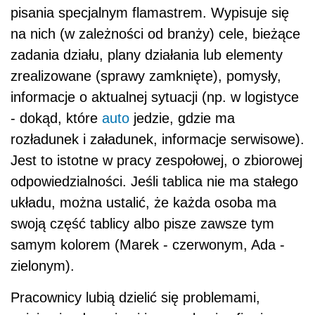
pisania specjalnym flamastrem. Wypisuje się
na nich (w zależności od branży) cele, bieżące
zadania działu, plany działania lub elementy
zrealizowane (sprawy zamknięte), pomysły,
informacje o aktualnej sytuacji (np. w logistyce
- dokąd, które
auto
jedzie, gdzie ma
rozładunek i załadunek, informacje serwisowe).
Jest to istotne w pracy zespołowej, o zbiorowej
odpowiedzialności. Jeśli tablica nie ma stałego
układu, można ustalić, że każda osoba ma
swoją część tablicy albo pisze zawsze tym
samym kolorem (Marek - czerwonym, Ada -
zielonym).
Pracownicy lubią dzielić się problemami,