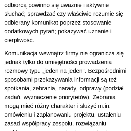
odbiorcą powinno się uważnie i aktywnie
słuchać; sprawdzać czy właściwie rozumie się
odbierany komunikat poprzez stosowanie
dodatkowych pytań; pokazywać uznanie i
cierpliwość.
Komunikacja wewnątrz firmy nie ogranicza się
jednak tylko do umiejętności prowadzenia
rozmowy typu „jeden na jeden". Bezpośrednimi
sposobami przekazywania informacji są też
spotkania, zebrania, narady, odprawy (podział
zadań, wyznaczenie priorytetów). Zebrania
mogą mieć różny charakter i służyć m.in.
omówieniu i zaplanowaniu projektu, ustaleniu
zasad współpracy zespołu, rozwiązaniu