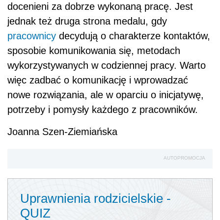
docenieni za dobrze wykonaną pracę. Jest
jednak też druga strona medalu, gdy
pracownicy
decydują o charakterze kontaktów,
sposobie komunikowania się, metodach
wykorzystywanych w codziennej pracy. Warto
więc zadbać o komunikację i wprowadzać
nowe rozwiązania, ale w oparciu o inicjatywę,
potrzeby i pomysły każdego z pracowników.
Joanna Szen-Ziemiańska
AUTOPROMOCJA
Uprawnienia rodzicielskie -
QUIZ