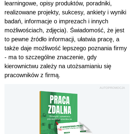
learningowe, opisy produktów, poradniki,
realizowane projekty, sukcesy, ankiety i wyniki
badań, informacje o imprezach i innych
możliwościach, zdjęcia). Świadomość, że jest
to pewne źródło informacji, ułatwia pracę, a
także daje możliwość lepszego poznania firmy
- ma to szczególne znaczenie, gdy
kierownictwu zależy na utożsamianiu się
pracowników z firmą.
AUTOPROMOCJA