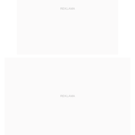
REKLAMA
REKLAMA