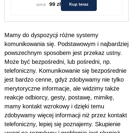
99 zł
Kup teraz
119 zł
Mamy do dyspozycji różne systemy
komunikowania się. Podstawowym i najbardziej
powszechnym sposobem jest przekaz ustny.
Może być bezpośredni, lub pośredni, np.
telefoniczny. Komunikowanie się bezpośrednie
jest bardzo cenne, gdyż zdobywamy nie tylko
merytoryczne informacje, ale widzimy także
reakcje odbiorcy, gesty, postawę, mimikę,
mamy kontakt wzrokowy i dzięki temu
zdobywamy więcej informacji niż przez kontakt
telefoniczny, lepiej się poznajemy. Skupienie