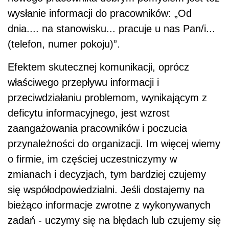
wysłanie informacji do pracowników: „Od
dnia.... na stanowisku... pracuje u nas Pan/i...
(telefon, numer pokoju)”.
Efektem skutecznej komunikacji, oprócz
właściwego przepływu informacji i
przeciwdziałaniu problemom, wynikającym z
deficytu informacyjnego, jest wzrost
zaangażowania pracowników i poczucia
przynależności do organizacji. Im więcej wiemy
o firmie, im częściej uczestniczymy w
zmianach i decyzjach, tym bardziej czujemy
się współodpowiedzialni. Jeśli dostajemy na
bieżąco informacje zwrotne z wykonywanych
zadań - uczymy się na błędach lub czujemy się