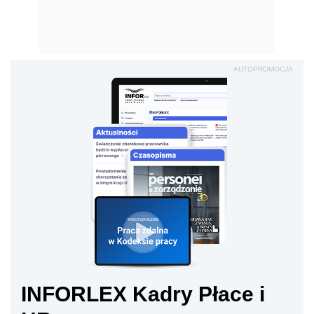
AUTOPROMOCJA
INFORLEX Kadry Płace i