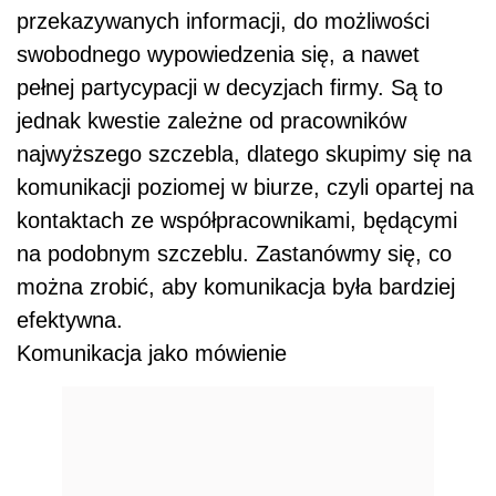
przekazywanych informacji, do możliwości
swobodnego wypowiedzenia się, a nawet
pełnej partycypacji w decyzjach firmy. Są to
jednak kwestie zależne od pracowników
najwyższego szczebla, dlatego skupimy się na
komunikacji poziomej w biurze, czyli opartej na
kontaktach ze współpracownikami, będącymi
na podobnym szczeblu. Zastanówmy się, co
można zrobić, aby komunikacja była bardziej
efektywna.
Komunikacja jako mówienie