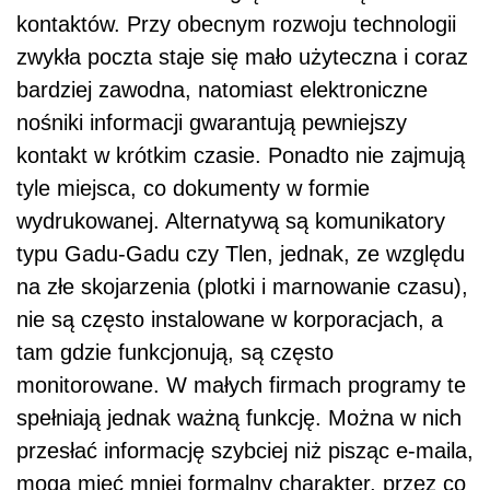
kontaktów. Przy obecnym rozwoju technologii
zwykła poczta staje się mało użyteczna i coraz
bardziej zawodna, natomiast elektroniczne
nośniki informacji gwarantują pewniejszy
kontakt w krótkim czasie. Ponadto nie zajmują
tyle miejsca, co dokumenty w formie
wydrukowanej. Alternatywą są komunikatory
typu Gadu-Gadu czy Tlen, jednak, ze względu
na złe skojarzenia (plotki i marnowanie czasu),
nie są często instalowane w korporacjach, a
tam gdzie funkcjonują, są często
monitorowane. W małych firmach programy te
spełniają jednak ważną funkcję. Można w nich
przesłać informację szybciej niż pisząc e-maila,
mogą mieć mniej formalny charakter, przez co