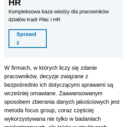
HR
Kompleksowa baza wiedzy dla pracowników
działów Kadr Płac i HR
Sprawd
ź
W firmach, w których liczy się zdanie
pracowników, decyzje związane z
bezpośrednio ich dotyczącymi sprawami są
wcześniej omawiane. Zaawansowanym
sposobem zbierania danych jakościowych jest
metoda focus group, coraz częściej
wykorzystywana nie tylko w badaniach