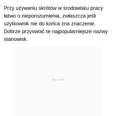
Przy używaniu skrótów w środowisku pracy
łatwo o nieporozumienia, zwłaszcza jeśli
użytkownik nie do końca zna znaczenie.
Dobrze przyswoić te najpopularniejsze nazwy
stanowisk.
REKLAMA