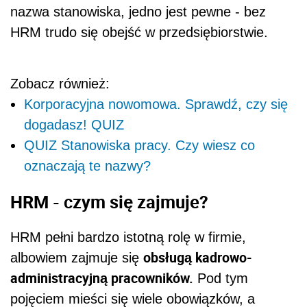
nazwa stanowiska, jedno jest pewne - bez
HRM trudo się obejść w przedsiębiorstwie.
Zobacz również:
Korporacyjna nowomowa. Sprawdź, czy się
dogadasz! QUIZ
QUIZ Stanowiska pracy. Czy wiesz co
oznaczają te nazwy?
HRM - czym się zajmuje?
HRM pełni bardzo istotną rolę w firmie,
obsługą kadrowo-
albowiem zajmuje się
administracyjną pracowników.
Pod tym
pojęciem mieści się wiele obowiązków, a