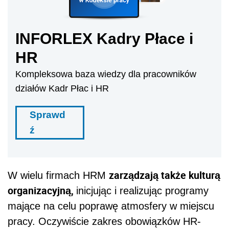
INFORLEX Kadry Płace i
HR
Kompleksowa baza wiedzy dla pracowników
działów Kadr Płac i HR
Sprawd
ź
zarządzają także kulturą
W wielu firmach HRM
organizacyjną,
inicjując i realizując programy
mające na celu poprawę atmosfery w miejscu
pracy. Oczywiście zakres obowiązków HR-