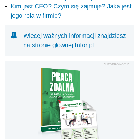
Kim jest CEO? Czym się zajmuje? Jaka jest
jego rola w firmie?
Więcej ważnych informacji znajdziesz
na stronie głównej Infor.pl
AUTOPROMOCJA