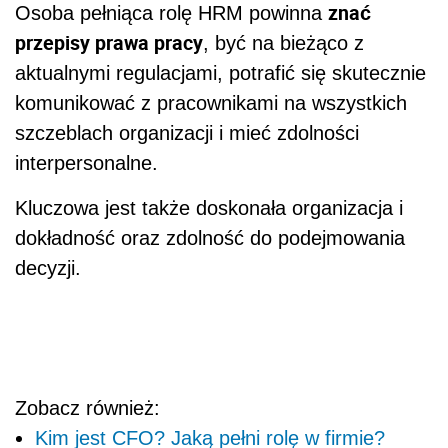
znać
Osoba pełniąca rolę HRM powinna
przepisy prawa pracy
, być na bieżąco z
aktualnymi regulacjami, potrafić się skutecznie
komunikować z pracownikami na wszystkich
szczeblach organizacji i mieć zdolności
interpersonalne.
Kluczowa jest także doskonała organizacja i
dokładność oraz zdolność do podejmowania
decyzji.
Zobacz również:
Kim jest CFO? Jaką pełni rolę w firmie?