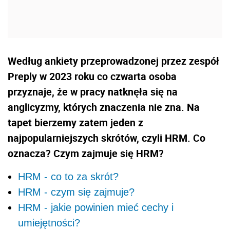
Według ankiety przeprowadzonej przez zespół
Preply w 2023 roku co czwarta osoba
przyznaje, że w pracy natknęła się na
anglicyzmy, których znaczenia nie zna. Na
tapet bierzemy zatem jeden z
najpopularniejszych skrótów, czyli HRM. Co
oznacza? Czym zajmuje się HRM?
HRM - co to za skrót?
HRM - czym się zajmuje?
HRM - jakie powinien mieć cechy i
umiejętności?