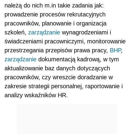
należą do nich m.in takie zadania jak:
prowadzenie procesów rekrutacyjnych
pracowników, planowanie i organizacja
szkoleń,
zarządzanie
wynagrodzeniami i
świadczeniami pracowniczymi, monitorowanie
przestrzegania przepisów prawa pracy,
BHP
,
zarządzanie
dokumentacją kadrową, w tym
aktualizowanie baz danych dotyczących
pracowników, czy wreszcie doradzanie w
zakresie strategii personalnej, raportowanie i
analizy wskaźników HR.