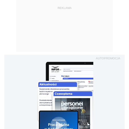
REKLAMA
AUTOPROMOCJA