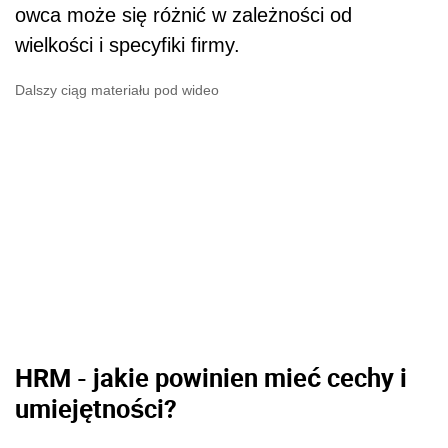
owca może się różnić w zależności od
wielkości i specyfiki firmy.
Dalszy ciąg materiału pod wideo
HRM - jakie powinien mieć cechy i
umiejętności?