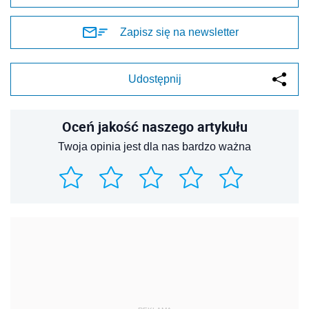
Zapisz się na newsletter
Udostępnij
Oceń jakość naszego artykułu
Twoja opinia jest dla nas bardzo ważna