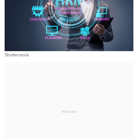
Shutterstock