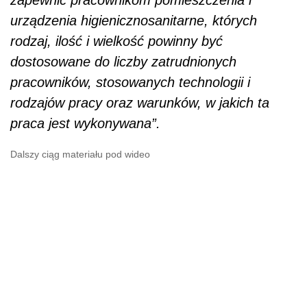
zapewnić pracownikom pomieszczenia i
urządzenia higienicznosanitarne, których
rodzaj, ilość i wielkość powinny być
dostosowane do liczby zatrudnionych
pracowników, stosowanych technologii i
rodzajów pracy oraz warunków, w jakich ta
praca jest wykonywana”.
Dalszy ciąg materiału pod wideo