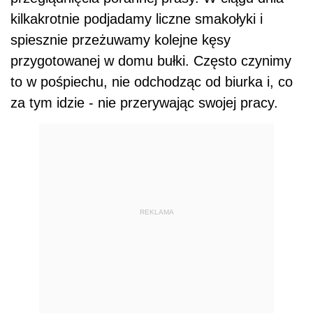
kilkakrotnie podjadamy liczne smakołyki i
spiesznie przeżuwamy kolejne kęsy
przygotowanej w domu bułki. Często czynimy
to w pośpiechu, nie odchodząc od biurka i, co
za tym idzie - nie przerywając swojej pracy.
REKLAMA