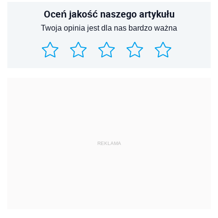
Oceń jakość naszego artykułu
Twoja opinia jest dla nas bardzo ważna
REKLAMA