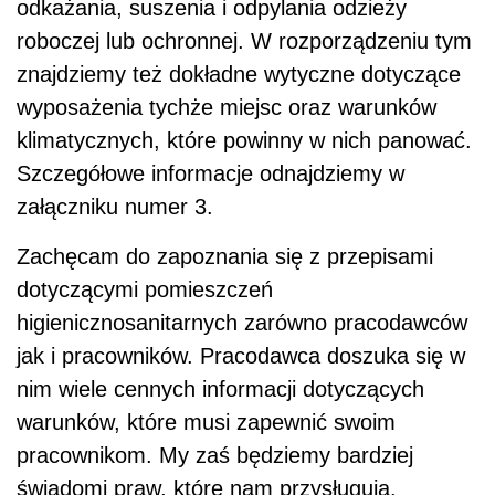
odkażania, suszenia i odpylania odzieży
roboczej lub ochronnej. W rozporządzeniu tym
znajdziemy też dokładne wytyczne dotyczące
wyposażenia tychże miejsc oraz warunków
klimatycznych, które powinny w nich panować.
Szczegółowe informacje odnajdziemy w
załączniku numer 3.
Zachęcam do zapoznania się z przepisami
dotyczącymi pomieszczeń
higienicznosanitarnych zarówno pracodawców
jak i pracowników. Pracodawca doszuka się w
nim wiele cennych informacji dotyczących
warunków, które musi zapewnić swoim
pracownikom. My zaś będziemy bardziej
świadomi praw, które nam przysługują.