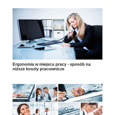
Ergonomia w miejscu pracy - sposób na
niższe koszty pracownicze