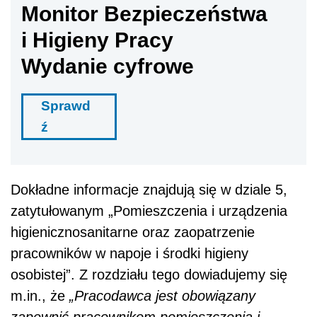
Monitor Bezpieczeństwa
i Higieny Pracy
Wydanie cyfrowe
Sprawd
ź
Dokładne informacje znajdują się w dziale 5,
zatytułowanym „Pomieszczenia i urządzenia
higienicznosanitarne oraz zaopatrzenie
pracowników w napoje i środki higieny
osobistej”. Z rozdziału tego dowiadujemy się
m.in., że
„Pracodawca jest obowiązany