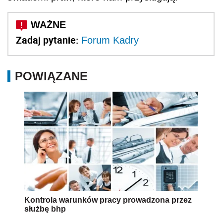
Zadaj pytanie:
Forum Kadry
POWIĄZANE
Kontrola warunków pracy prowadzona przez
służbę bhp