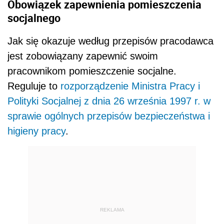
Obowiązek zapewnienia pomieszczenia
socjalnego
Jak się okazuje według przepisów pracodawca
jest zobowiązany zapewnić swoim
pracownikom pomieszczenie socjalne.
Reguluje to
rozporządzenie Ministra Pracy i
Polityki Socjalnej z dnia 26 września 1997 r. w
sprawie ogólnych przepisów bezpieczeństwa i
higieny pracy
.
REKLAMA