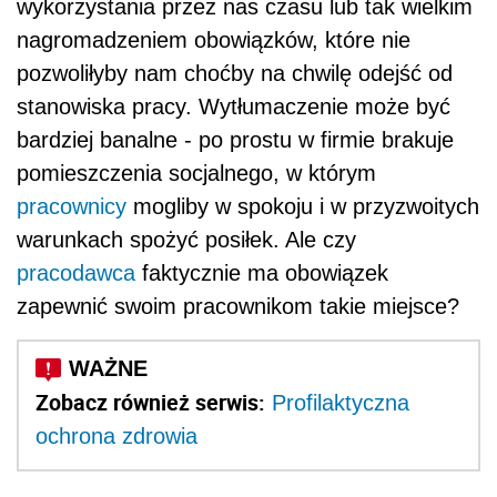
wykorzystania przez nas czasu lub tak wielkim
nagromadzeniem obowiązków, które nie
pozwoliłyby nam choćby na chwilę odejść od
stanowiska pracy. Wytłumaczenie może być
bardziej banalne - po prostu w firmie brakuje
pomieszczenia socjalnego, w którym
pracownicy
mogliby w spokoju i w przyzwoitych
warunkach spożyć posiłek. Ale czy
pracodawca
faktycznie ma obowiązek
zapewnić swoim pracownikom takie miejsce?
Zobacz również serwis:
Profilaktyczna
ochrona zdrowia