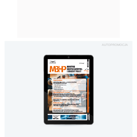
AUTOPROMOCJA