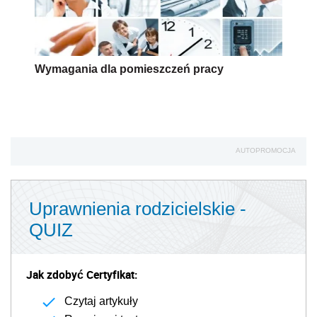
Wymagania dla pomieszczeń pracy
AUTOPROMOCJA
Uprawnienia rodzicielskie -
QUIZ
Jak zdobyć Certyfikat:
Czytaj artykuły