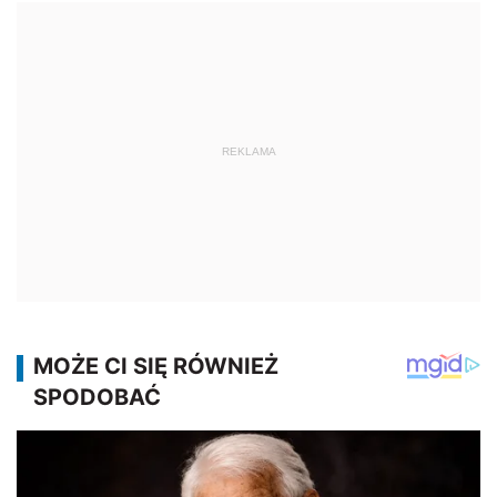
REKLAMA