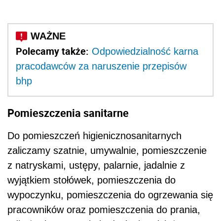
Polecamy także:
Odpowiedzialność karna
pracodawców za naruszenie przepisów
bhp
Pomieszczenia sanitarne
Do pomieszczeń higienicznosanitarnych
zaliczamy szatnie, umywalnie, pomieszczenie
z natryskami, ustępy, palarnie, jadalnie z
wyjątkiem stołówek, pomieszczenia do
wypoczynku, pomieszczenia do ogrzewania się
pracowników oraz pomieszczenia do prania,