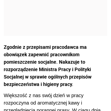
Zgodnie z przepisami pracodawca ma
obowiązek zapewnić pracownikom
pomieszczenie socjalne. Nakazuje to
rozporządzenie Ministra Pracy i Polityki
Socjalnej w sprawie ogólnych przepisów
bezpieczeństwa i higieny pracy.
Większość z nas swój dzień w pracy
rozpoczyna od aromatycznej kawy i
przeglądnięcia porannej prasy. W ciągu dnia