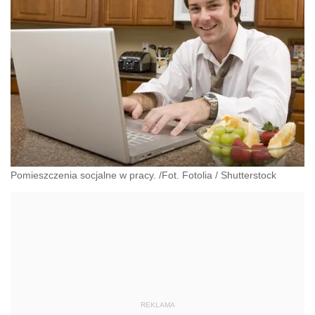
Pomieszczenia socjalne w pracy. /Fot. Fotolia
/
Shutterstock