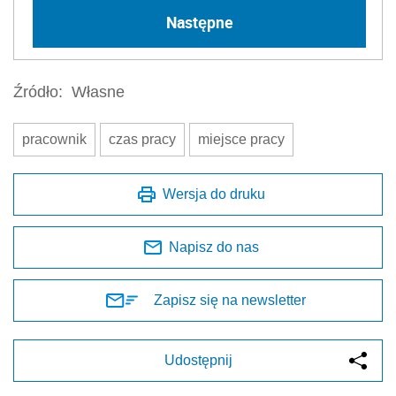
Następne
Źródło:
Własne
pracownik
czas pracy
miejsce pracy
Wersja do druku
Napisz do nas
Zapisz się na newsletter
Udostępnij