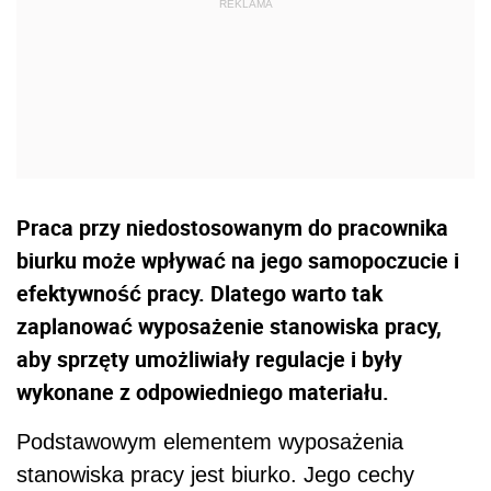
Praca przy niedostosowanym do pracownika
biurku może wpływać na jego samopoczucie i
efektywność pracy. Dlatego warto tak
zaplanować wyposażenie stanowiska pracy,
aby sprzęty umożliwiały regulacje i były
wykonane z odpowiedniego materiału.
Podstawowym elementem wyposażenia
stanowiska pracy jest biurko. Jego cechy