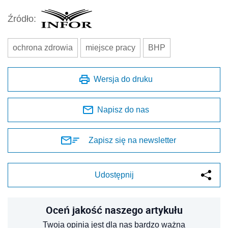
Źródło:
ochrona zdrowia
miejsce pracy
BHP
Wersja do druku
Napisz do nas
Zapisz się na newsletter
Udostępnij
Oceń jakość naszego artykułu
Twoja opinia jest dla nas bardzo ważna