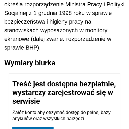
określa rozporządzenie Ministra Pracy i Polityki
Socjalnej z 1 grudnia 1998 roku w sprawie
bezpieczeństwa i higieny pracy na
stanowiskach wyposażonych w monitory
ekranowe (dalej zwane: rozporządzenie w
sprawie BHP).
Wymiary biurka
Treść jest dostępna bezpłatnie,
wystarczy zarejestrować się w
serwisie
Załóż konto aby otrzymać dostęp do pełnej bazy
artykułów oraz wszystkich narzędzi