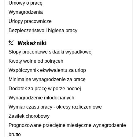
Umowy o pracę
Wynagrodzenia
Urlopy pracownicze
Bezpieczeństwo i higiena pracy
Wskaźniki
Stopy procentowe składki wypadkowej
Kwoty wolne od potrąceń
Współczynnik ekwiwalentu za urlop
Minimalne wynagrodzenie za pracę
Dodatek za pracę w porze nocnej
Wynagrodzenie młodocianych
Wymiar czasu pracy - okresy rozliczeniowe
Zasiłek chorobowy
Prognozowane przeciętne miesięczne wynagrodzenie
brutto