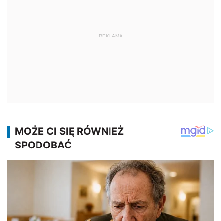
REKLAMA