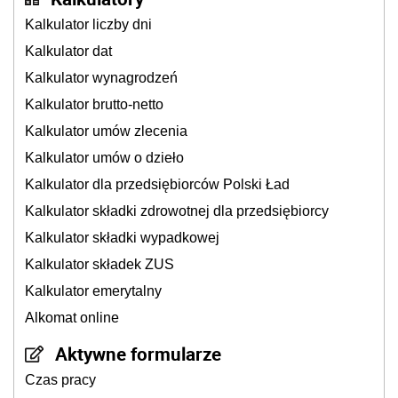
Kalkulator liczby dni
Kalkulator dat
Kalkulator wynagrodzeń
Kalkulator brutto-netto
Kalkulator umów zlecenia
Kalkulator umów o dzieło
Kalkulator dla przedsiębiorców Polski Ład
Kalkulator składki zdrowotnej dla przedsiębiorcy
Kalkulator składki wypadkowej
Kalkulator składek ZUS
Kalkulator emerytalny
Alkomat online
Aktywne formularze
Czas pracy