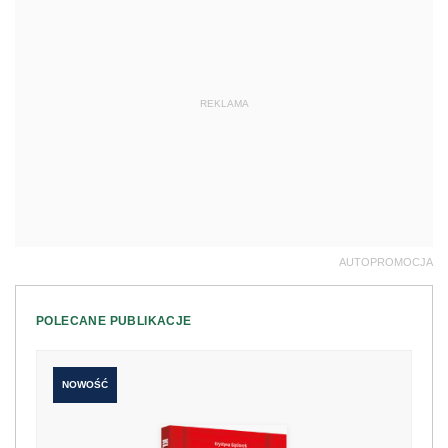
REKLAMA
AUTOPROMOCJA
POLECANE PUBLIKACJE
NOWOŚĆ