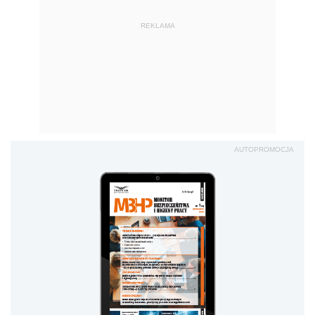
REKLAMA
AUTOPROMOCJA