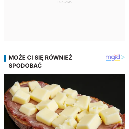
REKLAMA