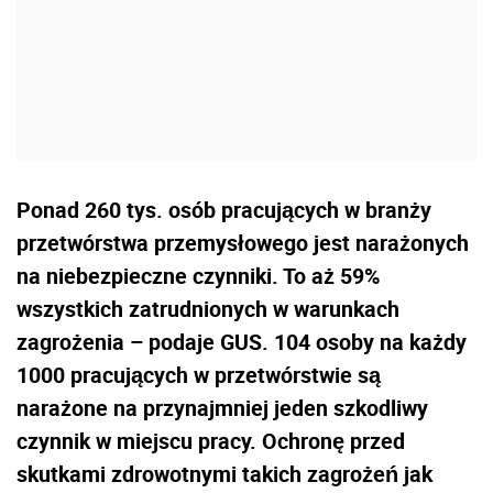
Ponad 260 tys. osób pracujących w branży
przetwórstwa przemysłowego jest narażonych
na niebezpieczne czynniki. To aż 59%
wszystkich zatrudnionych w warunkach
zagrożenia – podaje GUS. 104 osoby na każdy
1000 pracujących w przetwórstwie są
narażone na przynajmniej jeden szkodliwy
czynnik w miejscu pracy. Ochronę przed
skutkami zdrowotnymi takich zagrożeń jak