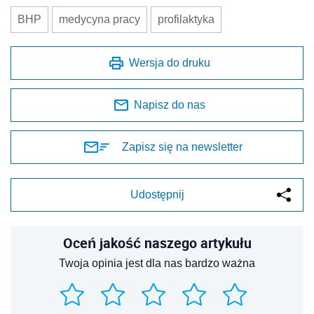
BHP
medycyna pracy
profilaktyka
Wersja do druku
Napisz do nas
Zapisz się na newsletter
Udostępnij
Oceń jakość naszego artykułu
Twoja opinia jest dla nas bardzo ważna