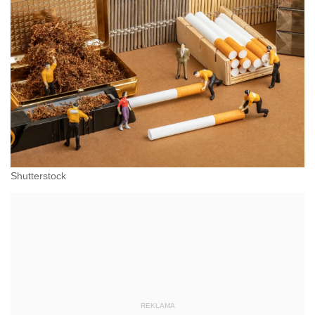
Shutterstock