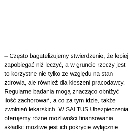
– Często bagatelizujemy stwierdzenie, że lepiej
zapobiegać niż leczyć, a w gruncie rzeczy jest
to korzystne nie tylko ze względu na stan
zdrowia, ale r
ó
wnież dla kieszeni pracodawcy.
Regularne badania mogą znacząco obniżyć
ilość zachorowań, a co za tym idzie, także
zwolnień lekarskich. W SALTUS Ubezpieczenia
oferujemy różne możliwości finansowania
składki: możliwe jest ich pokrycie wyłącznie