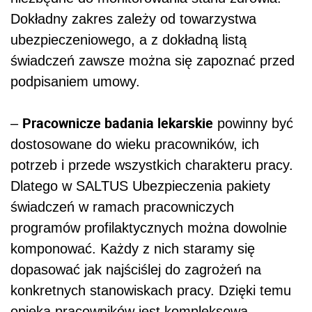
Dokładny zakres zależy od towarzystwa
ubezpieczeniowego, a z dokładną listą
świadczeń zawsze można się zapoznać przed
podpisaniem umowy.
Pracownicze badania lekarskie
–
powinny być
dostosowane do wieku pracowników, ich
potrzeb i przede wszystkich charakteru pracy.
Dlatego w SALTUS Ubezpieczenia pakiety
świadczeń w ramach pracowniczych
programów profilaktycznych można dowolnie
komponować. Każdy z nich staramy się
dopasować jak najściślej do zagrożeń na
konkretnych stanowiskach pracy. Dzięki temu
opieka pracowników jest kompleksowa –