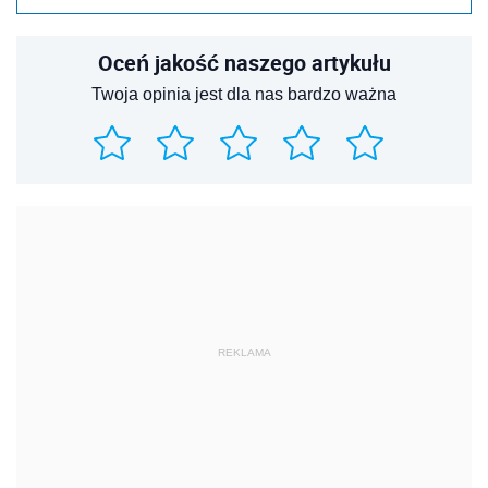
Oceń jakość naszego artykułu
Twoja opinia jest dla nas bardzo ważna
REKLAMA