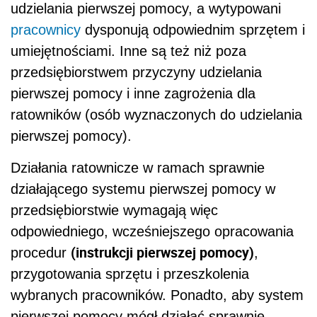
udzielania pierwszej pomocy, a wytypowani
pracownicy
dysponują odpowiednim sprzętem i
umiejętnościami. Inne są też niż poza
przedsiębiorstwem przyczyny udzielania
pierwszej pomocy i inne zagrożenia dla
ratowników (osób wyznaczonych do udzielania
pierwszej pomocy).
Działania ratownicze w ramach sprawnie
działającego systemu pierwszej pomocy w
przedsiębiorstwie wymagają więc
odpowiedniego, wcześniejszego opracowania
(instrukcji pierwszej pomocy)
procedur
,
przygotowania sprzętu i przeszkolenia
wybranych pracowników. Ponadto, aby system
pierwszej pomocy mógł działać sprawnie,