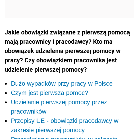
Jakie obowiązki związane z pierwszą pomocą
mają pracownicy i pracodawcy? Kto ma
obowiązek udzielenia pierwszej pomocy w
pracy? Czy obowiązkiem pracownika jest
udzielenie pierwszej pomocy?
Dużo wypadków przy pracy w Polsce
Czym jest pierwsza pomoc?
Udzielanie pierwszej pomocy przez
pracowników
Przepisy UE - obowiązki pracodawcy w
zakresie pierwszej pomocy