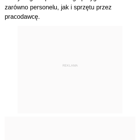
zarówno personelu, jak i sprzętu przez
pracodawcę.
REKLAMA