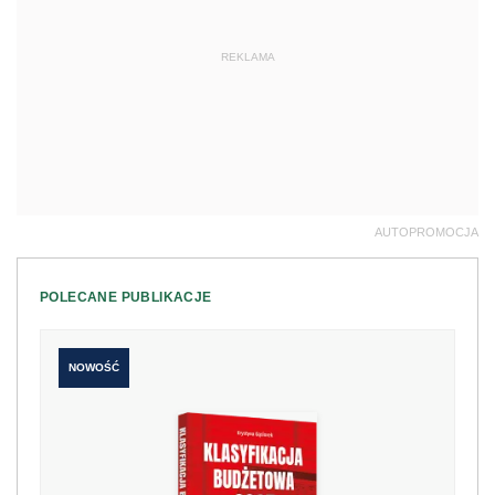
REKLAMA
AUTOPROMOCJA
POLECANE PUBLIKACJE
NOWOŚĆ