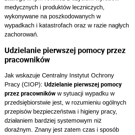
medycznych i produktów leczniczych,
wykonywane na poszkodowanych w
wypadkach i katastrofach oraz w razie nagłych
zachorowań.
Udzielanie pierwszej pomocy przez
pracowników
Jak wskazuje Centralny Instytut Ochrony
Udzielanie pierwszej pomocy
Pracy (CIOP):
przez pracowników
w sytuacji wypadku w
przedsiębiorstwie jest, w rozumieniu ogólnych
przepisów bezpieczeństwa i higieny pracy,
działaniem bardziej systemowym niż
doraźnym. Znany jest zatem czas i sposób