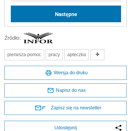
Następne
Źródło:
pierwsza pomoc
pracy
apteczka
Wersja do druku
Napisz do nas
Zapisz się na newsletter
Udostępnij