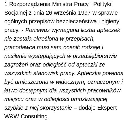
1 Rozporządzenia Ministra Pracy i Polityki
Socjalnej z dnia 26 września 1997 w sprawie
ogólnych przepisów bezpieczeństwa i higieny
pracy. -
Ponieważ wymagana liczba apteczek
nie została określona w przepisach,
pracodawca musi sam ocenić rodzaje i
nasilenie występujących w przedsiębiorstwie
zagrożeń oraz odległość od apteczki ze
wszystkich stanowisk pracy. Apteczka powinna
być umieszczona w widocznym, oznaczonym i
łatwo dostępnym dla wszystkich pracowników
miejscu oraz w odległości umożliwiającej
szybkie z niej skorzystanie
– dodaje Ekspert
W&W Consulting.