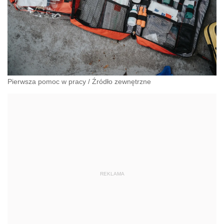
Pierwsza pomoc w pracy
/
Źródło zewnętrzne