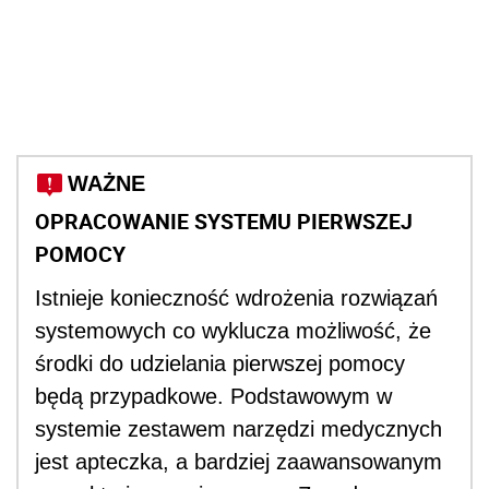
WAŻNE
OPRACOWANIE SYSTEMU PIERWSZEJ
POMOCY
Istnieje konieczność wdrożenia rozwiązań
systemowych co wyklucza możliwość, że
środki do udzielania pierwszej pomocy
będą przypadkowe. Podstawowym w
systemie zestawem narzędzi medycznych
jest apteczka, a bardziej zaawansowanym