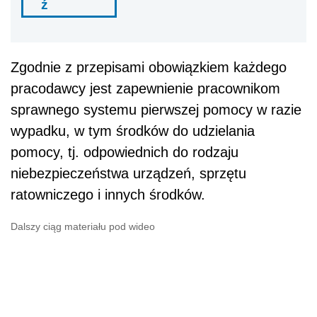
ź
Zgodnie z przepisami obowiązkiem każdego
pracodawcy jest zapewnienie pracownikom
sprawnego systemu pierwszej pomocy w razie
wypadku, w tym środków do udzielania
pomocy, tj. odpowiednich do rodzaju
niebezpieczeństwa urządzeń, sprzętu
ratowniczego i innych środków.
Dalszy ciąg materiału pod wideo