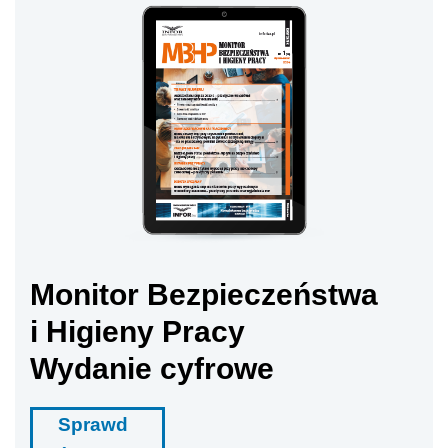
Monitor Bezpieczeństwa
i Higieny Pracy
Wydanie cyfrowe
Sprawd