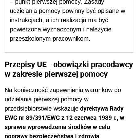
– punkt pierwszej pomocy. Zasady
udzielania pomocy powinny być opisane w
instrukcjach, a ich realizacja ma być
powierzona wyznaczonym i należycie
przeszkolonym pracownikom.
Przepisy UE - obowiązki pracodawcy
w zakresie pierwszej pomocy
Na konieczność zapewnienia warunków do
udzielania pierwszej pomocy w
dyrektywa Rady
przedsiębiorstwie wskazuje
EWG nr 89/391/EWG z 12 czerwca 1989 r.,
w
sprawie wprowadzenia środków w celu
poprawy bezpieczeństwa i zdrowia