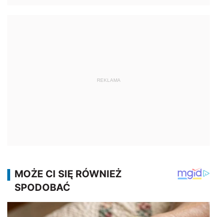
REKLAMA