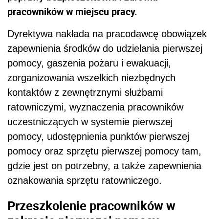
pracowników w miejscu pracy.
Dyrektywa nakłada na pracodawcę obowiązek
zapewnienia środków do udzielania pierwszej
pomocy, gaszenia pożaru i ewakuacji,
zorganizowania wszelkich niezbędnych
kontaktów z zewnętrznymi służbami
ratowniczymi, wyznaczenia pracowników
uczestniczących w systemie pierwszej
pomocy, udostępnienia punktów pierwszej
pomocy oraz sprzętu pierwszej pomocy tam,
gdzie jest on potrzebny, a także zapewnienia
oznakowania sprzętu ratowniczego.
Przeszkolenie pracowników w