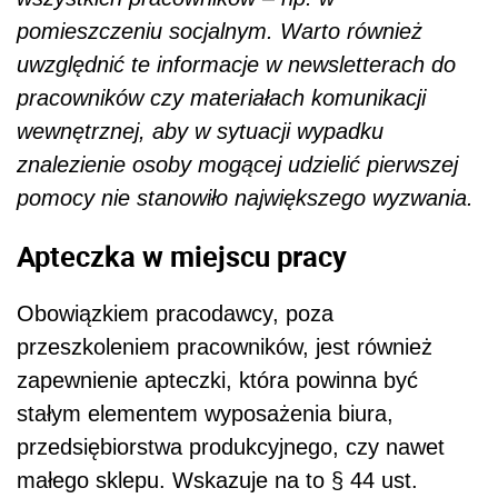
pomieszczeniu socjalnym. Warto również
uwzględnić te informacje w newsletterach do
pracowników czy materiałach komunikacji
wewnętrznej, aby w sytuacji wypadku
znalezienie osoby mogącej udzielić pierwszej
pomocy nie stanowiło największego wyzwania.
Apteczka w miejscu pracy
Obowiązkiem pracodawcy, poza
przeszkoleniem pracowników, jest również
zapewnienie apteczki, która powinna być
stałym elementem wyposażenia biura,
przedsiębiorstwa produkcyjnego, czy nawet
małego sklepu. Wskazuje na to § 44 ust.