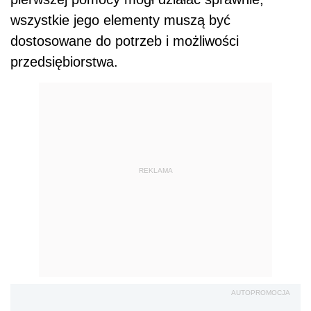
wszystkie jego elementy muszą być
dostosowane do potrzeb i możliwości
przedsiębiorstwa.
REKLAMA
AUTOPROMOCJA