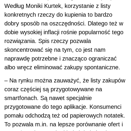
Według Moniki Kurtek, korzystanie z listy
konkretnych rzeczy do kupienia to bardzo
dobry sposób na oszczędności. Dlatego też w
dobie wysokiej inflacji rośnie popularność tego
rozwiązania. Spis rzeczy pozwala
skoncentrować się na tym, co jest nam
naprawdę potrzebne i znacząco ograniczać
albo wręcz eliminować zakupy spontaniczne.
– Na rynku można zauważyć, że listy zakupów
coraz częściej są przygotowywane na
smartfonach. Są nawet specjalnie
przygotowane do tego aplikacje. Konsumenci
pomału odchodzą też od papierowych notatek.
To pozwala m.in. na lepsze porównanie ofert i