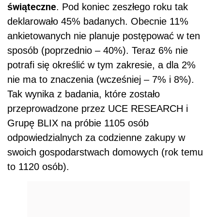
świąteczne
. Pod koniec zeszłego roku tak
deklarowało 45% badanych. Obecnie 11%
ankietowanych nie planuje postępować w ten
sposób (poprzednio – 40%). Teraz 6% nie
potrafi się określić w tym zakresie, a dla 2%
nie ma to znaczenia (wcześniej – 7% i 8%).
Tak wynika z badania, które zostało
przeprowadzone przez UCE RESEARCH i
Grupę BLIX na próbie 1105 osób
odpowiedzialnych za codzienne zakupy w
swoich gospodarstwach domowych (rok temu
to 1120 osób).