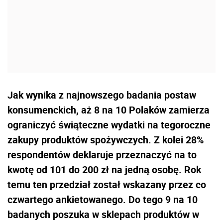
Jak wynika z najnowszego badania postaw
konsumenckich, aż 8 na 10 Polaków zamierza
ograniczyć świąteczne wydatki na tegoroczne
zakupy produktów spożywczych. Z kolei 28%
respondentów deklaruje przeznaczyć na to
kwotę od 101 do 200 zł na jedną osobę. Rok
temu ten przedział został wskazany przez co
czwartego ankietowanego. Do tego 9 na 10
badanych poszuka w sklepach produktów w