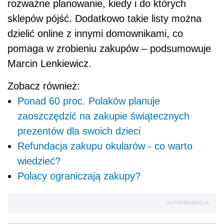
rozważne planowanie, kiedy i do których
sklepów pójść. Dodatkowo takie listy można
dzielić online z innymi domownikami, co
pomaga w zrobieniu zakupów – podsumowuje
Marcin Lenkiewicz.
Zobacz również:
Ponad 60 proc. Polaków planuje
zaoszczędzić na zakupie świątecznych
prezentów dla swoich dzieci
Refundacja zakupu okularów - co warto
wiedzieć?
Polacy ograniczają zakupy?
AUTOPROMOCJA