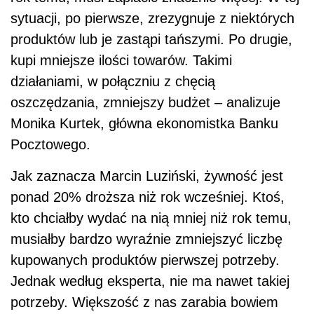
sytuacji, po pierwsze, zrezygnuje z niektórych
produktów lub je zastąpi tańszymi. Po drugie,
kupi mniejsze ilości towarów. Takimi
działaniami, w połączniu z chęcią
oszczędzania, zmniejszy budżet – analizuje
Monika Kurtek, główna ekonomistka Banku
Pocztowego.
Jak zaznacza Marcin Luziński, żywność jest
ponad 20% droższa niż rok wcześniej. Ktoś,
kto chciałby wydać na nią mniej niż rok temu,
musiałby bardzo wyraźnie zmniejszyć liczbę
kupowanych produktów pierwszej potrzeby.
Jednak według eksperta, nie ma nawet takiej
potrzeby. Większość z nas zarabia bowiem