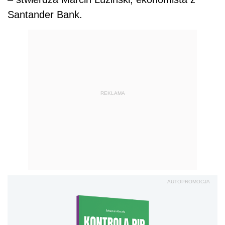
Santander Bank.
REKLAMA
AUTOPROMOCJA