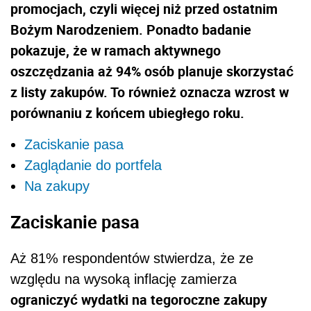
promocjach, czyli więcej niż przed ostatnim
Bożym Narodzeniem. Ponadto badanie
pokazuje, że w ramach aktywnego
oszczędzania aż 94% osób planuje skorzystać
z listy zakupów. To również oznacza wzrost w
porównaniu z końcem ubiegłego roku.
Zaciskanie pasa
Zaglądanie do portfela
Na zakupy
Zaciskanie pasa
Aż 81% respondentów stwierdza, że ze
względu na wysoką inflację zamierza
ograniczyć wydatki na tegoroczne zakupy