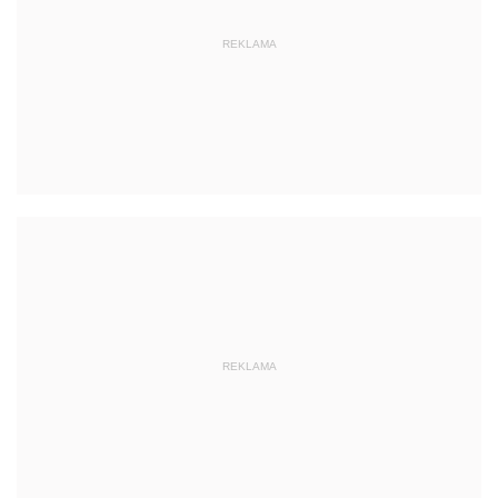
REKLAMA
REKLAMA