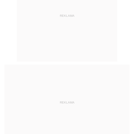
REKLAMA
REKLAMA