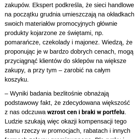
zakupów. Ekspert podkreśla, że sieci handlowe
na początku grudnia umieszczają na okładkach
swoich materiałów promocyjnych głównie
produkty kojarzone ze świętami, np.
pomarańcze, czekolady i majonez. Wiedzą, że
proponując je w bardzo dobrych cenach, mogą
przyciągnąć klientów do sklepów na większe
zakupy, a przy tym – zarobić na całym
koszyku.
– Wyniki badania bezlitośnie obnażają
podstawowy fakt, że zdecydowana większość
wzrost cen i braki w portfelu
z nas odczuwa
.
Ludzie szukają więc okazji kompensacji tego
stanu rzeczy w promocjach, rabatach i innych