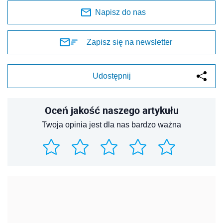
Napisz do nas
Zapisz się na newsletter
Udostępnij
Oceń jakość naszego artykułu
Twoja opinia jest dla nas bardzo ważna