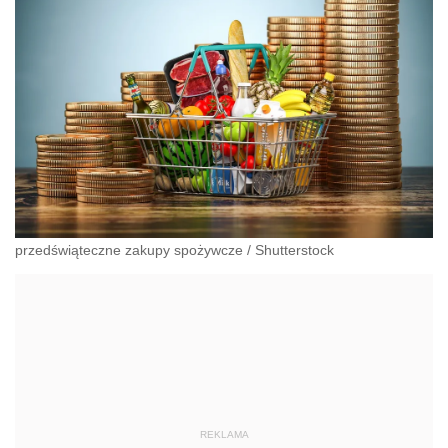
przedświąteczne zakupy spożywcze
/
Shutterstock