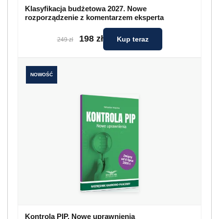
Klasyfikacja budżetowa 2027. Nowe
rozporządzenie z komentarzem eksperta
198 zł
Kup teraz
249 zł
NOWOŚĆ
Kontrola PIP. Nowe uprawnienia