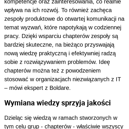
kompetencje oraz zainteresowania, co realnie
wpływa na ich rozwój. To również zachęca
zespoły produktowe do otwartej komunikacji na
temat wyzwań, które napotykają w codziennej
pracy. Dzięki wsparciu chapterów zespoły są
bardziej skuteczne, na bieżąco przyswajają
nową wiedzę praktyczną i efektywniej radzą
sobie z rozwiązywaniem problemów. Ideę
chapterów można też z powodzeniem
stosować w organizacjach niezwiązanych z IT
– mówi ekspert z Boldare.
Wymiana wiedzy sprzyja jakości
Dzieląc się wiedzą w ramach stworzonych w
tym celu grup - chapterów - właściwie wszyscy