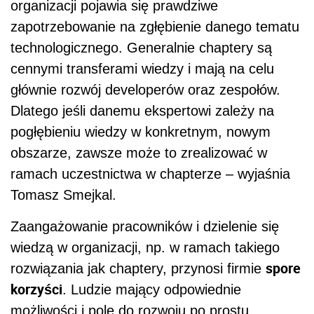
organizacji pojawia się prawdziwe
zapotrzebowanie na zgłębienie danego tematu
technologicznego. Generalnie chaptery są
cennymi transferami wiedzy i mają na celu
głównie rozwój developerów oraz zespołów.
Dlatego jeśli danemu ekspertowi zależy na
pogłębieniu wiedzy w konkretnym, nowym
obszarze, zawsze może to zrealizować w
ramach uczestnictwa w chapterze – wyjaśnia
Tomasz Smejkal.
Zaangażowanie pracowników i dzielenie się
wiedzą w organizacji, np. w ramach takiego
spore
rozwiązania jak chaptery, przynosi firmie
korzyści
. Ludzie mający odpowiednie
możliwości i pole do rozwoju po prostu