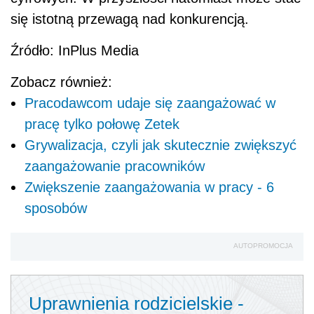
się istotną przewagą nad konkurencją.
Źródło: InPlus Media
Zobacz również:
Pracodawcom udaje się zaangażować w
pracę tylko połowę Zetek
Grywalizacja, czyli jak skutecznie zwiększyć
zaangażowanie pracowników
Zwiększenie zaangażowania w pracy - 6
sposobów
AUTOPROMOCJA
Uprawnienia rodzicielskie -