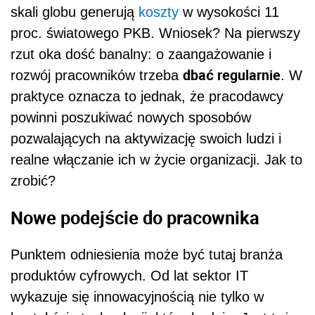
skali globu generują
koszty
w wysokości 11
proc. światowego PKB. Wniosek? Na pierwszy
rzut oka dość banalny: o zaangażowanie i
dbać regularnie
rozwój pracowników trzeba
. W
praktyce oznacza to jednak, że pracodawcy
powinni poszukiwać nowych sposobów
pozwalających na aktywizację swoich ludzi i
realne włączanie ich w życie organizacji. Jak to
zrobić?
Nowe podejście do pracownika
Punktem odniesienia może być tutaj branża
produktów cyfrowych. Od lat sektor IT
wykazuje się innowacyjnością nie tylko w