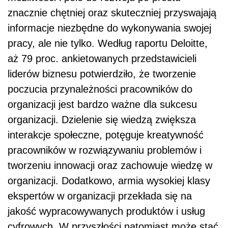
znacznie chętniej oraz skuteczniej przyswajają
informacje niezbędne do wykonywania swojej
pracy, ale nie tylko. Według raportu
Deloitte
,
aż 79 proc. ankietowanych przedstawicieli
liderów biznesu potwierdziło, że tworzenie
poczucia przynależności pracowników do
organizacji jest bardzo ważne dla sukcesu
organizacji. Dzielenie się wiedzą zwiększa
interakcje społeczne, potęguje kreatywność
pracowników w rozwiązywaniu problemów i
tworzeniu innowacji oraz zachowuje wiedzę w
organizacji. Dodatkowo, armia wysokiej klasy
ekspertów w organizacji przekłada się na
jakość wypracowywanych produktów i usług
cyfrowych. W przyszłości natomiast może stać