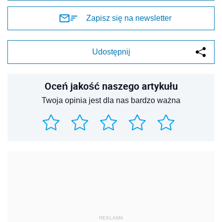
Zapisz się na newsletter
Udostępnij
Oceń jakość naszego artykułu
Twoja opinia jest dla nas bardzo ważna
REKLAMA