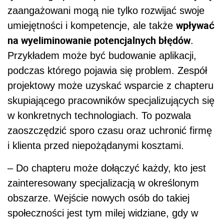
zaangażowani mogą nie tylko rozwijać swoje
wpływać
umiejętności i kompetencje, ale także
na wyeliminowanie potencjalnych błędów
.
Przykładem może być budowanie aplikacji,
podczas którego pojawia się problem. Zespół
projektowy może uzyskać wsparcie z chapteru
skupiającego pracowników specjalizujących się
w konkretnych technologiach. To pozwala
zaoszczędzić sporo czasu oraz uchronić firmę
i klienta przed niepożądanymi kosztami.
–
Do chapteru może dołączyć każdy, kto jest
zainteresowany specjalizacją w określonym
obszarze. Wejście nowych osób do takiej
społeczności jest tym milej widziane, gdy w