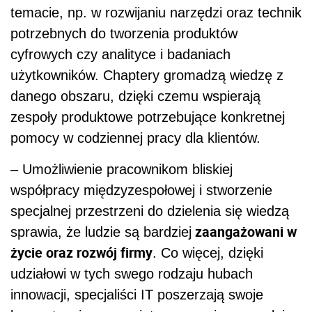
temacie, np. w rozwijaniu narzędzi oraz technik
potrzebnych do tworzenia produktów
cyfrowych czy analityce i badaniach
użytkowników. Chaptery gromadzą wiedzę z
danego obszaru, dzięki czemu wspierają
zespoły produktowe potrzebujące konkretnej
pomocy w codziennej pracy dla klientów.
– Umożliwienie pracownikom bliskiej
współpracy międzyzespołowej i stworzenie
specjalnej przestrzeni do dzielenia się wiedzą
zaangażowani w
sprawia, że ludzie są bardziej
życie oraz rozwój firmy
. Co więcej, dzięki
udziałowi w tych swego rodzaju hubach
innowacji, specjaliści IT poszerzają swoje