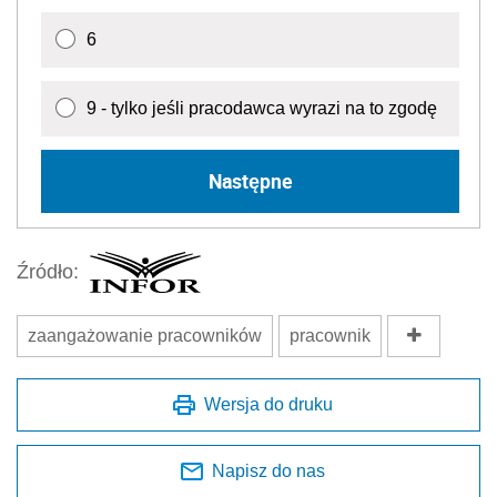
6
9 - tylko jeśli pracodawca wyrazi na to zgodę
Następne
Źródło:
zaangażowanie pracowników
pracownik
Wersja do druku
Napisz do nas