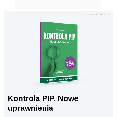
AUTOPROMOCJA
Kontrola PIP. Nowe
uprawnienia