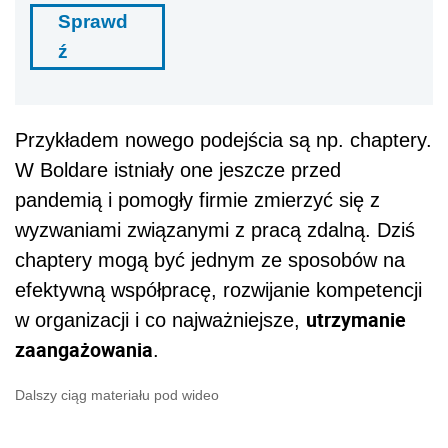
Sprawd
ź
Przykładem nowego podejścia są np. chaptery.
W Boldare istniały one jeszcze przed
pandemią i pomogły firmie zmierzyć się z
wyzwaniami związanymi z pracą zdalną. Dziś
chaptery mogą być jednym ze sposobów na
efektywną współpracę, rozwijanie kompetencji
utrzymanie
w organizacji i co najważniejsze,
zaangażowania
.
Dalszy ciąg materiału pod wideo