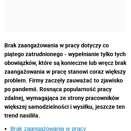
Brak zaangażowania w pracy dotyczy co
piątego zatrudnionego - wypełnianie tylko tych
obowiązków, które są konieczne lub wręcz brak
zaangażowania w pracę stanowi coraz większy
problem. Firmy zaczęły zauważać to zjawisko
po pandemii. Rosnąca popularność pracy
zdalnej, wymagająca ze strony pracowników
większej samodzielności i wysiłku, jeszcze ten
trend nasiliła.
Brak zaangażowania w pracy