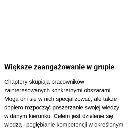
Większe zaangażowanie w grupie
Chaptery skupiają pracowników
zainteresowanych konkretnymi obszarami.
Mogą oni się w nich specjalizować, ale także
dopiero rozpocząć poszerzanie swojej wiedzy
w danym kierunku. Celem jest dzielenie się
wiedzą i pogłębianie kompetencji w określonym