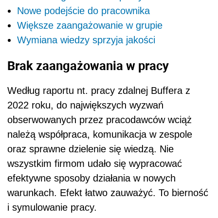
Nowe podejście do pracownika
Większe zaangażowanie w grupie
Wymiana wiedzy sprzyja jakości
Brak zaangażowania w pracy
Według raportu nt. pracy zdalnej Buffera z
2022 roku, do największych wyzwań
obserwowanych przez pracodawców wciąż
należą współpraca, komunikacja w zespole
oraz sprawne dzielenie się wiedzą. Nie
wszystkim firmom udało się wypracować
efektywne sposoby działania w nowych
warunkach. Efekt łatwo zauważyć. To bierność
i symulowanie pracy.