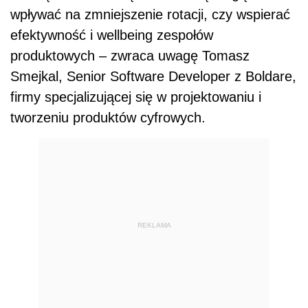
wpływać na zmniejszenie rotacji, czy wspierać
efektywność i wellbeing zespołów
produktowych – zwraca uwagę Tomasz
Smejkal, Senior Software Developer z Boldare,
firmy specjalizującej się w projektowaniu i
tworzeniu produktów cyfrowych.
REKLAMA