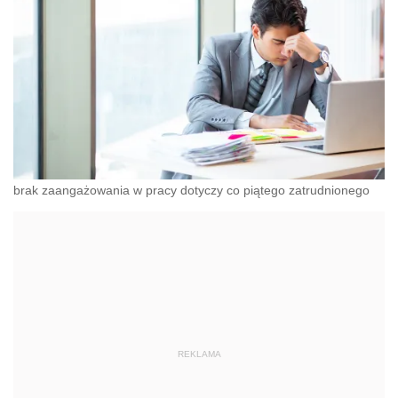
brak zaangażowania w pracy dotyczy co piątego zatrudnionego