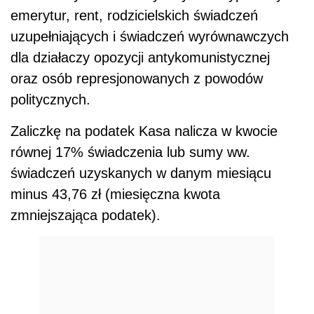
emerytur, rent, rodzicielskich świadczeń
uzupełniających i świadczeń wyrównawczych
dla działaczy opozycji antykomunistycznej
oraz osób represjonowanych z powodów
politycznych.
Zaliczkę na podatek Kasa nalicza w kwocie
równej 17% świadczenia lub sumy ww.
świadczeń uzyskanych w danym miesiącu
minus 43,76 zł (miesięczna kwota
zmniejszająca podatek).