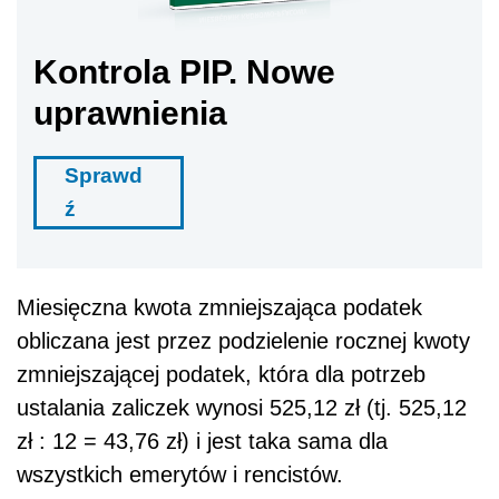
Kontrola PIP. Nowe
uprawnienia
Sprawd
ź
Miesięczna kwota zmniejszająca podatek
obliczana jest przez podzielenie rocznej kwoty
zmniejszającej podatek, która dla potrzeb
ustalania zaliczek wynosi 525,12 zł (tj. 525,12
zł : 12 = 43,76 zł) i jest taka sama dla
wszystkich emerytów i rencistów.