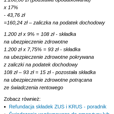
x 17%
- 43,76 zł
=160,24 zł – zaliczka na podatek dochodowy
1.200 zł x 9% = 108 zł - składka
na ubezpieczenie zdrowotne
1.200 zł x 7,75% = 93 zł - składka
na ubezpieczenie zdrowotne pokrywana
z zaliczki na podatek dochodowy
108 zł – 93 zł = 15 zł - pozostała składka
na ubezpieczenie zdrowotne potrącana
ze świadczenia rentowego
Zobacz również:
Refundacja składek ZUS i KRUS - poradnik