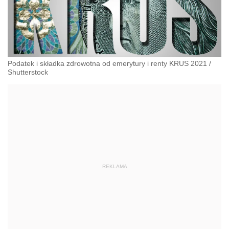
Podatek i składka zdrowotna od emerytury i renty KRUS 2021
/
Shutterstock