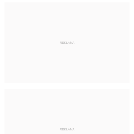
REKLAMA
REKLAMA