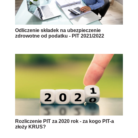
Odliczenie składek na ubezpieczenie
zdrowotne od podatku - PIT 2021/2022
Rozliczenie PIT za 2020 rok - za kogo PIT-a
złoży KRUS?