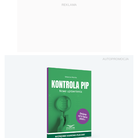
REKLAMA
AUTOPROMOCJA