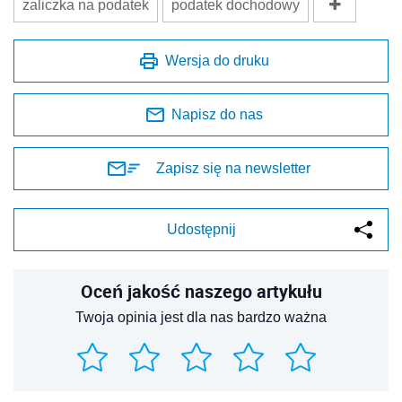
zaliczka na podatek
podatek dochodowy
Wersja do druku
Napisz do nas
Zapisz się na newsletter
Udostępnij
Oceń jakość naszego artykułu
Twoja opinia jest dla nas bardzo ważna