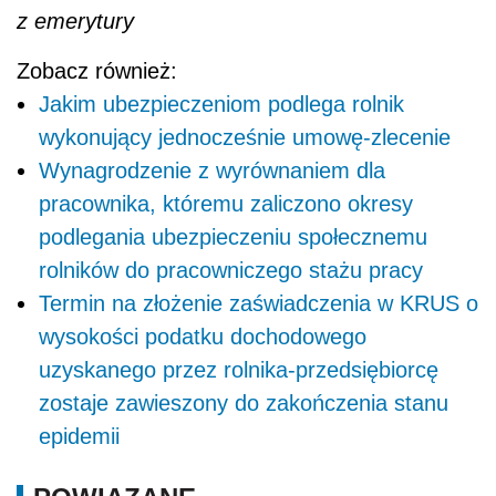
z emerytury
Zobacz również:
Jakim ubezpieczeniom podlega rolnik
wykonujący jednocześnie umowę-zlecenie
Wynagrodzenie z wyrównaniem dla
pracownika, któremu zaliczono okresy
podlegania ubezpieczeniu społecznemu
rolników do pracowniczego stażu pracy
Termin na złożenie zaświadczenia w KRUS o
wysokości podatku dochodowego
uzyskanego przez rolnika-przedsiębiorcę
zostaje zawieszony do zakończenia stanu
epidemii