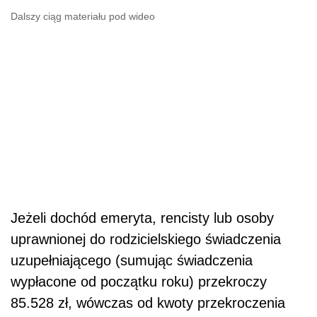
Dalszy ciąg materiału pod wideo
Jeżeli dochód emeryta, rencisty lub osoby
uprawnionej do rodzicielskiego świadczenia
uzupełniającego (sumując świadczenia
wypłacone od początku roku) przekroczy
85.528 zł, wówczas od kwoty przekroczenia