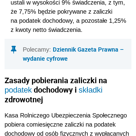
ustali w wysokości 9% świadczenia, z tym,
że 7,75% będzie pokrywane z zaliczki
na podatek dochodowy, a pozostałe 1,25%
z kwoty netto świadczenia.
Dziennik Gazeta Prawna –
Polecamy:
wydanie cyfrowe
Zasady pobierania zaliczki na
dochodowy i
podatek
składki
zdrowotnej
Kasa Rolniczego Ubezpieczenia Społecznego
pobiera comiesięczne zaliczki na podatek
dochodowy od osób fizycznych z wypłacanych