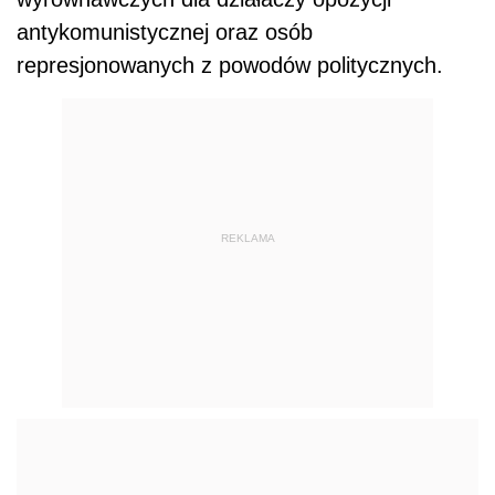
antykomunistycznej oraz osób
represjonowanych z powodów politycznych.
REKLAMA