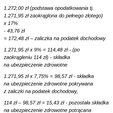
1.272,00 zł (podstawa opodatkowania tj.
1.271,95 zł zaokrąglona do pełnego złotego)
x 17%
- 43,76 zł
= 172,48 zł – zaliczka na podatek dochodowy
1.271,95 zł x 9% = 114,48 zł - (po
zaokrągleniu 114 zł) - składka
na ubezpieczenie zdrowotne
1.271,95 zł x 7,75% = 98,57 zł - składka
na ubezpieczenie zdrowotne pokrywana
z zaliczki na podatek dochodowy,
114 zł – 98,57 zł = 15,43 zł - pozostała składka
na ubezpieczenie zdrowotne potrącana