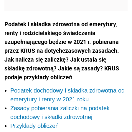
Podatek i składka zdrowotna od emerytury,
renty i rodzicielskiego świadczenia
uzupełniającego będzie w 2021 r. pobierana
przez KRUS na dotychczasowych zasadach.
Jak nalicza się zaliczkę? Jak ustala się
składkę zdrowotną? Jakie są zasady? KRUS
podaje przykłady obliczeń.
Podatek dochodowy i składka zdrowotna od
emerytury i renty w 2021 roku
Zasady pobierania zaliczki na podatek
dochodowy i składki zdrowotnej
Przykłady obliczeń