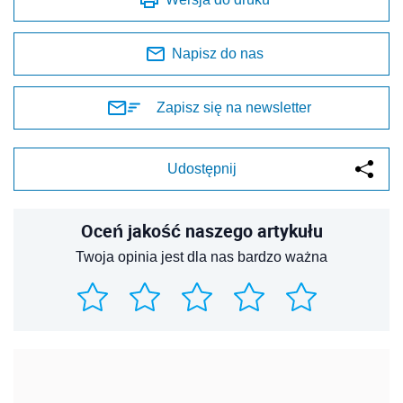
Napisz do nas
Zapisz się na newsletter
Udostępnij
Oceń jakość naszego artykułu
Twoja opinia jest dla nas bardzo ważna