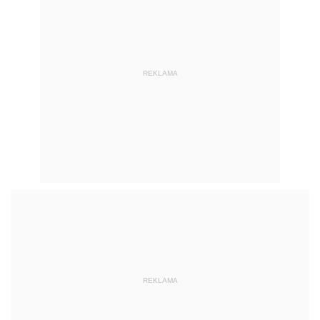
REKLAMA
REKLAMA