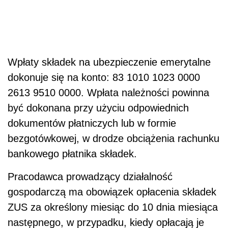
Wpłaty składek na ubezpieczenie emerytalne
dokonuje się na konto: 83 1010 1023 0000
2613 9510 0000. Wpłata należności powinna
być dokonana przy użyciu odpowiednich
dokumentów płatniczych lub w formie
bezgotówkowej, w drodze obciążenia rachunku
bankowego płatnika składek.
Pracodawca prowadzący działalność
gospodarczą ma obowiązek opłacenia składek
ZUS za określony miesiąc do 10 dnia miesiąca
następnego, w przypadku, kiedy opłacają je