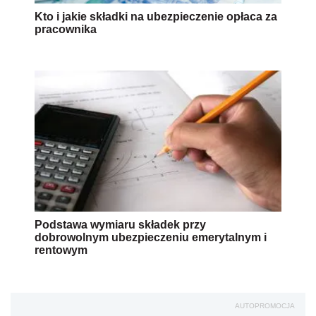
Kto i jakie składki na ubezpieczenie opłaca za
pracownika
Podstawa wymiaru składek przy
dobrowolnym ubezpieczeniu emerytalnym i
rentowym
AUTOPROMOCJA