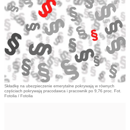
Składkę na ubezpieczenie emerytalne pokrywają w równych
częściach pokrywają pracodawca i pracownik po 9,76 proc. Fot.
Fotolia
/
Fotolia