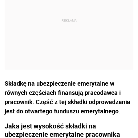
Składkę na ubezpieczenie emerytalne w
równych częściach finansują pracodawca i
pracownik. Część z tej składki odprowadzania
jest do otwartego funduszu emerytalnego.
Jaka jest wysokość składki na
ubezpieczenie emerytalne pracownika