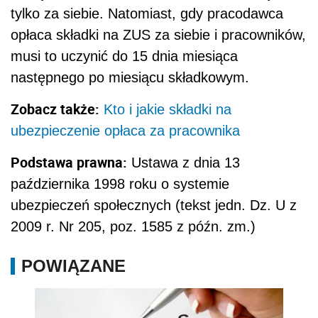
tylko za siebie. Natomiast, gdy pracodawca
opłaca składki na ZUS za siebie i pracowników,
musi to uczynić do 15 dnia miesiąca
następnego po miesiącu składkowym.
Zobacz także:
Kto i jakie składki na
ubezpieczenie opłaca za pracownika
Podstawa prawna:
Ustawa z dnia 13
października 1998 roku o systemie
ubezpieczeń społecznych (tekst jedn. Dz. U z
2009 r. Nr 205, poz. 1585 z późn. zm.)
POWIĄZANE