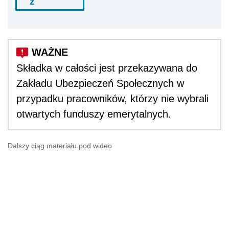
ź
Składka w całości jest przekazywana do
Zakładu Ubezpieczeń Społecznych w
przypadku pracowników, którzy nie wybrali
otwartych funduszy emerytalnych.
Dalszy ciąg materiału pod wideo