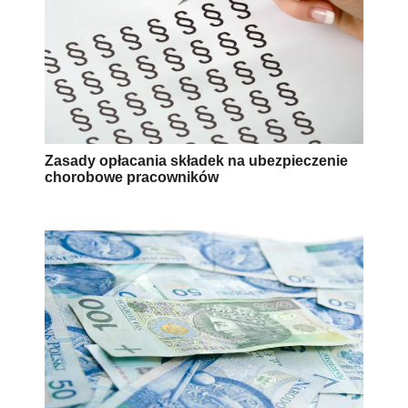
Zasady opłacania składek na ubezpieczenie
chorobowe pracowników