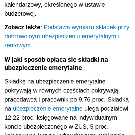
kalendarzowy, określonego w ustawie
budżetowej.
Zobacz także:
Podstawa wymiaru składek przy
dobrowolnym ubezpieczeniu emerytalnym i
rentowym
W jaki sposób opłaca się składki na
ubezpieczenie emerytalne
Składkę na ubezpieczenie emerytalne
pokrywają w równych częściach pokrywają
pracodawca i pracownik po 9,76 proc. Składka
na
ubezpieczenie emerytalne
ulega podziałowi.
12,22 proc. księgowane na indywidualnym
koncie ubezpieczonego w ZUS, 5 proc.