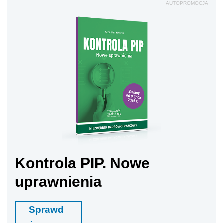
AUTOPROMOCJA
Kontrola PIP. Nowe
uprawnienia
Sprawd