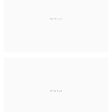
REKLAMA
REKLAMA