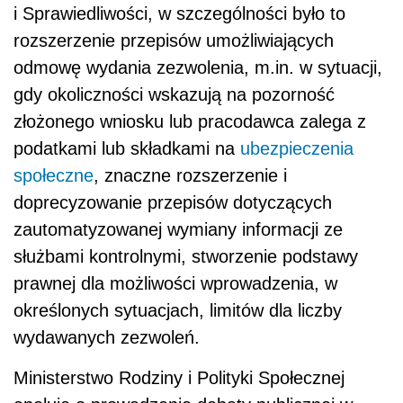
i Sprawiedliwości, w szczególności było to
rozszerzenie przepisów umożliwiających
odmowę wydania zezwolenia, m.in. w sytuacji,
gdy okoliczności wskazują na pozorność
złożonego wniosku lub pracodawca zalega z
podatkami lub składkami na
ubezpieczenia
społeczne
, znaczne rozszerzenie i
doprecyzowanie przepisów dotyczących
zautomatyzowanej wymiany informacji ze
służbami kontrolnymi, stworzenie podstawy
prawnej dla możliwości wprowadzenia, w
określonych sytuacjach, limitów dla liczby
wydawanych zezwoleń.
Ministerstwo Rodziny i Polityki Społecznej