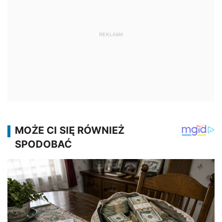
REKLAMA