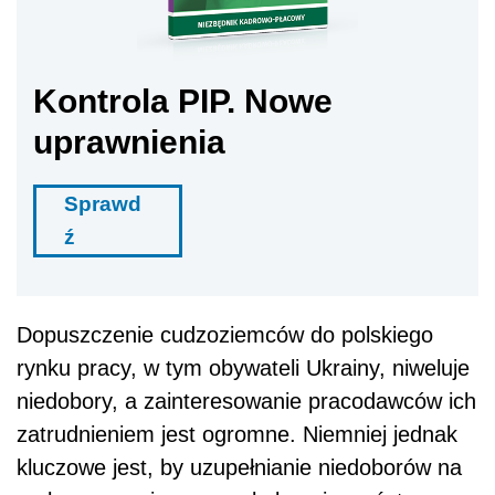
Kontrola PIP. Nowe
uprawnienia
Sprawd
ź
Dopuszczenie cudzoziemców do polskiego
rynku pracy, w tym obywateli Ukrainy, niweluje
niedobory, a zainteresowanie pracodawców ich
zatrudnieniem jest ogromne. Niemniej jednak
kluczowe jest, by uzupełnianie niedoborów na