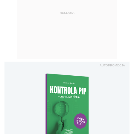
REKLAMA
AUTOPROMOCJA