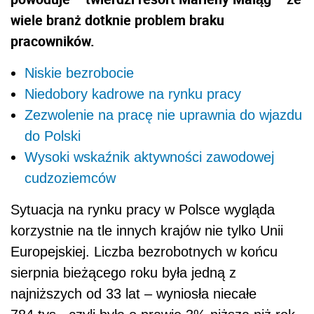
wiele branż dotknie problem braku
pracowników.
Niskie bezrobocie
Niedobory kadrowe na rynku pracy
Zezwolenie na pracę nie uprawnia do wjazdu
do Polski
Wysoki wskaźnik aktywności zawodowej
cudzoziemców
Sytuacja na rynku pracy w Polsce wygląda
korzystnie na tle innych krajów nie tylko Unii
Europejskiej. Liczba bezrobotnych w końcu
sierpnia bieżącego roku była jedną z
najniższych od 33 lat – wyniosła niecałe