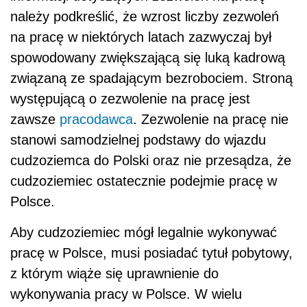
należy podkreślić, że wzrost liczby zezwoleń
na pracę w niektórych latach zazwyczaj był
spowodowany zwiększającą się luką kadrową
związaną ze spadającym bezrobociem. Stroną
występującą o zezwolenie na pracę jest
zawsze
pracodawca
. Zezwolenie na pracę nie
stanowi samodzielnej podstawy do wjazdu
cudzoziemca do Polski oraz nie przesądza, że
cudzoziemiec ostatecznie podejmie pracę w
Polsce.
Aby cudzoziemiec mógł legalnie wykonywać
pracę w Polsce, musi posiadać tytuł pobytowy,
z którym wiąże się uprawnienie do
wykonywania pracy w Polsce. W wielu