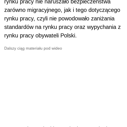
rynku pracy nie naruszało bezpieczeństwa
zarówno migracyjnego, jak i tego dotyczącego
rynku pracy, czyli nie powodowało zaniżania
standardów na rynku pracy oraz wypychania z
rynku pracy obywateli Polski.
Dalszy ciąg materiału pod wideo