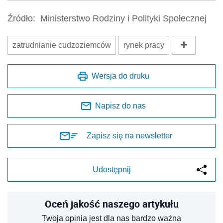
Źródło:
Ministerstwo Rodziny i Polityki Społecznej
zatrudnianie cudzoziemców
rynek pracy
Wersja do druku
Napisz do nas
Zapisz się na newsletter
Udostępnij
Oceń jakość naszego artykułu
Twoja opinia jest dla nas bardzo ważna