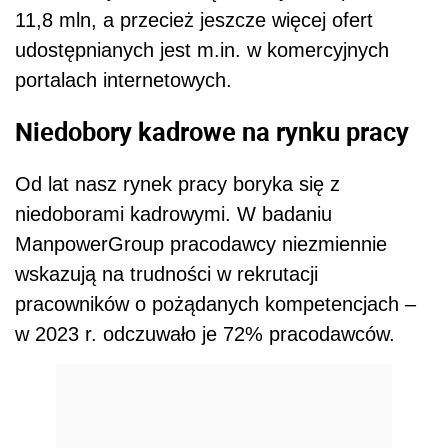
11,8 mln, a przecież jeszcze więcej ofert
udostępnianych jest m.in. w komercyjnych
portalach internetowych.
Niedobory kadrowe na rynku pracy
Od lat nasz rynek pracy boryka się z
niedoborami kadrowymi. W badaniu
ManpowerGroup pracodawcy niezmiennie
wskazują na trudności w rekrutacji
pracowników o pożądanych kompetencjach –
w 2023 r. odczuwało je 72% pracodawców.