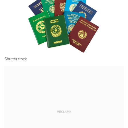
Shutterstock