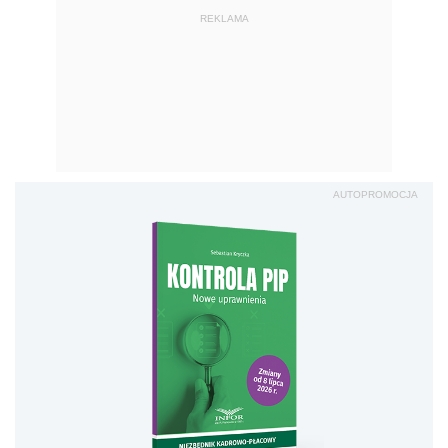
REKLAMA
AUTOPROMOCJA