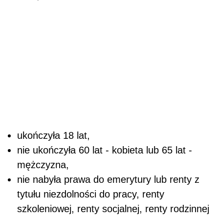
ukończyła 18 lat,
nie ukończyła 60 lat - kobieta lub 65 lat -
mężczyzna,
nie nabyła prawa do emerytury lub renty z
tytułu niezdolności do pracy, renty
szkoleniowej, renty socjalnej, renty rodzinnej