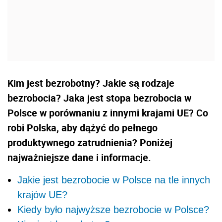
Kim jest bezrobotny? Jakie są rodzaje
bezrobocia? Jaka jest stopa bezrobocia w
Polsce w porównaniu z innymi krajami UE? Co
robi Polska, aby dążyć do pełnego
produktywnego zatrudnienia? Poniżej
najważniejsze dane i informacje.
Jakie jest bezrobocie w Polsce na tle innych
krajów UE?
Kiedy było najwyższe bezrobocie w Polsce?