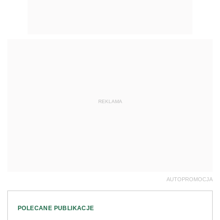
REKLAMA
AUTOPROMOCJA
POLECANE PUBLIKACJE