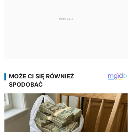
REKLAMA