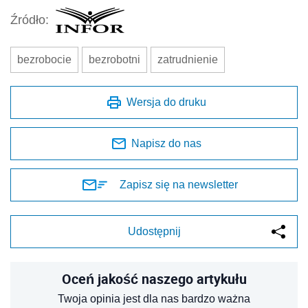
Źródło:
bezrobocie
bezrobotni
zatrudnienie
Wersja do druku
Napisz do nas
Zapisz się na newsletter
Udostępnij
Oceń jakość naszego artykułu
Twoja opinia jest dla nas bardzo ważna