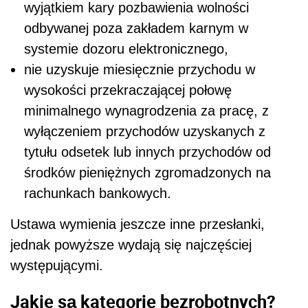
wyjątkiem kary pozbawienia wolności
odbywanej poza zakładem karnym w
systemie dozoru elektronicznego,
nie uzyskuje miesięcznie przychodu w
wysokości przekraczającej połowę
minimalnego wynagrodzenia za pracę, z
wyłączeniem przychodów uzyskanych z
tytułu odsetek lub innych przychodów od
środków pieniężnych zgromadzonych na
rachunkach bankowych.
Ustawa wymienia jeszcze inne przesłanki,
jednak powyższe wydają się najczęściej
występującymi.
Jakie są kategorie bezrobotnych?