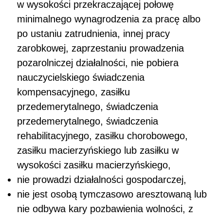
w wysokości przekraczającej połowę
minimalnego wynagrodzenia za pracę albo
po ustaniu zatrudnienia, innej pracy
zarobkowej, zaprzestaniu prowadzenia
pozarolniczej działalności, nie pobiera
nauczycielskiego świadczenia
kompensacyjnego, zasiłku
przedemerytalnego, świadczenia
przedemerytalnego, świadczenia
rehabilitacyjnego, zasiłku chorobowego,
zasiłku macierzyńskiego lub zasiłku w
wysokości zasiłku macierzyńskiego,
nie prowadzi działalności gospodarczej
,
nie jest osobą tymczasowo aresztowaną lub
nie odbywa kary pozbawienia wolności, z