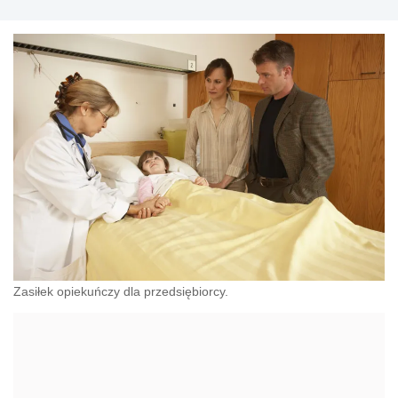
Zasiłek opiekuńczy dla przedsiębiorcy.