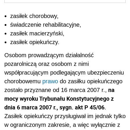
zasiłek chorobowy,
świadczenie rehabilitacyjne,
zasiłek macierzyński,
zasiłek opiekuńczy.
Osobom prowadzącym działalność
pozarolniczą oraz osobom z nimi
współpracującym podlegającym ubezpieczeniu
chorobowemu
prawo
do zasiłku opiekuńczego
na
zostało przyznane od 16 marca 2007 r.,
mocy wyroku Trybunału Konstytucyjnego z
dnia 6 marca 2007 r., sygn. akt P 45/06
.
Zasiłek opiekuńczy przysługiwał im jednak tylko
w ograniczonym zakresie, a więc wyłącznie z