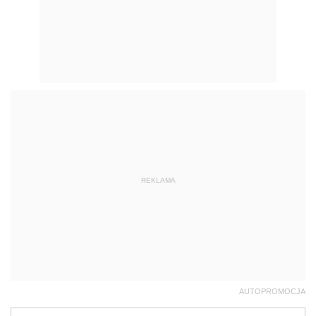
REKLAMA
AUTOPROMOCJA