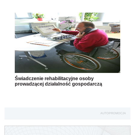
Świadczenie rehabilitacyjne osoby
prowadzącej działalność gospodarczą
AUTOPROMOCJA