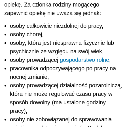
opiekę. Za członka rodziny mogącego
zapewnić opiekę nie uważa się jednak:
osoby całkowicie niezdolnej do pracy,
osoby chorej,
osoby, która jest niesprawna fizycznie lub
psychicznie ze względu na swój wiek,
osoby prowadzącej
gospodarstwo rolne
,
pracownika odpoczywającego po pracy na
nocnej zmianie,
osoby prowadzącej działalność pozarolniczą,
która nie może regulować czasu pracy w
sposób dowolny (ma ustalone godziny
pracy),
osoby nie zobowiązanej do sprawowania