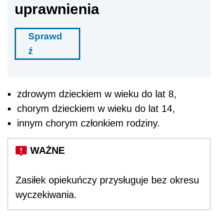
uprawnienia
Sprawd
ź
zdrowym dzieckiem w wieku do lat 8,
chorym dzieckiem w wieku do lat 14,
innym chorym członkiem rodziny.
Zasiłek opiekuńczy przysługuje bez okresu
wyczekiwania.