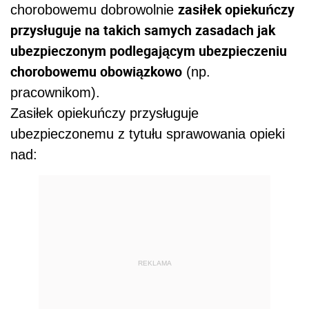
zasiłek opiekuńczy
chorobowemu dobrowolnie
przysługuje na takich samych zasadach jak
ubezpieczonym podlegającym ubezpieczeniu
chorobowemu obowiązkowo
(np.
pracownikom).
Zasiłek opiekuńczy przysługuje
ubezpieczonemu z tytułu sprawowania opieki
nad:
REKLAMA