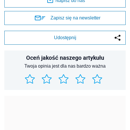
Napisz do nas
Zapisz się na newsletter
Udostępnij
Oceń jakość naszego artykułu
Twoja opinia jest dla nas bardzo ważna