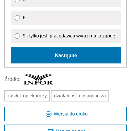
6
9 - tylko jeśli pracodawca wyrazi na to zgodę
Następne
Źródło:
zasiłek opiekuńczy
działalność gospodarcza
Wersja do druku