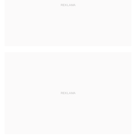
REKLAMA
REKLAMA