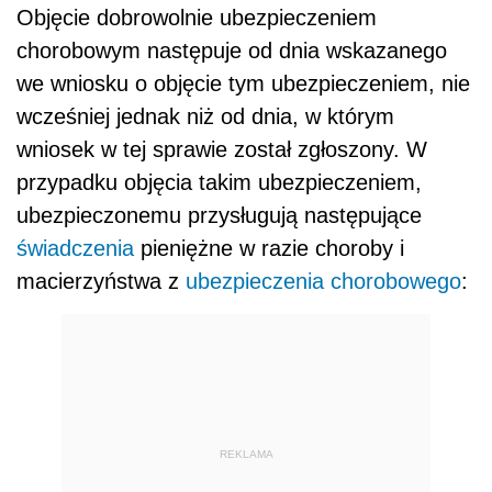
Objęcie dobrowolnie ubezpieczeniem
chorobowym następuje od dnia wskazanego
we wniosku o objęcie tym ubezpieczeniem, nie
wcześniej jednak niż od dnia, w którym
wniosek w tej sprawie został zgłoszony. W
przypadku objęcia takim ubezpieczeniem,
ubezpieczonemu przysługują następujące
świadczenia
pieniężne w razie choroby i
macierzyństwa z
ubezpieczenia chorobowego
:
REKLAMA