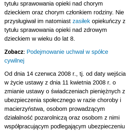
tytułu sprawowania opieki nad chorym
dzieckiem oraz chorym członkiem rodziny. Nie
przysługiwał im natomiast
zasiłek
opiekuńczy z
tytułu sprawowania opieki nad zdrowym
dzieckiem w wieku do lat 8.
Zobacz:
Podejmowanie uchwał w spółce
cywilnej
Od dnia 14 czerwca 2008 r., tj. od daty wejścia
w życie ustawy z dnia 11 kwietnia 2008 r. o
zmianie ustawy o świadczeniach pieniężnych z
ubezpieczenia społecznego w razie choroby i
macierzyństwa, osobom prowadzącym
działalność pozarolniczą oraz osobom z nimi
współpracującym podlegającym ubezpieczeniu