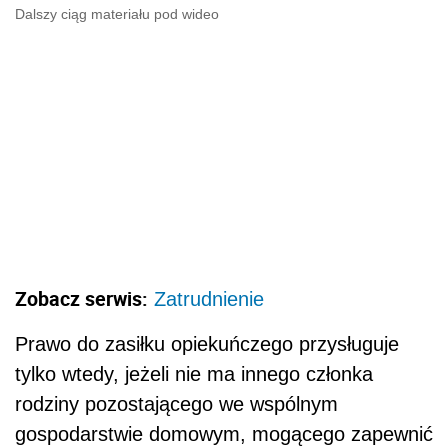
Dalszy ciąg materiału pod wideo
Zobacz serwis:
Zatrudnienie
Prawo do zasiłku opiekuńczego przysługuje
tylko wtedy, jeżeli nie ma innego członka
rodziny pozostającego we wspólnym
gospodarstwie domowym, mogącego zapewnić