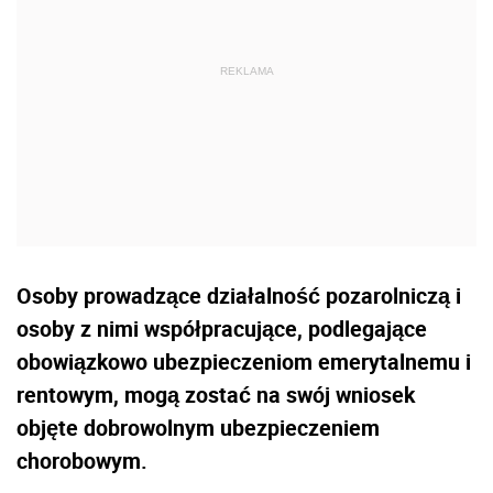
Osoby prowadzące działalność pozarolniczą i
osoby z nimi współpracujące, podlegające
obowiązkowo ubezpieczeniom emerytalnemu i
rentowym, mogą zostać na swój wniosek
objęte dobrowolnym ubezpieczeniem
chorobowym.