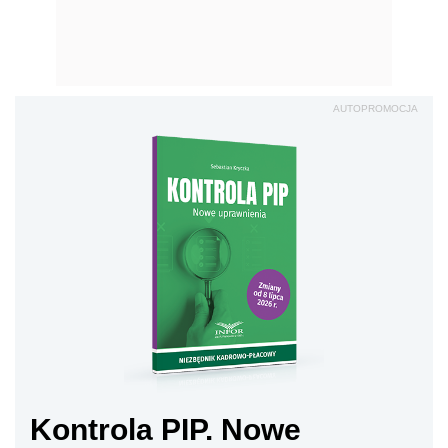
AUTOPROMOCJA
Kontrola PIP. Nowe