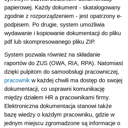
papierowej. Każdy dokument - skatalogowany
zgodnie z rozporządzeniem - jest opatrzony e-
podpisem. Po drugie, system umożliwia
wydawanie i kopiowanie dokumentacji do pliku
pdf lub skompresowanego pliku ZIP.
System pozwala również na składanie
raportów do ZUS (OWA, RIA, RPA). Natomiast
dzięki pulpitom do samoobsługi pracowniczej,
pracownik
w każdej chwili ma dostęp do swojej
dokumentacji, co usprawni komunikację
między działem HR a pracownikami firmy.
Elektroniczna dokumentacja stanowi także
bazę wiedzy o każdym pracowniku, gdzie w
jednym miejscu zgromadzone są informacje o