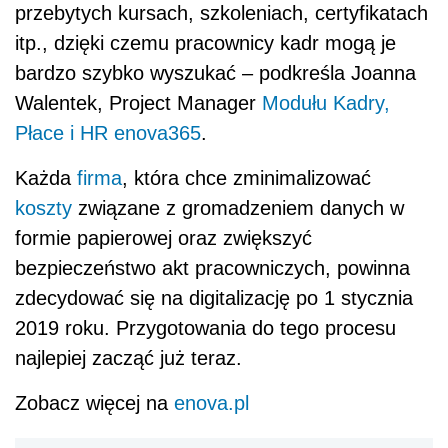
przebytych kursach, szkoleniach, certyfikatach
itp., dzięki czemu pracownicy kadr mogą je
bardzo szybko wyszukać – podkreśla Joanna
Walentek, Project Manager
Modułu Kadry,
Płace i HR
enova365
.
Każda
firma
, która chce zminimalizować
koszty
związane z gromadzeniem danych w
formie papierowej oraz zwiększyć
bezpieczeństwo akt pracowniczych, powinna
zdecydować się na digitalizację po 1 stycznia
2019 roku. Przygotowania do tego procesu
najlepiej zacząć już teraz.
Zobacz więcej na
enova.pl