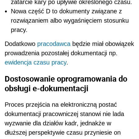
zatarcie kary po upływie określonego czasu.
Nowa część D to dokumenty z
wiązane z
rozwiązaniem albo wygaśnięciem stosunku
pracy.
Dodatkowo
pracodawca
będzie miał obowiązek
prowadzenia pozostałej dokumentacji np.
ewidencja czasu pracy
.
Dostosowanie oprogramowania do
obsługi e-dokumentacji
Proces przejścia na elektroniczną postać
dokumentacji pracowniczej stanowi nie lada
wyzwanie dla działów kadr, jednakże w
dłuższej perspektywie czasu przyniesie on