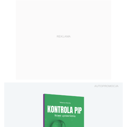
REKLAMA
AUTOPROMOCJA