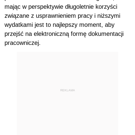
mając w perspektywie długoletnie korzyści
związane z usprawnieniem pracy i niższymi
wydatkami jest to najlepszy moment, aby
przejść na elektroniczną formę dokumentacji
pracowniczej.
REKLAMA