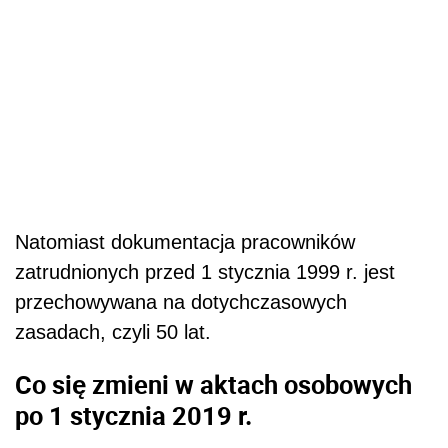
Natomiast dokumentacja pracowników
zatrudnionych przed 1 stycznia 1999 r.
jest
przechowywana na dotychczasowych
zasadach, czyli
50 lat
.
Co się zmieni w aktach osobowych
po 1 stycznia 2019 r.