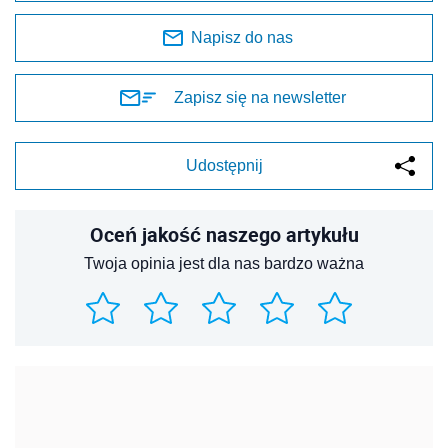
Napisz do nas
Zapisz się na newsletter
Udostępnij
Oceń jakość naszego artykułu
Twoja opinia jest dla nas bardzo ważna