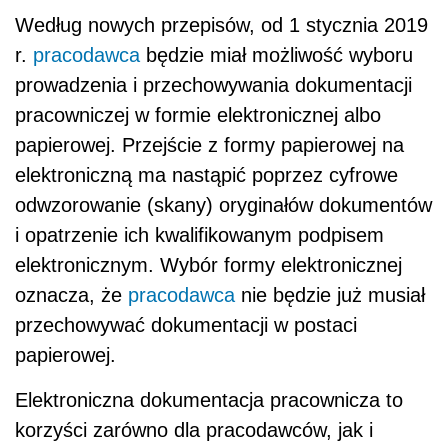
Według nowych przepisów, od 1 stycznia 2019
r.
pracodawca
będzie miał możliwość wyboru
prowadzenia i przechowywania dokumentacji
pracowniczej w formie elektronicznej albo
papierowej.
Przejście z formy papierowej na
elektroniczną ma nastąpić poprzez cyfrowe
odwzorowanie (skany) oryginałów dokumentów
i opatrzenie ich kwalifikowanym podpisem
elektronicznym.
Wybór formy elektronicznej
oznacza, że
pracodawca
nie będzie już musiał
przechowywać dokumentacji w postaci
papierowej.
Elektroniczna dokumentacja pracownicza to
korzyści zarówno dla pracodawców, jak i