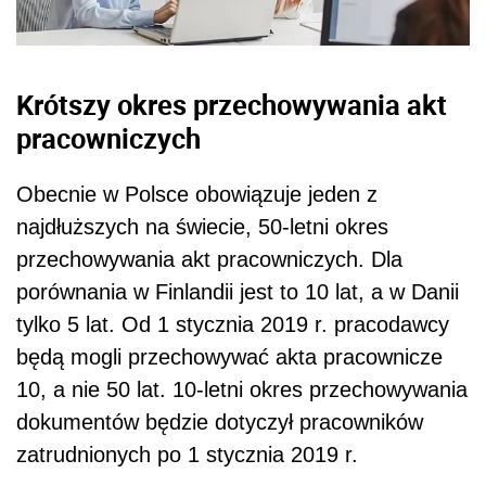
Krótszy okres przechowywania akt
pracowniczych
Obecnie w Polsce obowiązuje jeden z
najdłuższych na świecie, 50-letni okres
przechowywania akt pracowniczych. Dla
porównania w Finlandii jest to 10 lat, a w Danii
tylko 5 lat. Od 1 stycznia 2019 r.
pracodawcy
będą mogli przechowywać akta pracownicze
10, a nie 50 lat.
10-letni okres przechowywania
dokumentów będzie
dotyczył pracowników
zatrudnionych po 1 stycznia 2019 r.