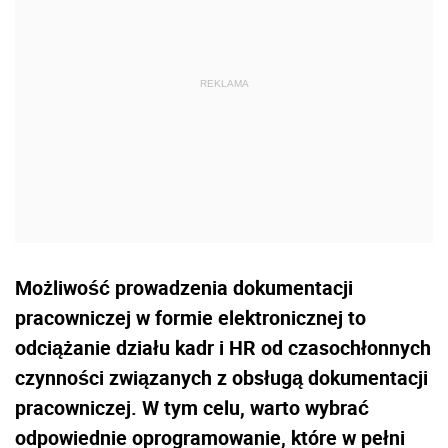
Możliwość prowadzenia dokumentacji
pracowniczej w formie elektronicznej to
odciążanie działu kadr i HR od czasochłonnych
czynności związanych z obsługą dokumentacji
pracowniczej. W tym celu, warto wybrać
odpowiednie oprogramowanie, które w pełni