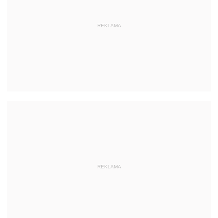
REKLAMA
REKLAMA