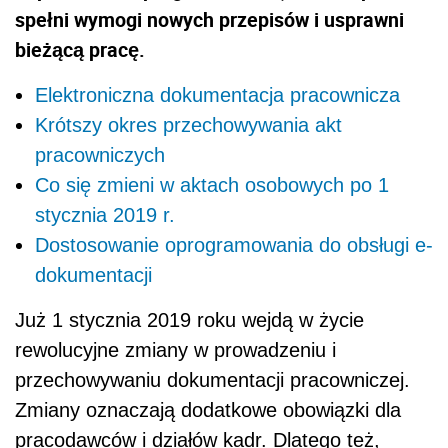
spełni wymogi nowych przepisów i usprawni
bieżącą pracę.
Elektroniczna dokumentacja pracownicza
Krótszy okres przechowywania akt
pracowniczych
Co się zmieni w aktach osobowych po 1
stycznia 2019 r.
Dostosowanie oprogramowania do obsługi e-
dokumentacji
Już 1 stycznia 2019 roku wejdą w życie
rewolucyjne zmiany w prowadzeniu i
przechowywaniu dokumentacji pracowniczej.
Zmiany oznaczają dodatkowe obowiązki dla
pracodawców i działów kadr. Dlatego też,