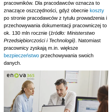
pracowników. Dla pracodawców oznacza to
znaczące oszczędności, gdyż obecnie
koszty
po stronie pracodawców z tytułu prowadzenia i
przechowywania dokumentacji pracowniczej to
ok. 130 mln rocznie (ź
ródło: Ministerstwo
Przedsiębiorczości i Technologii)
.
Natomiast
pracownicy zyskają
m.in.
większe
bezpieczeństwo
przechowywania swoich
danych.