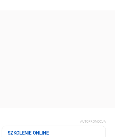
AUTOPROMOCJA
SZKOLENIE ONLINE