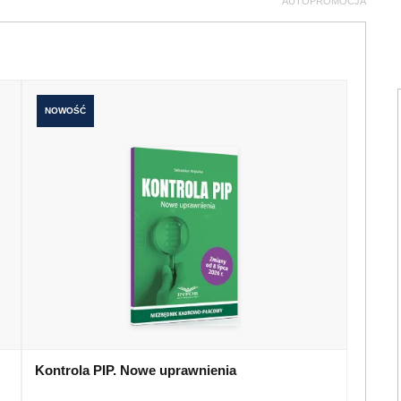
AUTOPROMOCJA
NOWOŚĆ
Kontrola PIP. Nowe uprawnienia