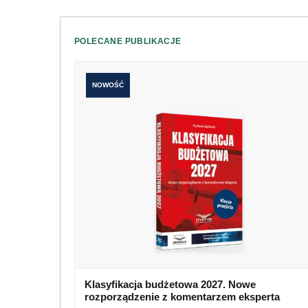
POLECANE PUBLIKACJE
NOWOŚĆ
Klasyfikacja budżetowa 2027. Nowe
rozporządzenie z komentarzem eksperta