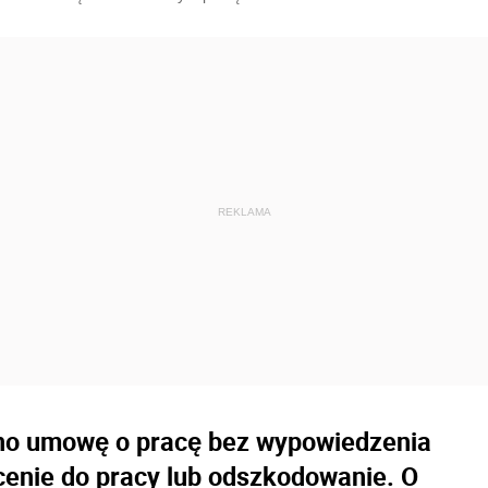
ano umowę o pracę bez wypowiedzenia
cenie do pracy lub odszkodowanie. O