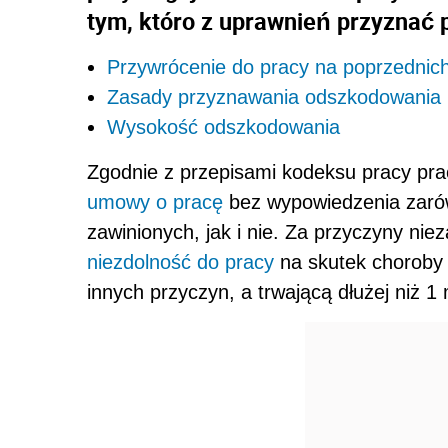
tym, któro z uprawnień przyznać 
Przywrócenie do pracy na poprzednic
Zasady przyznawania odszkodowania
Wysokość odszkodowania
Zgodnie z przepisami kodeksu pracy pra
umowy o pracę
bez wypowiedzenia zaró
zawinionych, jak i nie. Za przyczyny nie
niezdolność do pracy
na skutek choroby 
innych przyczyn, a trwającą dłużej niż 1 