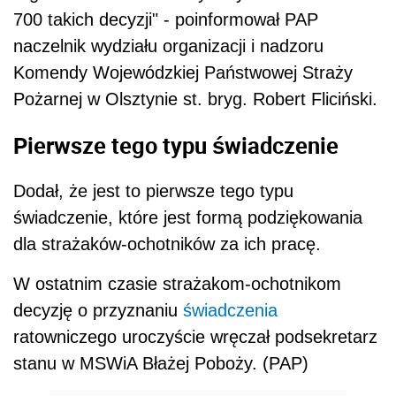
700 takich decyzji" - poinformował PAP
naczelnik wydziału organizacji i nadzoru
Komendy Wojewódzkiej Państwowej Straży
Pożarnej w Olsztynie st. bryg. Robert Fliciński.
Pierwsze tego typu świadczenie
Dodał, że jest to pierwsze tego typu
świadczenie, które jest formą podziękowania
dla strażaków-ochotników za ich pracę.
W ostatnim czasie strażakom-ochotnikom
decyzję o przyznaniu
świadczenia
ratowniczego uroczyście wręczał podsekretarz
stanu w MSWiA Błażej Poboży. (PAP)