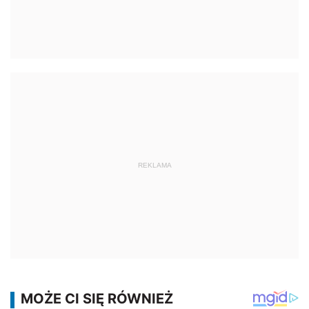
REKLAMA