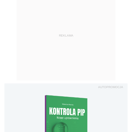
REKLAMA
AUTOPROMOCJA