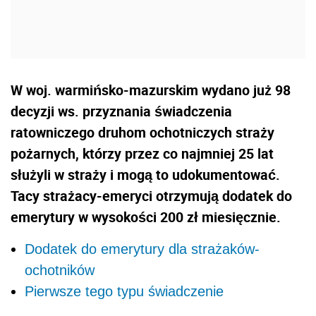
W woj. warmińsko-mazurskim wydano już 98
decyzji ws. przyznania świadczenia
ratowniczego druhom ochotniczych straży
pożarnych, którzy przez co najmniej 25 lat
służyli w straży i mogą to udokumentować.
Tacy strażacy-emeryci otrzymują dodatek do
emerytury w wysokości 200 zł miesięcznie.
Dodatek do emerytury dla strażaków-
ochotników
Pierwsze tego typu świadczenie