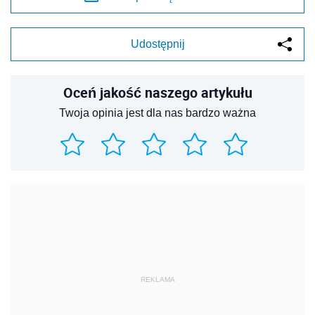
Udostępnij
Oceń jakość naszego artykułu
Twoja opinia jest dla nas bardzo ważna
REKLAMA