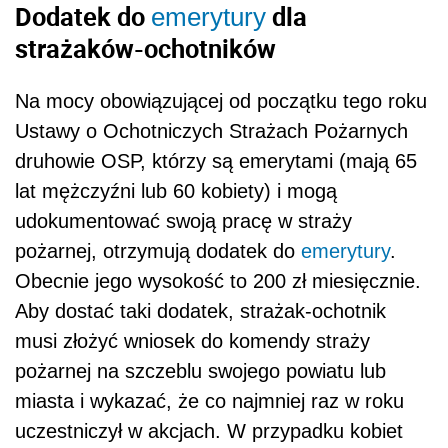
Dodatek do
dla
emerytury
strażaków-ochotników
Na mocy obowiązującej od początku tego roku
Ustawy o Ochotniczych Strażach Pożarnych
druhowie OSP, którzy są emerytami (mają 65
lat mężczyźni lub 60 kobiety) i mogą
udokumentować swoją pracę w straży
pożarnej, otrzymują dodatek do
emerytury
.
Obecnie jego wysokość to 200 zł miesięcznie.
Aby dostać taki dodatek, strażak-ochotnik
musi złożyć wniosek do komendy straży
pożarnej na szczeblu swojego powiatu lub
miasta i wykazać, że co najmniej raz w roku
uczestniczył w akcjach. W przypadku kobiet