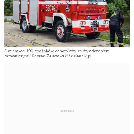
Już prawie 100 strażaków-ochotników ze świadczeniem
ratowniczym
/
Konrad Żelazowski
/
dziennik.pl