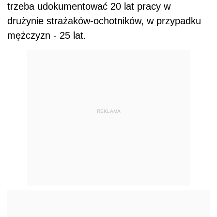
trzeba udokumentować 20 lat pracy w
drużynie strażaków-ochotników, w przypadku
mężczyzn - 25 lat.
REKLAMA