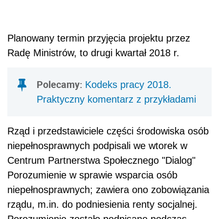
Planowany termin przyjęcia projektu przez
Radę Ministrów, to drugi kwartał 2018 r.
Polecamy:
Kodeks pracy 2018.
Praktyczny komentarz z przykładami
Rząd i przedstawiciele części środowiska osób
niepełnosprawnych podpisali we wtorek w
Centrum Partnerstwa Społecznego "Dialog"
Porozumienie w sprawie wsparcia osób
niepełnosprawnych; zawiera ono zobowiązania
rządu, m.in. do podniesienia renty socjalnej.
Porozumienie zostało podpisane podczas