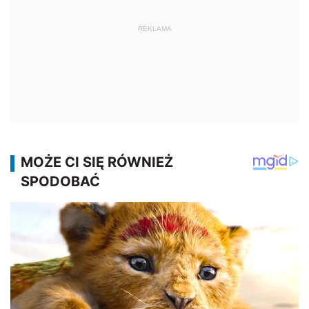
REKLAMA