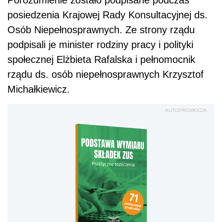
posiedzenia Krajowej Rady Konsultacyjnej ds.
Osób Niepełnosprawnych. Ze strony rządu
podpisali je minister rodziny pracy i polityki
społecznej Elżbieta Rafalska i pełnomocnik
rządu ds. osób niepełnosprawnych Krzysztof
Michałkiewicz.
AUTOPROMOCJA