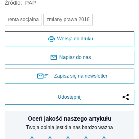
Źródło:
PAP
renta socjalna
zmiany prawa 2018
Wersja do druku
Napisz do nas
Zapisz się na newsletter
Udostępnij
Oceń jakość naszego artykułu
Twoja opinia jest dla nas bardzo ważna