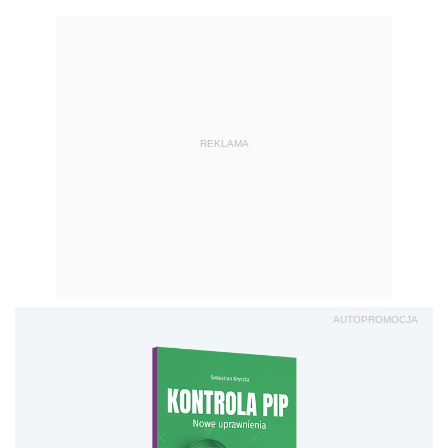
REKLAMA
AUTOPROMOCJA