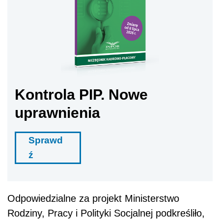
Kontrola PIP. Nowe
uprawnienia
Sprawd
ź
Odpowiedzialne za projekt Ministerstwo
Rodziny, Pracy i Polityki Socjalnej podkreśliło,