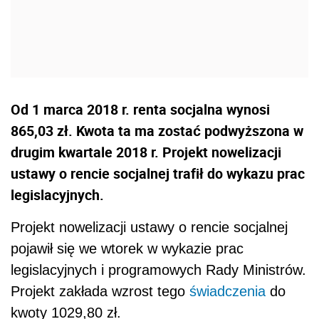
Od 1 marca 2018 r. renta socjalna wynosi
865,03 zł. Kwota ta ma zostać podwyższona w
drugim kwartale 2018 r. Projekt nowelizacji
ustawy o rencie socjalnej trafił do wykazu prac
legislacyjnych.
Projekt nowelizacji ustawy o rencie socjalnej
pojawił się we wtorek w wykazie prac
legislacyjnych i programowych Rady Ministrów.
Projekt zakłada wzrost tego
świadczenia
do
kwoty 1029,80 zł.