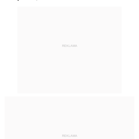
REKLAMA
REKLAMA