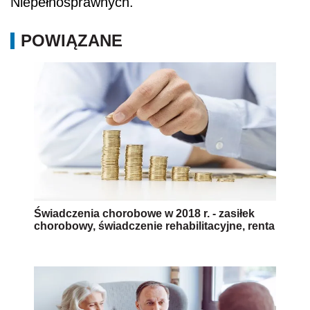
Niepełnosprawnych.
POWIĄZANE
Świadczenia chorobowe w 2018 r. - zasiłek
chorobowy, świadczenie rehabilitacyjne, renta