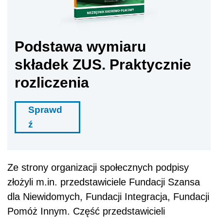
Podstawa wymiaru
składek ZUS. Praktycznie
rozliczenia
Sprawd
ź
Ze strony organizacji społecznych podpisy
złożyli m.in. przedstawiciele Fundacji Szansa
dla Niewidomych, Fundacji Integracja, Fundacji
Pomóż Innym. Część przedstawicieli