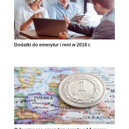
Dodatki do emerytur i rent w 2018 r.