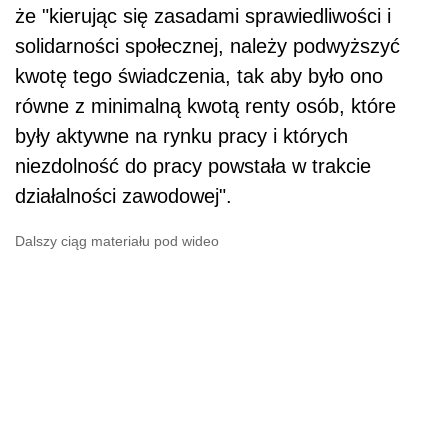
że "kierując się zasadami sprawiedliwości i
solidarności społecznej, należy podwyższyć
kwotę tego świadczenia, tak aby było ono
równe z minimalną kwotą renty osób, które
były aktywne na rynku pracy i których
niezdolność do pracy powstała w trakcie
działalności zawodowej".
Dalszy ciąg materiału pod wideo