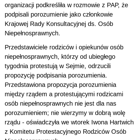
organizacji podkreśliła w rozmowie z PAP, że
podpisali porozumienie jako członkowie
Krajowej Rady Konsultacyjnej ds. Osób
Niepełnosprawnych.
Przedstawiciele rodziców i opiekunów osób
niepełnosprawnych, którzy od ubiegłego
tygodnia protestują w Sejmie, odrzucili
propozycję podpisania porozumienia.
Przedstawiona propozycja porozumienia
między rządem a protestującymi rodzicami
osób niepełnosprawnych nie jest dla nas
porozumieniem; nie wierzymy w dobrą wolę
rządu - oświadczyła we wtorek Iwona Hartwich
z Komitetu Protestacyjnego Rodziców Osób