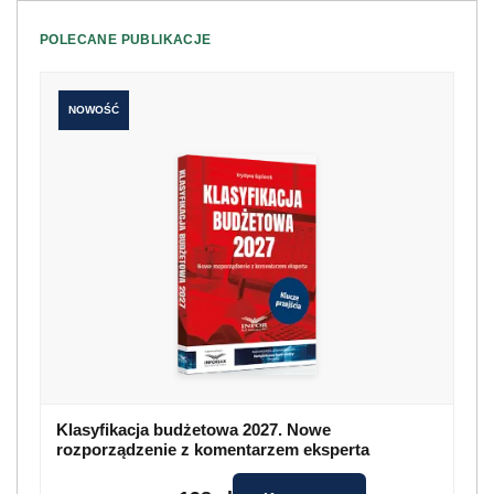
POLECANE PUBLIKACJE
NOWOŚĆ
Klasyfikacja budżetowa 2027. Nowe
rozporządzenie z komentarzem eksperta