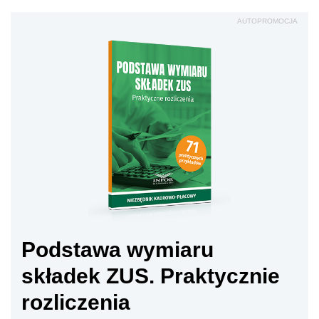
AUTOPROMOCJA
Podstawa wymiaru
składek ZUS. Praktycznie
rozliczenia