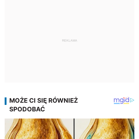
REKLAMA