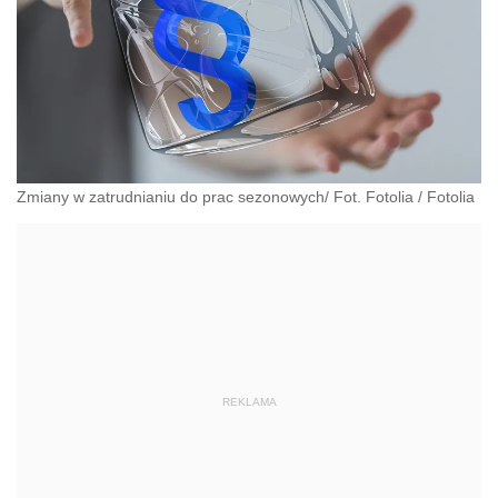
Zmiany w zatrudnianiu do prac sezonowych/ Fot. Fotolia
/
Fotolia