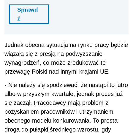
Sprawd
ź
Jednak obecna sytuacja na rynku pracy będzie
wiązała się z presją na podwyższanie
wynagrodzeń, co może zredukować tę
przewagę Polski nad innymi krajami UE.
- Nie należy się spodziewać, że nastąpi to jutro
albo w przyszłym kwartale, jednak proces już
się zaczął. Pracodawcy mają problem z
pozyskaniem pracowników i utrzymaniem
obecnego modelu konkurowania. To prosta
droga do pułapki średniego wzrostu, gdy