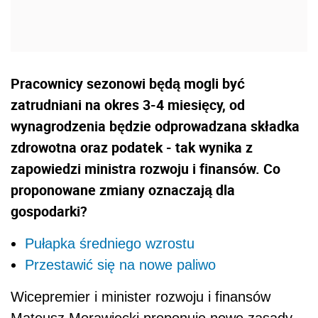
Pracownicy sezonowi będą mogli być
zatrudniani na okres 3-4 miesięcy, od
wynagrodzenia będzie odprowadzana składka
zdrowotna oraz podatek - tak wynika z
zapowiedzi ministra rozwoju i finansów. Co
proponowane zmiany oznaczają dla
gospodarki?
Pułapka średniego wzrostu
Przestawić się na nowe paliwo
Wicepremier i minister rozwoju i finansów