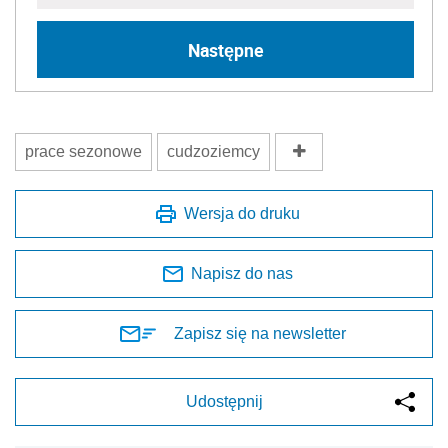
Następne
prace sezonowe
cudzoziemcy
Wersja do druku
Napisz do nas
Zapisz się na newsletter
Udostępnij