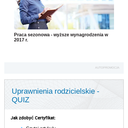
Praca sezonowa - wyższe wynagrodzenia w
2017 r.
AUTOPROMOCJA
Uprawnienia rodzicielskie -
QUIZ
Jak zdobyć Certyfikat: