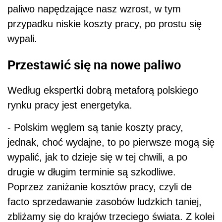
paliwo napędzające nasz wzrost, w tym
przypadku niskie koszty pracy, po prostu się
wypali.
Przestawić się na nowe paliwo
Według ekspertki dobrą metaforą polskiego
rynku pracy jest energetyka.
- Polskim węglem są tanie koszty pracy,
jednak, choć wydajne, to po pierwsze mogą się
wypalić, jak to dzieje się w tej chwili, a po
drugie w długim terminie są szkodliwe.
Poprzez zaniżanie kosztów pracy, czyli de
facto sprzedawanie zasobów ludzkich taniej,
zbliżamy się do krajów trzeciego świata. Z kolei