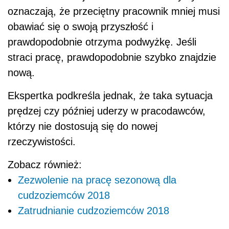
oznaczają, że przeciętny pracownik mniej musi
obawiać się o swoją przyszłość i
prawdopodobnie otrzyma podwyżkę. Jeśli
straci pracę, prawdopodobnie szybko znajdzie
nową.
Ekspertka podkreśla jednak, że taka sytuacja
prędzej czy później uderzy w pracodawców,
którzy nie dostosują się do nowej
rzeczywistości.
Zobacz również:
Zezwolenie na pracę sezonową dla
cudzoziemców 2018
Zatrudnianie cudzoziemców 2018