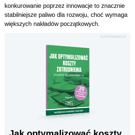
konkurowanie poprzez innowacje to znacznie
stabilniejsze paliwo dla rozwoju, choć wymaga
większych nakładów początkowych.
AUTOPROMOCJA
Jak optymalizować koszty