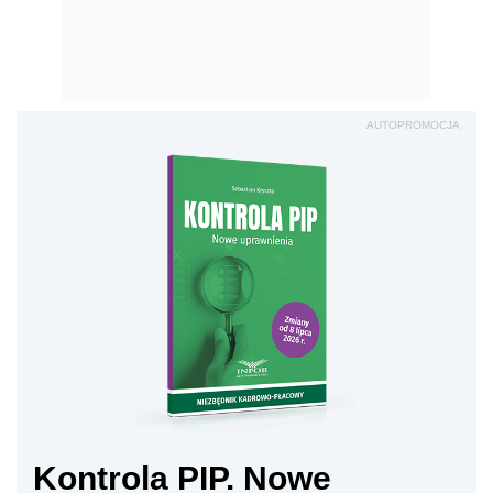
AUTOPROMOCJA
Kontrola PIP. Nowe