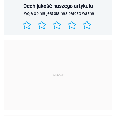
Oceń jakość naszego artykułu
Twoja opinia jest dla nas bardzo ważna
REKLAMA