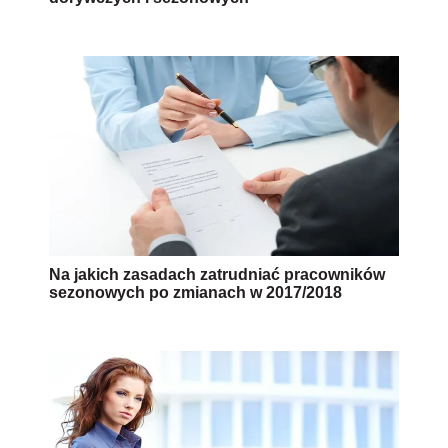
Na jakich zasadach zatrudniać pracowników
sezonowych po zmianach w 2017/2018