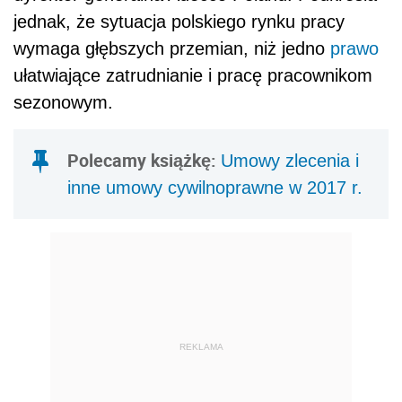
jednak, że sytuacja polskiego rynku pracy
wymaga głębszych przemian, niż jedno
prawo
ułatwiające zatrudnianie i pracę pracownikom
sezonowym.
Polecamy książkę:
Umowy zlecenia i
inne umowy cywilnoprawne w 2017 r.
REKLAMA