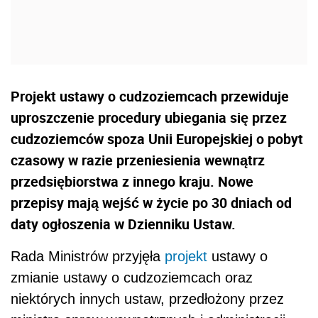
Projekt ustawy o cudzoziemcach przewiduje
uproszczenie procedury ubiegania się przez
cudzoziemców spoza Unii Europejskiej o pobyt
czasowy w razie przeniesienia wewnątrz
przedsiębiorstwa z innego kraju. Nowe
przepisy mają wejść w życie po 30 dniach od
daty ogłoszenia w Dzienniku Ustaw.
Rada Ministrów przyjęła
projekt
ustawy o
zmianie ustawy o cudzoziemcach oraz
niektórych innych ustaw, przedłożony przez