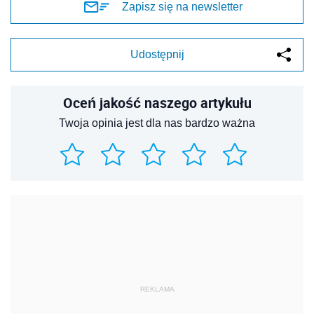
Zapisz się na newsletter
Udostępnij
Oceń jakość naszego artykułu
Twoja opinia jest dla nas bardzo ważna
REKLAMA