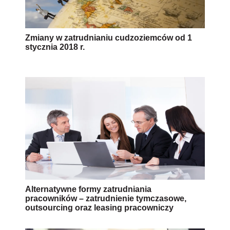
Zmiany w zatrudnianiu cudzoziemców od 1
stycznia 2018 r.
Alternatywne formy zatrudniania
pracowników – zatrudnienie tymczasowe,
outsourcing oraz leasing pracowniczy