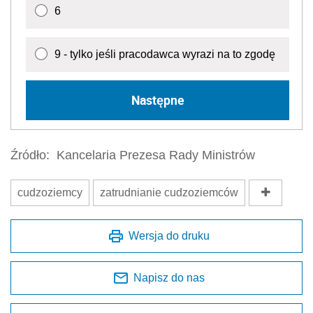
6
9 - tylko jeśli pracodawca wyrazi na to zgodę
Następne
Źródło:
Kancelaria Prezesa Rady Ministrów
cudzoziemcy
zatrudnianie cudzoziemców
Wersja do druku
Napisz do nas