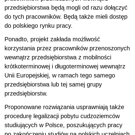
przedsiębiorstwa będą mogli od razu dołączyć
do tych pracowników. Będą także mieli dostęp
do polskiego rynku pracy.
Ponadto, projekt zakłada możliwość
korzystania przez pracowników przenoszonych
wewnątrz przedsiębiorstwa z mobilności
krótkoterminowej i długoterminowej wewnątrz
Unii Europejskiej, w ramach tego samego
przedsiębiorstwa lub tej samej grupy
przedsiębiorstw.
Proponowane rozwiązania usprawniają także
procedurę legalizacji pobytu cudzoziemców
studiujących w Polsce, poszukujących pracy
po zakończeniu studiów na polskich uczelniach