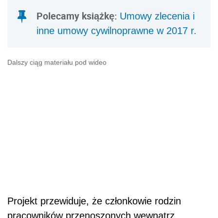
Polecamy książkę:
Umowy zlecenia i
inne umowy cywilnoprawne w 2017 r.
Dalszy ciąg materiału pod wideo
Projekt przewiduje, że członkowie rodzin
pracowników przenoszonych wewnątrz