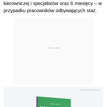
kierowniczej i specjalistów oraz 6 miesięcy – w
przypadku pracowników odbywających staż.
REKLAMA
AUTOPROMOCJA