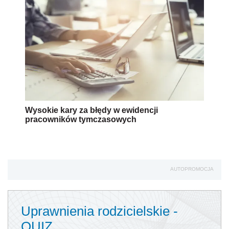
Wysokie kary za błędy w ewidencji
pracowników tymczasowych
AUTOPROMOCJA
Uprawnienia rodzicielskie -
QUIZ