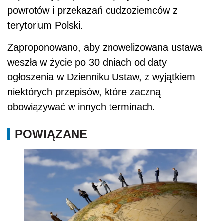
powrotów i przekazań cudzoziemców z
terytorium Polski.
Zaproponowano, aby znowelizowana ustawa
weszła w życie po 30 dniach od daty
ogłoszenia w Dzienniku Ustaw, z wyjątkiem
niektórych przepisów, które zaczną
obowiązywać w innych terminach.
POWIĄZANE