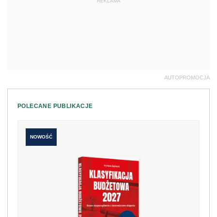
REKLAMA
AUTOPROMOCJA
POLECANE PUBLIKACJE
NOWOŚĆ