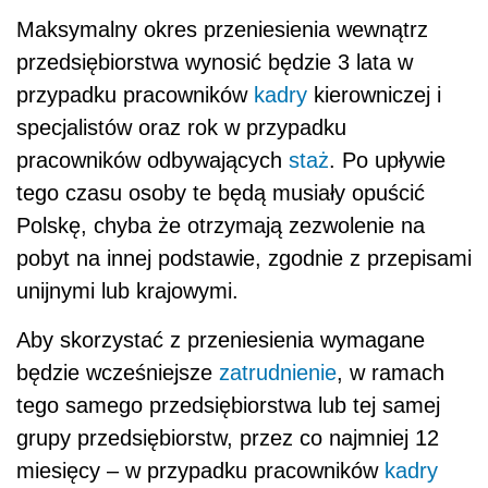
Maksymalny okres przeniesienia wewnątrz
przedsiębiorstwa wynosić będzie 3 lata w
przypadku pracowników
kadry
kierowniczej i
specjalistów oraz rok w przypadku
pracowników odbywających
staż
. Po upływie
tego czasu osoby te będą musiały opuścić
Polskę, chyba że otrzymają zezwolenie na
pobyt na innej podstawie, zgodnie z przepisami
unijnymi lub krajowymi.
Aby skorzystać z przeniesienia wymagane
będzie wcześniejsze
zatrudnienie
, w ramach
tego samego przedsiębiorstwa lub tej samej
grupy przedsiębiorstw, przez co najmniej 12
miesięcy – w przypadku pracowników
kadry