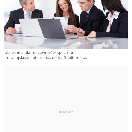
Ułatwienia dla pracowników spoza Unii
Europejskiej/shutterstock.com
/
Shutterstock