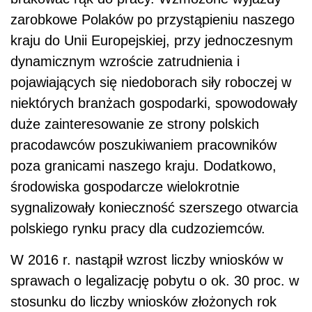
zarobkowe Polaków po przystąpieniu naszego
kraju do Unii Europejskiej, przy jednoczesnym
dynamicznym wzroście zatrudnienia i
pojawiających się niedoborach siły roboczej w
niektórych branżach gospodarki, spowodowały
duże zainteresowanie ze strony polskich
pracodawców poszukiwaniem pracowników
poza granicami naszego kraju. Dodatkowo,
środowiska gospodarcze wielokrotnie
sygnalizowały konieczność szerszego otwarcia
polskiego rynku pracy dla cudzoziemców.
W 2016 r. nastąpił wzrost liczby wniosków w
sprawach o legalizację pobytu o ok. 30 proc. w
stosunku do liczby wniosków złożonych rok