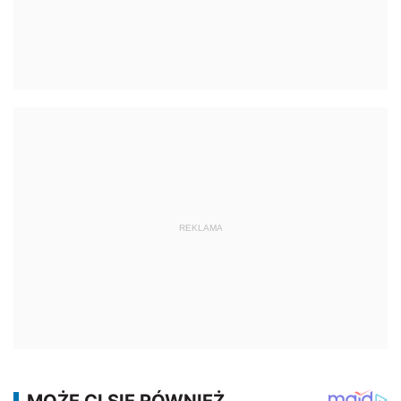
REKLAMA