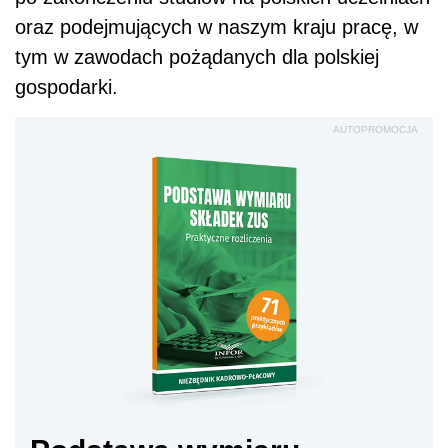
oraz podejmujących w naszym kraju pracę, w
tym w zawodach pożądanych dla polskiej
gospodarki.
AUTOPROMOCJA