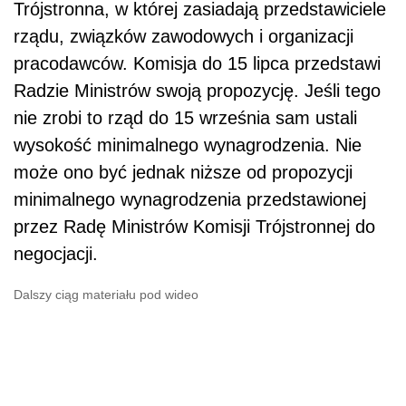
Trójstronna, w której zasiadają przedstawiciele
rządu, związków zawodowych i organizacji
pracodawców. Komisja do 15 lipca przedstawi
Radzie Ministrów swoją propozycję. Jeśli tego
nie zrobi to rząd do 15 września sam ustali
wysokość minimalnego wynagrodzenia. Nie
może ono być jednak niższe od propozycji
minimalnego wynagrodzenia przedstawionej
przez Radę Ministrów Komisji Trójstronnej do
negocjacji.
Dalszy ciąg materiału pod wideo