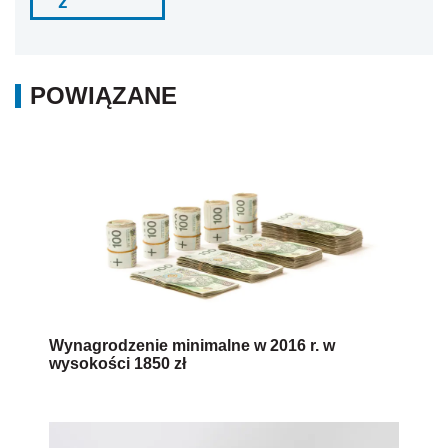
ź
POWIĄZANE
Wynagrodzenie minimalne w 2016 r. w
wysokości 1850 zł