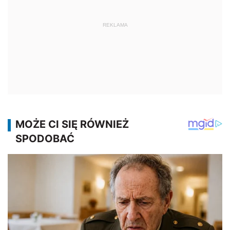
REKLAMA