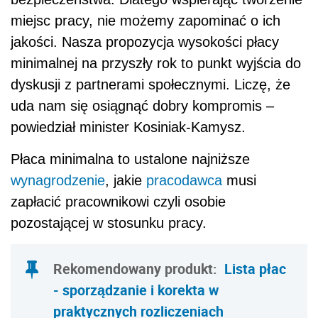
miejsc pracy, nie możemy zapominać o ich
jakości. Nasza propozycja wysokości płacy
minimalnej na przyszły rok to punkt wyjścia do
dyskusji z partnerami społecznymi. Liczę, że
uda nam się osiągnąć dobry kompromis –
powiedział minister Kosiniak-Kamysz.
Płaca minimalna to ustalone najniższe
wynagrodzenie
, jakie
pracodawca
musi
zapłacić pracownikowi czyli osobie
pozostającej w stosunku pracy.
Rekomendowany produkt:
Lista płac
- sporządzanie i korekta w
praktycznych rozliczeniach