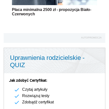
Płaca minimalna 2500 zł - propozycja Biało-
Czerwonych
AUTOPROMOCJA
Uprawnienia rodzicielskie -
QUIZ
Jak zdobyć Certyfikat:
Czytaj artykuły
Rozwiązuj testy
Zdobądź certyfikat