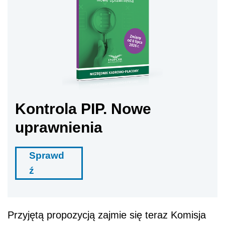
Kontrola PIP. Nowe
uprawnienia
Sprawd
ź
Przyjętą propozycją zajmie się teraz Komisja