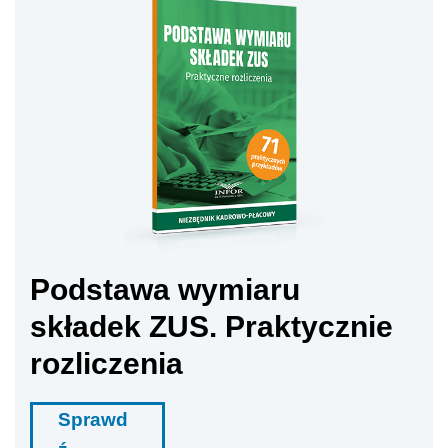
Podstawa wymiaru
składek ZUS. Praktycznie
rozliczenia
Sprawd