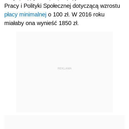
Pracy i Polityki Społecznej dotyczącą wzrostu
płacy minimalnej
o 100 zł. W 2016 roku
miałaby ona wynieść 1850 zł.
REKLAMA