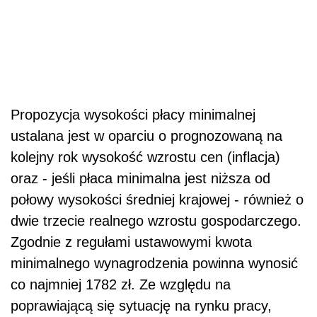
Propozycja wysokości płacy minimalnej
ustalana jest w oparciu o prognozowaną na
kolejny rok wysokość wzrostu cen (inflacja)
oraz - jeśli płaca minimalna jest niższa od
połowy wysokości średniej krajowej - również o
dwie trzecie realnego wzrostu gospodarczego.
Zgodnie z regułami ustawowymi kwota
minimalnego wynagrodzenia powinna wynosić
co najmniej 1782 zł. Ze względu na
poprawiającą się sytuację na rynku pracy,