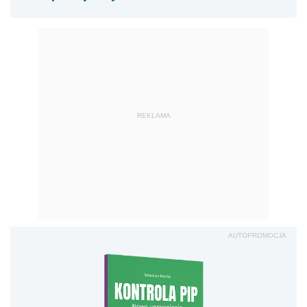
REKLAMA
AUTOPROMOCJA