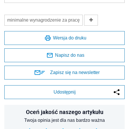
minimalne wynagrodzenie za pracę
Wersja do druku
Napisz do nas
Zapisz się na newsletter
Udostępnij
Oceń jakość naszego artykułu
Twoja opinia jest dla nas bardzo ważna