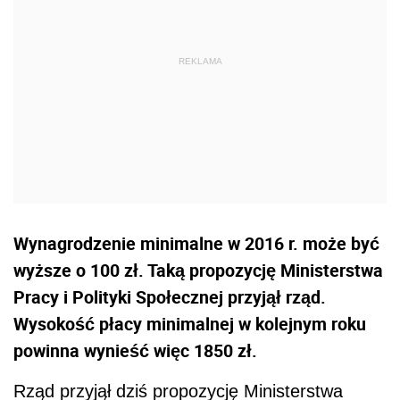
Wynagrodzenie minimalne w 2016 r. może być
wyższe o 100 zł. Taką propozycję Ministerstwa
Pracy i Polityki Społecznej przyjął rząd.
Wysokość płacy minimalnej w kolejnym roku
powinna wynieść więc 1850 zł.
Rząd przyjął dziś propozycję Ministerstwa