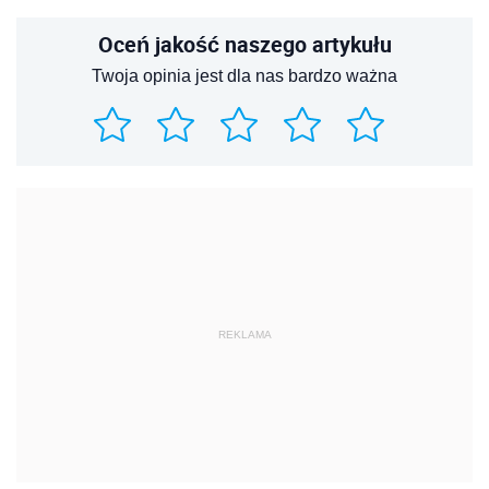
Oceń jakość naszego artykułu
Twoja opinia jest dla nas bardzo ważna
REKLAMA