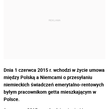
Dnia 1 czerwca 2015 r. wchodzi w życie umowa
między Polską a Niemcami o przesyłaniu
niemieckich świadczeń emerytalno-rentowych
byłym pracownikom getta mieszkającym w
Polsce.