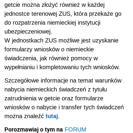
getcie można złożyć również w każdej
jednostce terenowej ZUS, która przekaże go
do rozpatrzenia niemieckiej instytucji
ubezpieczeniowej.
W jednostkach ZUS możliwe jest uzyskanie
formularzy wniosków o niemieckie
świadczenia, jak również pomocy w
wypełnianiu i kompletowaniu tych wniosków.
Szczegółowe informacje na temat warunków
nabycia niemieckich świadczeń z tytułu
zatrudnienia w getcie oraz formularze
wniosków o nabycie i transfer tych świadczeń
tutaj
można znaleźć
.
Porozmawiaj o tym na
FORUM