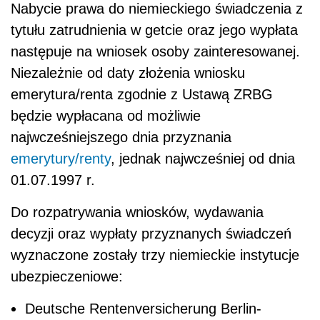
Nabycie prawa do niemieckiego świadczenia z
tytułu zatrudnienia w getcie oraz jego wypłata
następuje na wniosek osoby zainteresowanej.
Niezależnie od daty złożenia wniosku
emerytura/renta zgodnie z Ustawą ZRBG
będzie wypłacana od możliwie
najwcześniejszego dnia przyznania
emerytury/renty
, jednak najwcześniej od dnia
01.07.1997 r.
Do rozpatrywania wniosków, wydawania
decyzji oraz wypłaty przyznanych świadczeń
wyznaczone zostały trzy niemieckie instytucje
ubezpieczeniowe:
Deutsche Rentenversicherung Berlin-