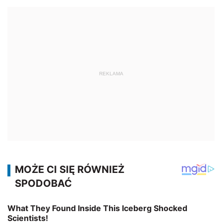
REKLAMA