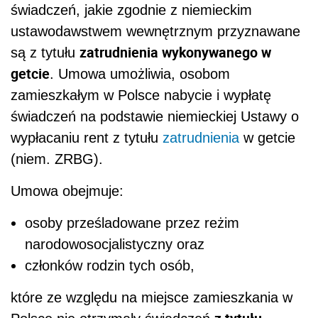
świadczeń, jakie zgodnie z niemieckim
ustawodawstwem wewnętrznym przyznawane
zatrudnienia wykonywanego w
są z tytułu
getcie
. Umowa umożliwia, osobom
zamieszkałym w Polsce nabycie i wypłatę
świadczeń na podstawie niemieckiej Ustawy o
wypłacaniu rent z tytułu
zatrudnienia
w getcie
(niem. ZRBG).
Umowa obejmuje:
osoby prześladowane przez reżim
narodowosocjalistyczny oraz
członków rodzin tych osób,
które ze względu na miejsce zamieszkania w