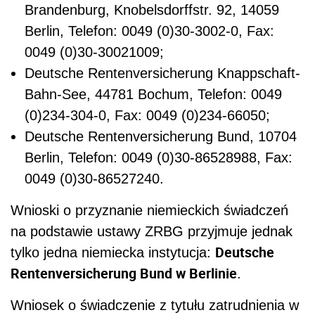
Brandenburg, Knobelsdorffstr. 92, 14059
Berlin, Telefon: 0049 (0)30-3002-0, Fax:
0049 (0)30-30021009;
Deutsche Rentenversicherung Knappschaft-
Bahn-See, 44781 Bochum, Telefon: 0049
(0)234-304-0, Fax: 0049 (0)234-66050;
Deutsche Rentenversicherung Bund, 10704
Berlin, Telefon: 0049 (0)30-86528988, Fax:
0049 (0)30-86527240.
Wnioski o przyznanie niemieckich świadczeń
na podstawie ustawy ZRBG przyjmuje jednak
Deutsche
tylko jedna niemiecka instytucja:
Rentenversicherung Bund w Berlinie
.
Wniosek o świadczenie z tytułu zatrudnienia w