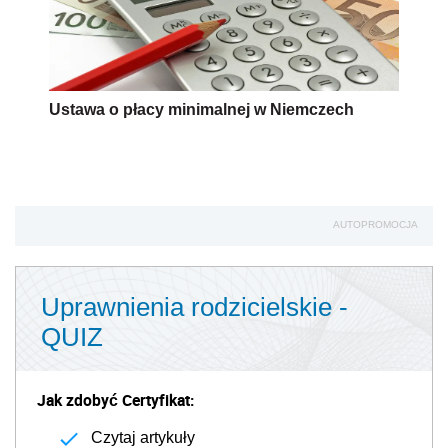
Ustawa o płacy minimalnej w Niemczech
AUTOPROMOCJA
Uprawnienia rodzicielskie -
QUIZ
Jak zdobyć Certyfikat:
Czytaj artykuły