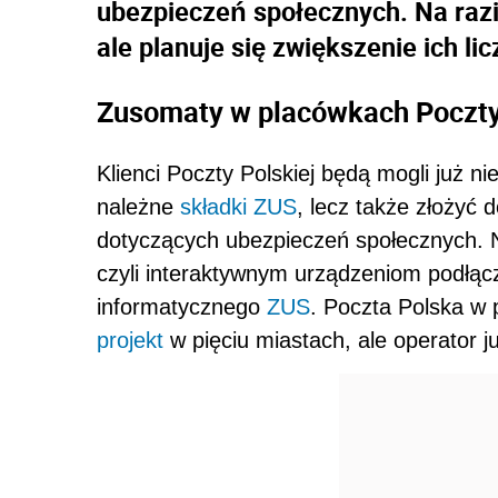
ubezpieczeń społecznych. Na razi
ale planuje się zwiększenie ich lic
Zusomaty w placówkach Poczty
Klienci Poczty Polskiej będą mogli już n
należne
składki
ZUS
, lecz także złożyć 
dotyczących ubezpieczeń społecznych. 
czyli interaktywnym urządzeniom podłą
informatycznego
ZUS
. Poczta Polska w
projekt
w pięciu miastach, ale operator j