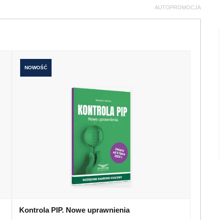
AUTOPROMOCJA
NOWOŚĆ
Kontrola PIP. Nowe uprawnienia