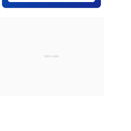
REKLAMA