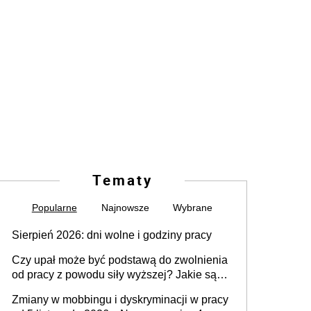
Tematy
Popularne
Najnowsze
Wybrane
Sierpień 2026: dni wolne i godziny pracy
Czy upał może być podstawą do zwolnienia
od pracy z powodu siły wyższej? Jakie są
obowiązki pracodawcy
Zmiany w mobbingu i dyskryminacji w pracy