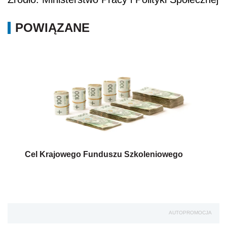
POWIĄZANE
Cel Krajowego Funduszu Szkoleniowego
AUTOPROMOCJA