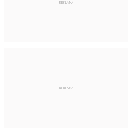
REKLAMA
REKLAMA