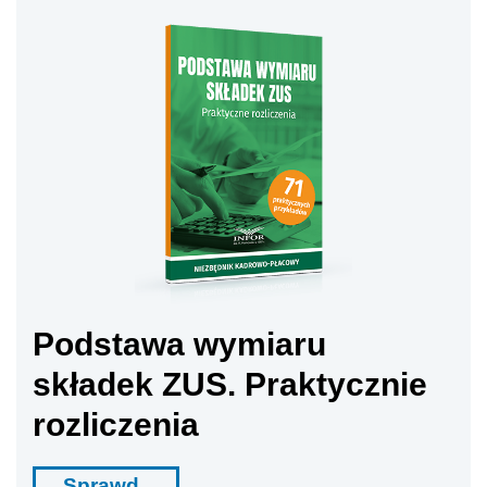
Podstawa wymiaru
składek ZUS. Praktycznie
rozliczenia
Sprawd