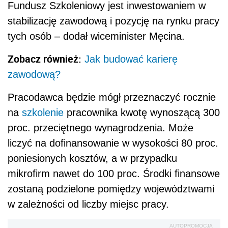
Fundusz Szkoleniowy jest inwestowaniem w
stabilizację zawodową i pozycję na rynku pracy
tych osób – dodał wiceminister Męcina.
Zobacz również:
Jak budować karierę
zawodową?
Pracodawca będzie mógł przeznaczyć rocznie
na
szkolenie
pracownika kwotę wynoszącą 300
proc. przeciętnego wynagrodzenia. Może
liczyć na dofinansowanie w wysokości 80 proc.
poniesionych kosztów, a w przypadku
mikrofirm nawet do 100 proc. Środki finansowe
zostaną podzielone pomiędzy województwami
w zależności od liczby miejsc pracy.
AUTOPROMOCJA