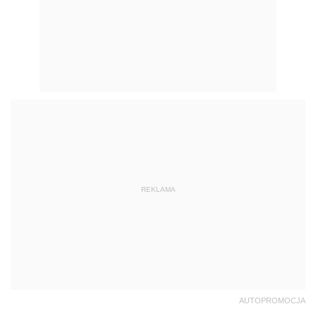
REKLAMA
AUTOPROMOCJA