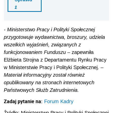
ź
- Ministerstwo Pracy i Polityki Społecznej
przygotowuje wydawnictwa, broszury, udziela
wszelkich wyjaśnień, związanych z
funkcjonowaniem Funduszu
– zapewniła
Elżbieta Strojna z Departamentu Rynku Pracy
w Ministerstwie Pracy i Polityki Społecznej.
–
Materiał informacyjny został również
opublikowany na stronach internetowych
Państwowych Służb Zatrudnienia.
Zadaj pytanie na:
Forum Kadry
Źródło: Ministerstwo Pracy i Polityki Społecznej