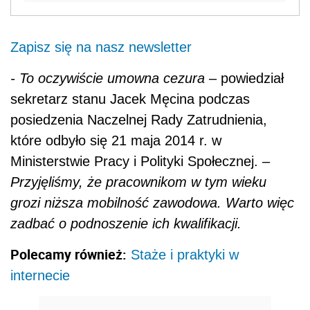
Zapisz się na nasz newsletter
- To oczywiście umowna cezura
– powiedział
sekretarz stanu Jacek Męcina podczas
posiedzenia Naczelnej Rady Zatrudnienia,
które odbyło się 21 maja 2014 r. w
Ministerstwie Pracy i Polityki Społecznej.
–
Przyjęliśmy, że pracownikom w tym wieku
grozi niższa mobilność zawodowa. Warto więc
zadbać o podnoszenie ich kwalifikacji.
Polecamy również:
Staże i praktyki w
internecie