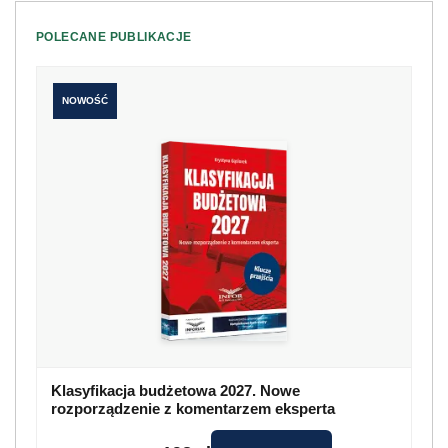
POLECANE PUBLIKACJE
NOWOŚĆ
Klasyfikacja budżetowa 2027. Nowe
rozporządzenie z komentarzem eksperta