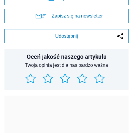
Zapisz się na newsletter
Udostępnij
Oceń jakość naszego artykułu
Twoja opinia jest dla nas bardzo ważna