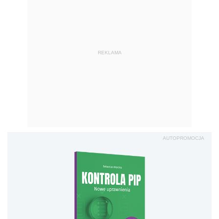
REKLAMA
AUTOPROMOCJA