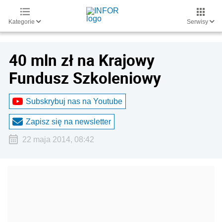
Kategorie
Serwisy
40 mln zł na Krajowy
Fundusz Szkoleniowy
Subskrybuj nas na Youtube
Zapisz się na newsletter
22 maja 2014, 08:42