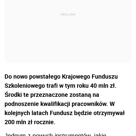
Do nowo powstałego Krajowego Funduszu
Szkoleniowego trafi w tym roku 40 mln zł.
Środki te przeznaczone zostaną na
podnoszenie kwalifikacji pracowników. W
kolejnych latach Fundusz będzie otrzymywał
200 mln zł rocznie.
Jednym z nowych instrumentów, jakie