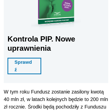
Kontrola PIP. Nowe
uprawnienia
Sprawd
ź
W tym roku Fundusz zostanie zasilony kwotą
40 mln zł, w latach kolejnych będzie to 200 mln
zł rocznie. Środki będą pochodziły z Funduszu