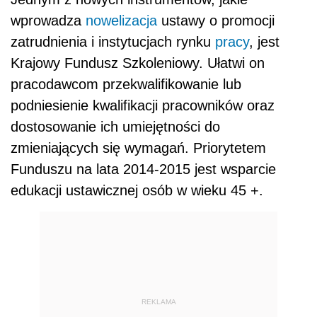
wprowadza
nowelizacja
ustawy o promocji
zatrudnienia i instytucjach rynku
pracy
, jest
Krajowy Fundusz Szkoleniowy. Ułatwi on
pracodawcom przekwalifikowanie lub
podniesienie kwalifikacji pracowników oraz
dostosowanie ich umiejętności do
zmieniających się wymagań. Priorytetem
Funduszu na lata 2014-2015 jest wsparcie
edukacji ustawicznej osób w wieku 45 +.
REKLAMA