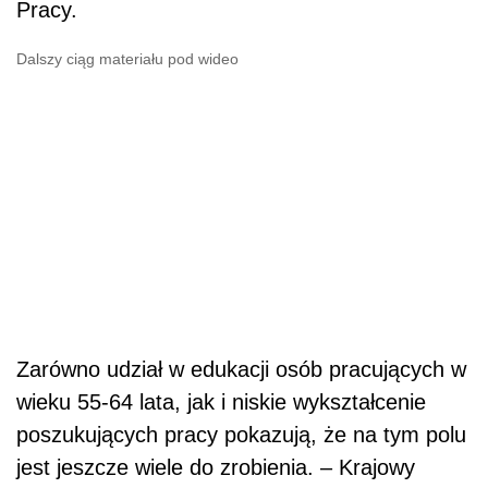
Pracy.
Dalszy ciąg materiału pod wideo
Zarówno udział w edukacji osób pracujących w
wieku 55-64 lata, jak i niskie wykształcenie
poszukujących pracy pokazują, że na tym polu
jest jeszcze wiele do zrobienia. – Krajowy