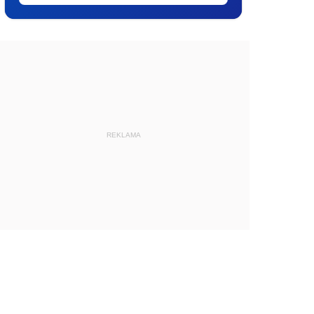
REKLAMA