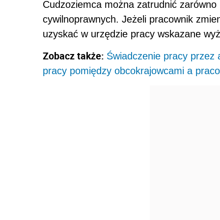
Cudzoziemca można zatrudnić zarówno 
cywilnoprawnych. Jeżeli pracownik zmie
uzyskać w urzędzie pracy wskazane wyż
Zobacz także:
Świadczenie pracy przez 
pracy pomiędzy obcokrajowcami a prac