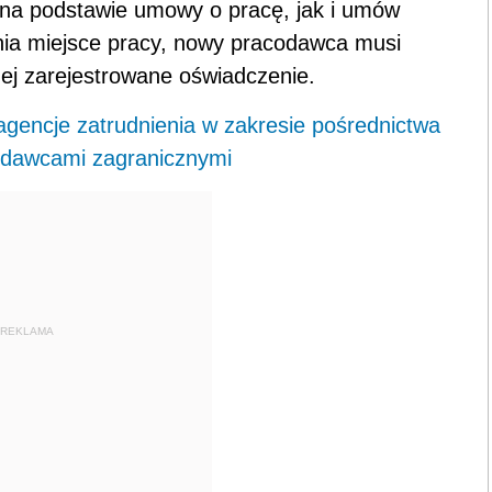
na podstawie umowy o pracę, jak i umów
nia miejsce pracy, nowy pracodawca musi
ej zarejestrowane oświadczenie.
agencje zatrudnienia w zakresie pośrednictwa
odawcami zagranicznymi
REKLAMA