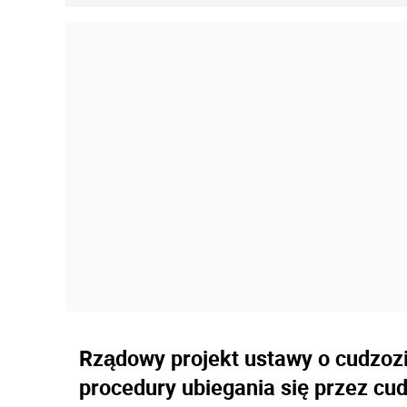
Rządowy projekt ustawy o cudzoz
procedury ubiegania się przez cu