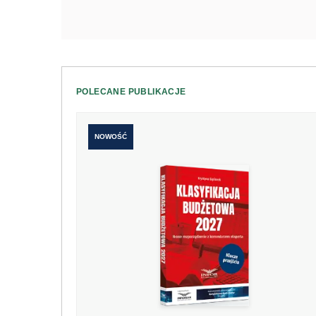
POLECANE PUBLIKACJE
NOWOŚĆ