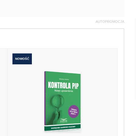
AUTOPROMOCJA
NOWOŚĆ