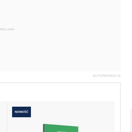
REKLAMA
AUTOPROMOCJA
NOWOŚĆ