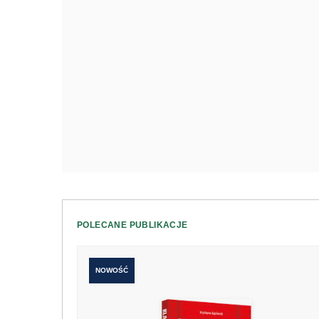
POLECANE PUBLIKACJE
NOWOŚĆ