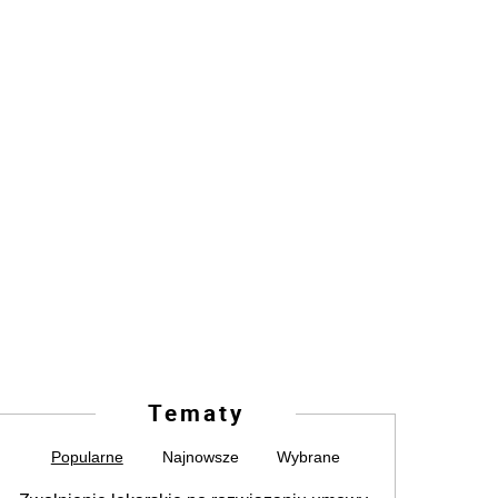
Tematy
Popularne
Najnowsze
Wybrane