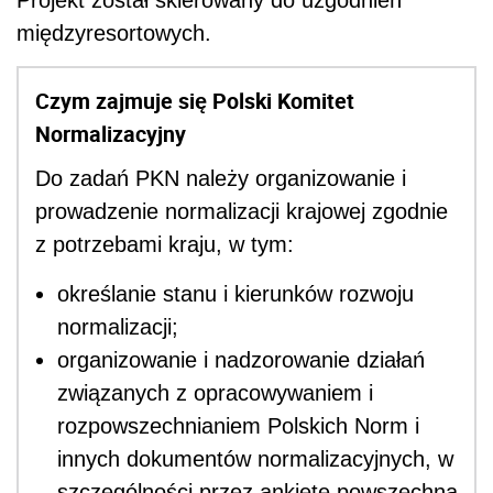
międzyresortowych.
Czym zajmuje się Polski Komitet
Normalizacyjny
Do zadań PKN należy organizowanie i
prowadzenie normalizacji krajowej zgodnie
z potrzebami kraju, w tym:
określanie stanu i kierunków rozwoju
normalizacji;
organizowanie i nadzorowanie działań
związanych z opracowywaniem i
rozpowszechnianiem Polskich Norm i
innych dokumentów normalizacyjnych, w
szczególności przez ankietę powszechną