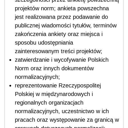
projektów norm; ankieta powszechna
jest realizowana przez podawanie do
publicznej wiadomości tytułów, terminów
zakończenia ankiety oraz miejsca i
sposobu udostępniania
zainteresowanym treści projektów;
zatwierdzanie i wycofywanie Polskich
Norm oraz innych dokumentów
normalizacyjnych;
reprezentowanie Rzeczypospolitej
Polskiej w międzynarodowych i
regionalnych organizacjach
normalizacyjnych, uczestnictwo w ich
pracach oraz występowanie za granicą w