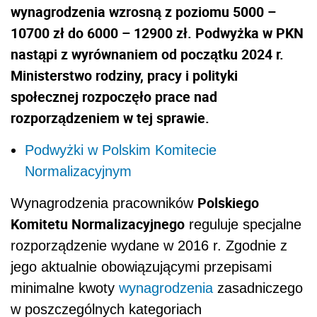
wynagrodzenia wzrosną z poziomu 5000 –
10700 zł do 6000 – 12900 zł. Podwyżka w PKN
nastąpi z wyrównaniem od początku 2024 r.
Ministerstwo rodziny, pracy i polityki
społecznej rozpoczęło prace nad
rozporządzeniem w tej sprawie.
Podwyżki w Polskim Komitecie
Normalizacyjnym
Polskiego
Wynagrodzenia pracowników
Komitetu Normalizacyjnego
reguluje specjalne
rozporządzenie wydane w 2016 r. Zgodnie z
jego aktualnie obowiązującymi przepisami
minimalne kwoty
wynagrodzenia
zasadniczego
w poszczególnych kategoriach