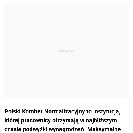
Polski Komitet Normalizacyjny to instytucja,
której pracownicy otrzymają w najbliższym
czasie podwyżki wynagrodzeń. Maksymalne