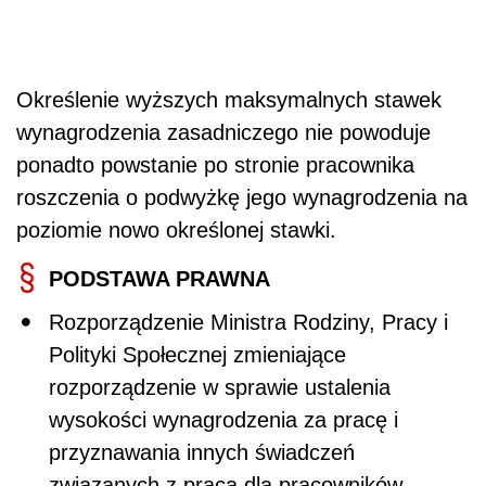
Określenie wyższych maksymalnych stawek
wynagrodzenia zasadniczego nie powoduje
ponadto powstanie po stronie pracownika
roszczenia o podwyżkę jego wynagrodzenia na
poziomie nowo określonej stawki.
PODSTAWA PRAWNA
Rozporządzenie Ministra Rodziny, Pracy i
Polityki Społecznej zmieniające
rozporządzenie w sprawie ustalenia
wysokości wynagrodzenia za pracę i
przyznawania innych świadczeń
związanych z pracą dla pracowników