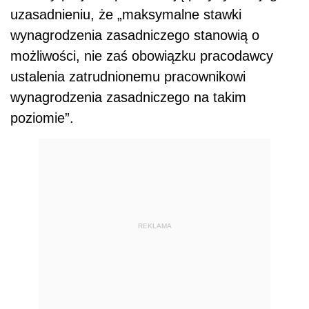
uzasadnieniu, że „maksymalne stawki
wynagrodzenia zasadniczego stanowią o
możliwości, nie zaś obowiązku pracodawcy
ustalenia zatrudnionemu pracownikowi
wynagrodzenia zasadniczego na takim
poziomie”.
REKLAMA