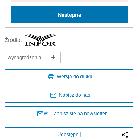
Następne
Źródło:
wynagrodzenia
Wersja do druku
Napisz do nas
Zapisz się na newsletter
Udostępnij