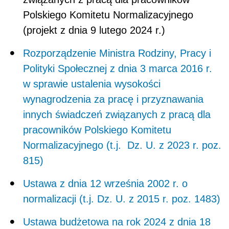
Polskiego Komitetu Normalizacyjnego
(projekt z dnia 9 lutego 2024 r.)
Rozporządzenie Ministra Rodziny, Pracy i
Polityki Społecznej z dnia 3 marca 2016 r.
w sprawie ustalenia wysokości
wynagrodzenia za pracę i przyznawania
innych świadczeń związanych z pracą dla
pracowników Polskiego Komitetu
Normalizacyjnego (t.j.
Dz. U. z 2023 r. poz.
815)
Ustawa z dnia 12 września 2002 r. o
normalizacji (t.j. Dz. U. z 2015 r. poz. 1483)
Ustawa budżetowa na rok 2024 z dnia 18