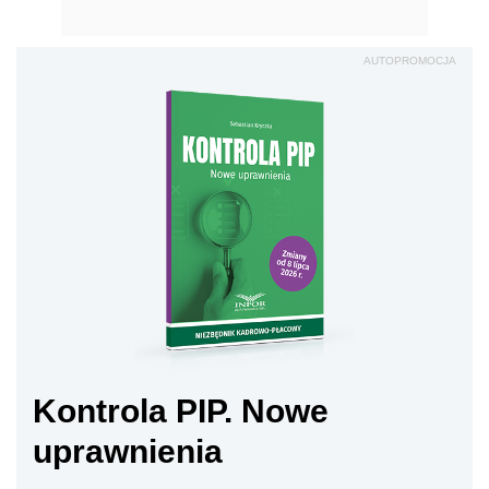
AUTOPROMOCJA
Kontrola PIP. Nowe
uprawnienia