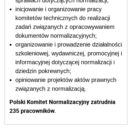
sprawach dotyczących normalizacji;
inicjowanie i organizowanie pracy
komitetów technicznych do realizacji
zadań związanych z opracowywaniem
dokumentów normalizacyjnych;
organizowanie i prowadzenie działalności
szkoleniowej, wydawniczej, promocyjnej i
informacyjnej dotyczącej normalizacji i
dziedzin pokrewnych;
opiniowanie projektów aktów prawnych
związanych z normalizacją.
Polski Komitet Normalizacyjny zatrudnia
235 pracowników.