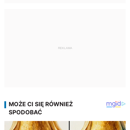
REKLAMA