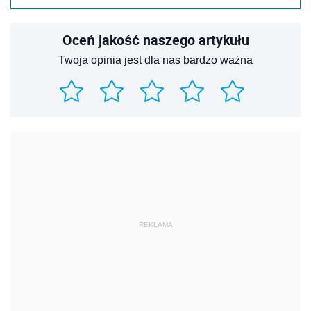
Oceń jakość naszego artykułu
Twoja opinia jest dla nas bardzo ważna
REKLAMA