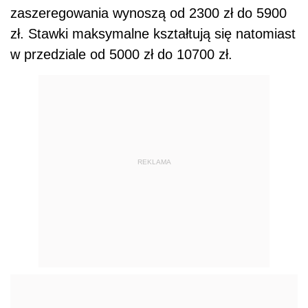
zaszeregowania wynoszą od 2300 zł do 5900
zł. Stawki maksymalne kształtują się natomiast
w przedziale od 5000 zł do 10700 zł.
REKLAMA