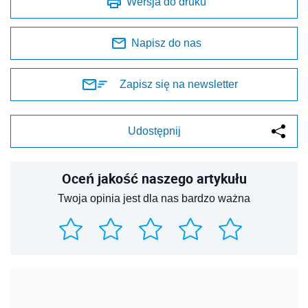
Wersja do druku
Napisz do nas
Zapisz się na newsletter
Udostępnij
Oceń jakość naszego artykułu
Twoja opinia jest dla nas bardzo ważna