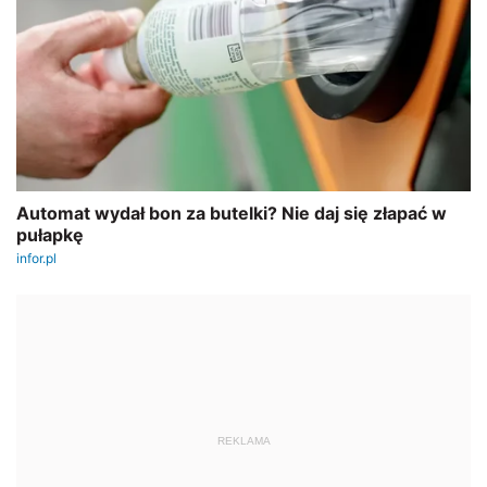
REKLAMA