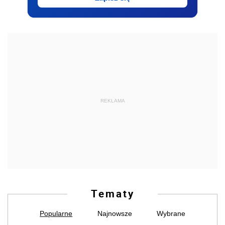
REKLAMA
Tematy
Popularne
Najnowsze
Wybrane