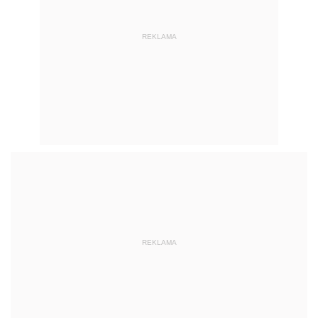
REKLAMA
REKLAMA