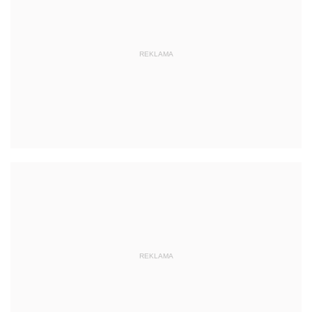
REKLAMA
REKLAMA