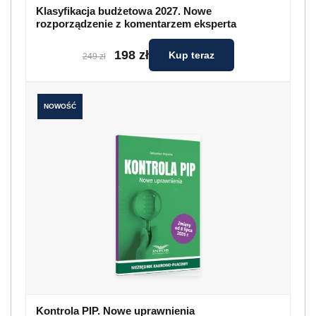
Klasyfikacja budżetowa 2027. Nowe
rozporządzenie z komentarzem eksperta
198 zł
Kup teraz
249 zł
NOWOŚĆ
Kontrola PIP. Nowe uprawnienia