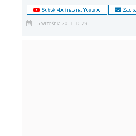
Subskrybuj nas na Youtube
Zapisz
15 września 2011, 10:29