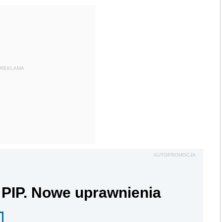
REKLAMA
AUTOPROMOCJA
 PIP. Nowe uprawnienia