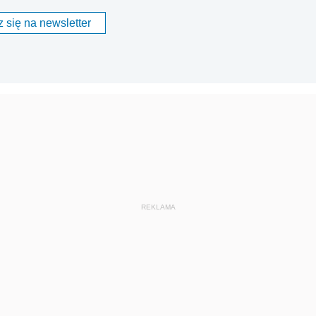
 się na newsletter