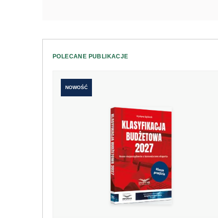
POLECANE PUBLIKACJE
NOWOŚĆ