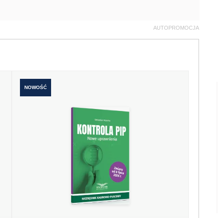
AUTOPROMOCJA
NOWOŚĆ