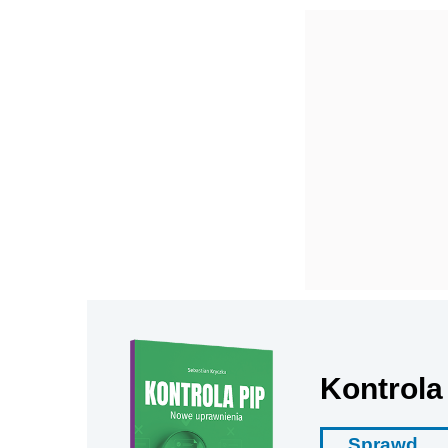
Kontrola
Sprawd