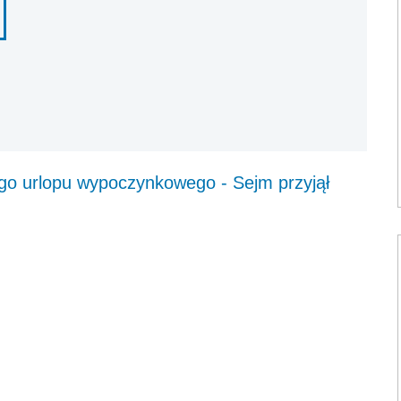
ego urlopu wypoczynkowego - Sejm przyjął