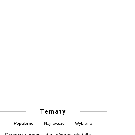
Tematy
Popularne
Najnowsze
Wybrane