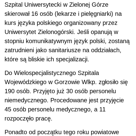
Szpital Uniwersytecki w Zielonej Górze
skierował 16 osób (lekarze i pielęgniarki) na
kurs języka polskiego organizowany przez
Uniwersytet Zielonogórski. Jeśli opanują w
stopniu komunikatywnym język polski, zostaną
zatrudnieni jako sanitariusze na oddziałach,
które są bliskie ich specjalizacji.
Do Wielospecjalistycznego Szpitala
Wojewódzkiego w Gorzowie Wlkp. zgłosiło się
190 osób. Przyjęto już 30 osób personelu
niemedycznego. Procedowane jest przyjęcie
45 osób personelu medycznego, a 11
rozpoczęło pracę.
Ponadto od początku tego roku powiatowe