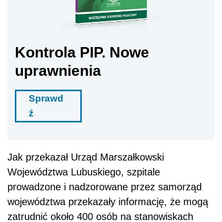
Kontrola PIP. Nowe
uprawnienia
Sprawd
ź
Jak przekazał Urząd Marszałkowski
Województwa Lubuskiego, szpitale
prowadzone i nadzorowane przez samorząd
województwa przekazały informację, że mogą
zatrudnić około 400 osób na stanowiskach