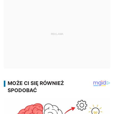
REKLAMA