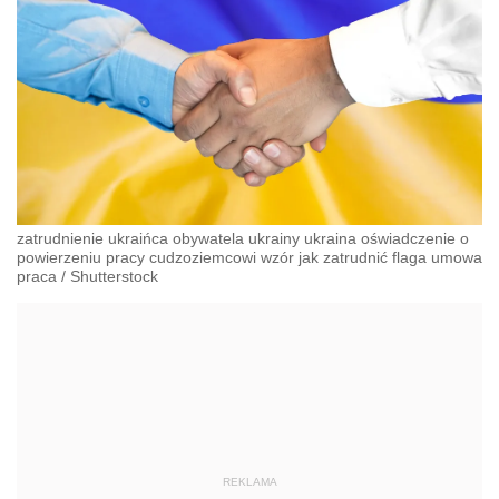
zatrudnienie ukraińca obywatela ukrainy ukraina oświadczenie o
powierzeniu pracy cudzoziemcowi wzór jak zatrudnić flaga umowa
praca
/
Shutterstock