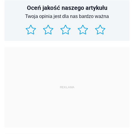
Oceń jakość naszego artykułu
Twoja opinia jest dla nas bardzo ważna
REKLAMA