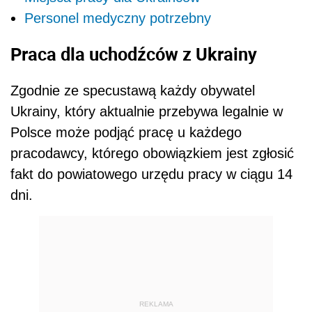
Personel medyczny potrzebny
Praca dla uchodźców z Ukrainy
Zgodnie ze specustawą każdy obywatel
Ukrainy, który aktualnie przebywa legalnie w
Polsce może podjąć pracę u każdego
pracodawcy, którego obowiązkiem jest zgłosić
fakt do powiatowego urzędu pracy w ciągu 14
dni.
REKLAMA