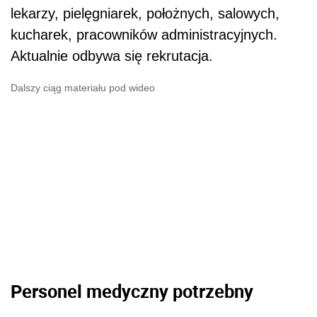
lekarzy, pielęgniarek, położnych, salowych,
kucharek, pracowników administracyjnych.
Aktualnie odbywa się rekrutacja.
Dalszy ciąg materiału pod wideo
Personel medyczny potrzebny