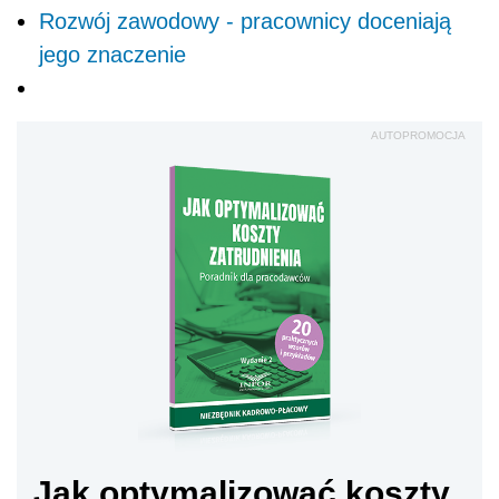
Rozwój zawodowy - pracownicy doceniają
jego znaczenie
AUTOPROMOCJA
Jak optymalizować koszty