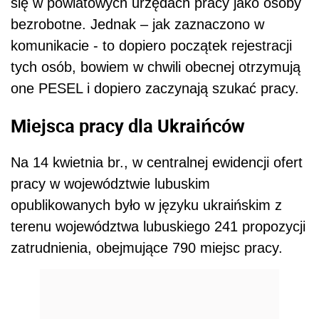
się w powiatowych urzędach pracy jako osoby
bezrobotne. Jednak – jak zaznaczono w
komunikacie - to dopiero początek rejestracji
tych osób, bowiem w chwili obecnej otrzymują
one PESEL i dopiero zaczynają szukać pracy.
Miejsca pracy dla Ukraińców
Na 14 kwietnia br., w centralnej ewidencji ofert
pracy w województwie lubuskim
opublikowanych było w języku ukraińskim z
terenu województwa lubuskiego 241 propozycji
zatrudnienia, obejmujące 790 miejsc pracy.