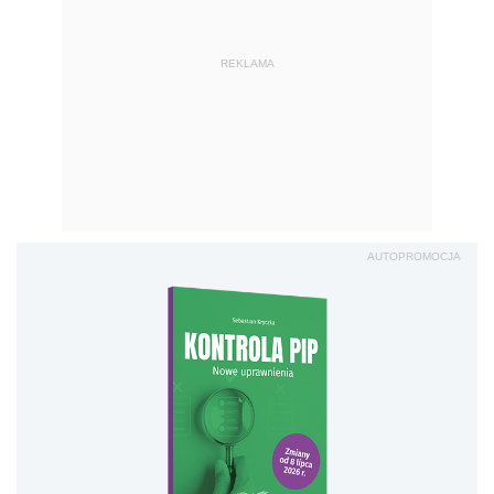
REKLAMA
AUTOPROMOCJA