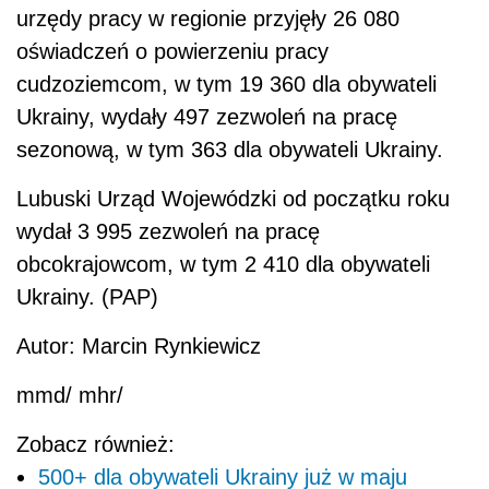
urzędy pracy w regionie przyjęły 26 080
oświadczeń o powierzeniu pracy
cudzoziemcom, w tym 19 360 dla obywateli
Ukrainy, wydały 497 zezwoleń na pracę
sezonową, w tym 363 dla obywateli Ukrainy.
Lubuski Urząd Wojewódzki od początku roku
wydał 3 995 zezwoleń na pracę
obcokrajowcom, w tym 2 410 dla obywateli
Ukrainy. (PAP)
Autor: Marcin Rynkiewicz
mmd/ mhr/
Zobacz również:
500+ dla obywateli Ukrainy już w maju