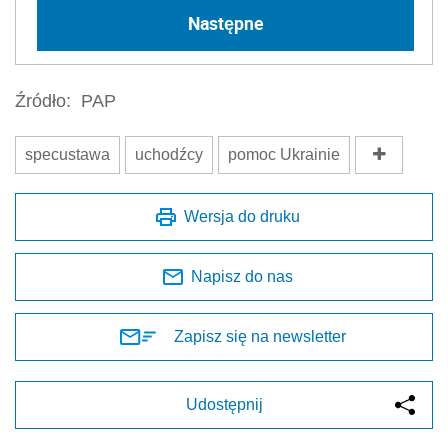
Następne
Źródło:
PAP
specustawa
uchodźcy
pomoc Ukrainie
Wersja do druku
Napisz do nas
Zapisz się na newsletter
Udostępnij