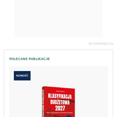
AUTOPROMOCJA
POLECANE PUBLIKACJE
NOWOŚĆ