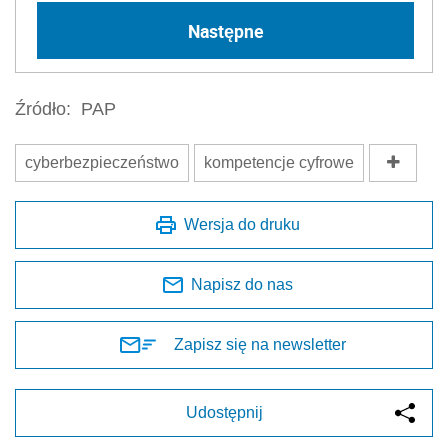
Następne
Źródło:
PAP
cyberbezpieczeństwo
kompetencje cyfrowe
Wersja do druku
Napisz do nas
Zapisz się na newsletter
Udostępnij