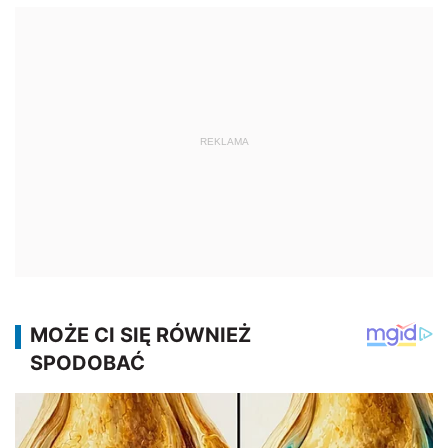
REKLAMA