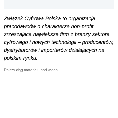
Związek Cyfrowa Polska to organizacja
pracodawców o charakterze non-profit,
zrzeszająca największe firm z branży sektora
cyfrowego i nowych technologii – producentów,
dystrybutorów i importerów działających na
polskim rynku.
Dalszy ciąg materiału pod wideo