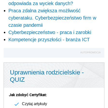
odpowiada za wyciek danych?
Praca zdalna zwiększa możliwość
cyberataku. Cyberbezpieczeństwo firm w
czasie pandemii
Cyberbezpieczeństwo - praca i zarobki
Kompetencje przyszłości - branża ICT
AUTOPROMOCJA
Uprawnienia rodzicielskie -
QUIZ
Jak zdobyć Certyfikat:
Czytaj artykuły