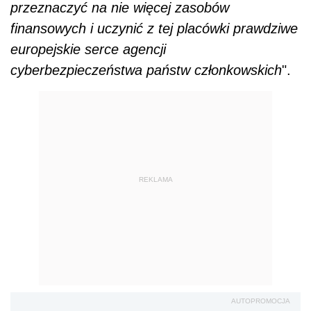
przeznaczyć na nie więcej zasobów
finansowych i uczynić z tej placówki prawdziwe
europejskie serce agencji
cyberbezpieczeństwa państw członkowskich
".
REKLAMA
AUTOPROMOCJA