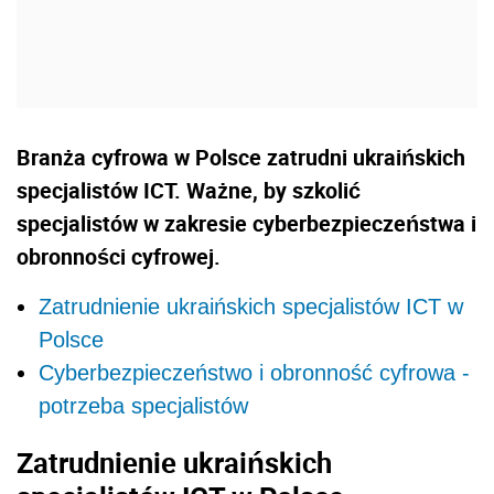
Branża cyfrowa w Polsce zatrudni ukraińskich
specjalistów ICT. Ważne, by szkolić
specjalistów w zakresie cyberbezpieczeństwa i
obronności cyfrowej.
Zatrudnienie ukraińskich specjalistów ICT w
Polsce
Cyberbezpieczeństwo i obronność cyfrowa -
potrzeba specjalistów
Zatrudnienie ukraińskich