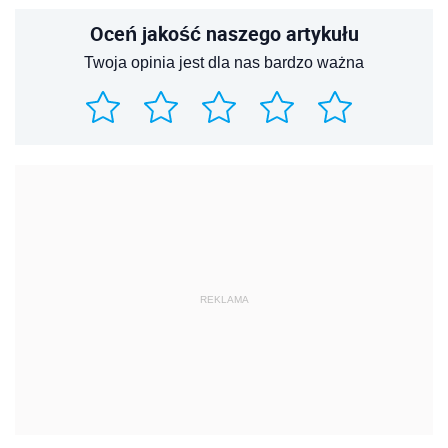
Oceń jakość naszego artykułu
Twoja opinia jest dla nas bardzo ważna
REKLAMA