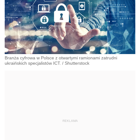
Branża cyfrowa w Polsce z otwartymi ramionami zatrudni
ukraińskich specjalistów ICT.
/
Shutterstock