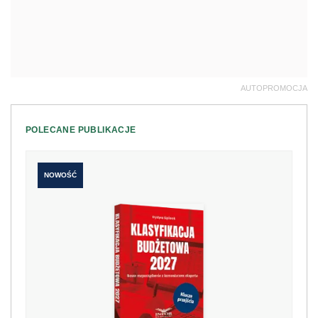
AUTOPROMOCJA
POLECANE PUBLIKACJE
NOWOŚĆ