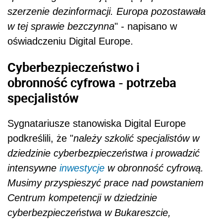
szerzenie dezinformacji. Europa pozostawała
w tej sprawie bezczynna
" - napisano w
oświadczeniu Digital Europe.
Cyberbezpieczeństwo i
obronność cyfrowa - potrzeba
specjalistów
Sygnatariusze stanowiska Digital Europe
podkreślili, że "
należy szkolić specjalistów w
dziedzinie cyberbezpieczeństwa i prowadzić
intensywne
inwestycje
w obronność cyfrową.
Musimy przyspieszyć prace nad powstaniem
Centrum kompetencji w dziedzinie
cyberbezpieczeństwa w Bukareszcie,