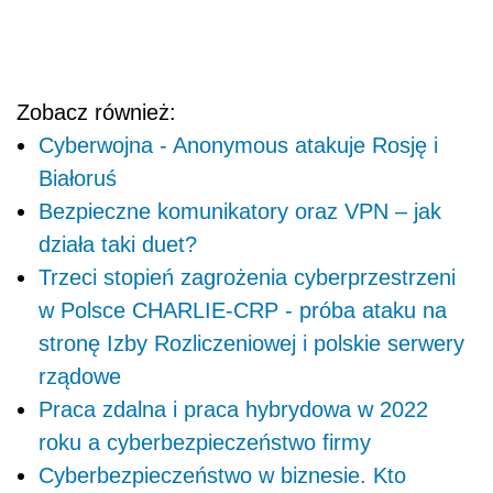
Zobacz również:
Cyberwojna - Anonymous atakuje Rosję i
Białoruś
Bezpieczne komunikatory oraz VPN – jak
działa taki duet?
Trzeci stopień zagrożenia cyberprzestrzeni
w Polsce CHARLIE-CRP - próba ataku na
stronę Izby Rozliczeniowej i polskie serwery
rządowe
Praca zdalna i praca hybrydowa w 2022
roku a cyberbezpieczeństwo firmy
Cyberbezpieczeństwo w biznesie. Kto