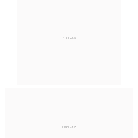
REKLAMA
REKLAMA