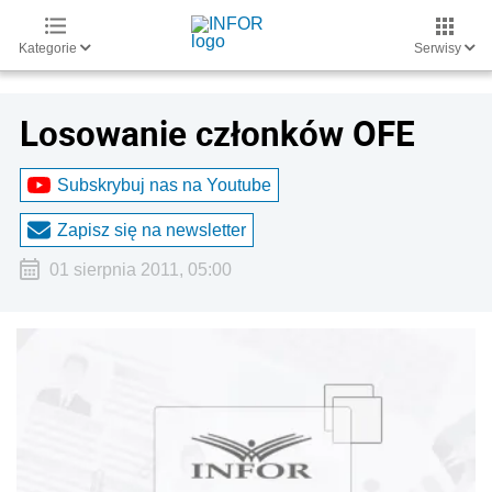
Kategorie
Serwisy
Losowanie członków OFE
Subskrybuj nas na Youtube
Zapisz się na newsletter
01 sierpnia 2011, 05:00