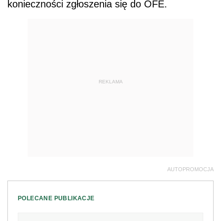
konieczności zgłoszenia się do OFE.
REKLAMA
AUTOPROMOCJA
POLECANE PUBLIKACJE