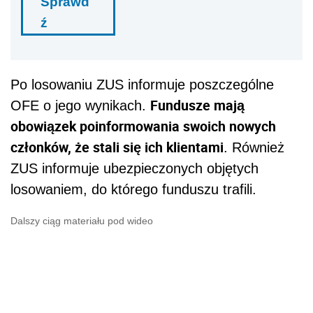
Sprawd
ź
Po losowaniu ZUS informuje poszczególne
Fundusze mają
OFE o jego wynikach.
obowiązek poinformowania swoich nowych
członków, że stali się ich klientami
. Również
ZUS informuje ubezpieczonych objętych
losowaniem, do którego funduszu trafili.
Dalszy ciąg materiału pod wideo