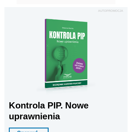
AUTOPROMOCJA
Kontrola PIP. Nowe
uprawnienia