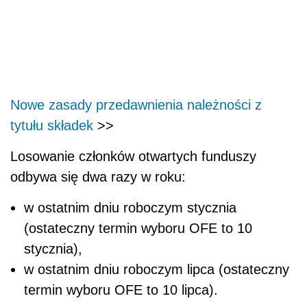
Nowe zasady przedawnienia należności z
tytułu składek
>>
Losowanie członków otwartych funduszy
odbywa się dwa razy w roku:
w ostatnim dniu roboczym stycznia
(ostateczny termin wyboru OFE to 10
stycznia),
w ostatnim dniu roboczym lipca (ostateczny
termin wyboru OFE to 10 lipca).