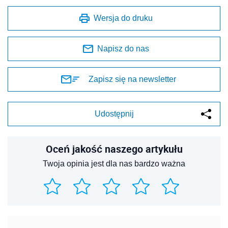
Wersja do druku
Napisz do nas
Zapisz się na newsletter
Udostępnij
Oceń jakość naszego artykułu
Twoja opinia jest dla nas bardzo ważna