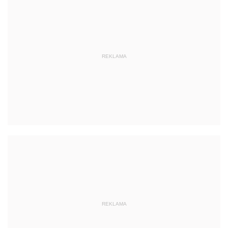
REKLAMA
REKLAMA