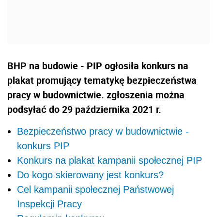
BHP na budowie - PIP ogłosiła konkurs na
plakat promujący tematykę bezpieczeństwa
pracy w budownictwie. zgłoszenia można
podsyłać do 29 października 2021 r.
Bezpieczeństwo pracy w budownictwie -
konkurs PIP
Konkurs na plakat kampanii społecznej PIP
Do kogo skierowany jest konkurs?
Cel kampanii społecznej Państwowej
Inspekcji Pracy