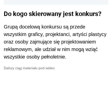
Do kogo skierowany jest konkurs?
Grupą docelową konkursu są przede
wszystkim graficy, projektanci, artyści plastycy
oraz osoby zajmujące się projektowaniem
reklamowym, ale udział w nim mogą wziąć
wszystkie osoby pełnoletnie.
Dalszy ciąg materiału pod wideo