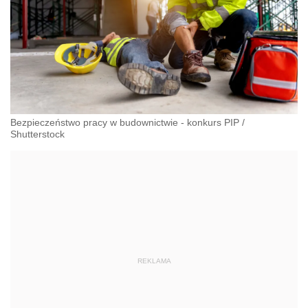
Bezpieczeństwo pracy w budownictwie - konkurs PIP
/
Shutterstock