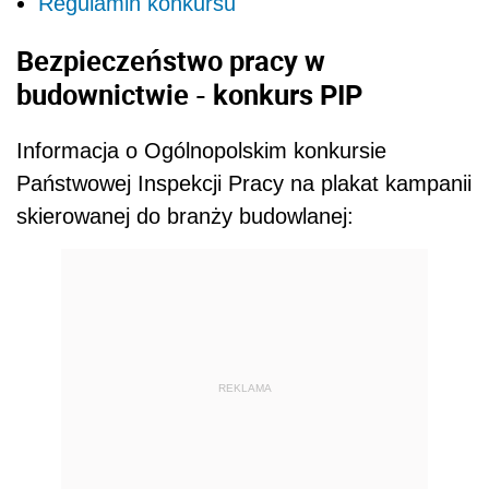
Regulamin konkursu
Bezpieczeństwo pracy w
budownictwie - konkurs PIP
Informacja o Ogólnopolskim konkursie
Państwowej Inspekcji Pracy na plakat kampanii
skierowanej do branży budowlanej:
REKLAMA