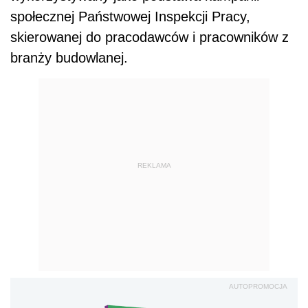
społecznej Państwowej Inspekcji Pracy,
skierowanej do pracodawców i pracowników z
branży budowlanej.
REKLAMA
AUTOPROMOCJA