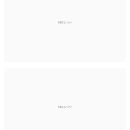
REKLAMA
REKLAMA