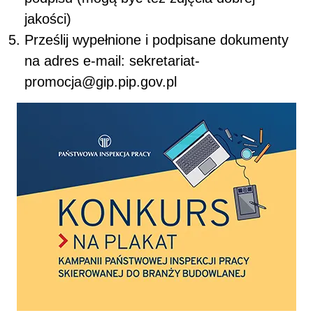
jakości)
Prześlij wypełnione i podpisane dokumenty
na adres e-mail: sekretariat-
promocja@gip.pip.gov.pl