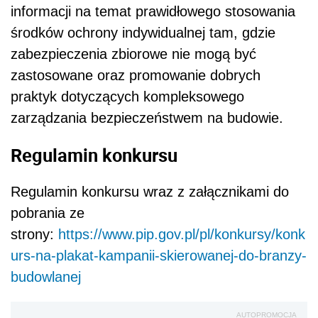
informacji na temat prawidłowego stosowania
środków ochrony indywidualnej tam, gdzie
zabezpieczenia zbiorowe nie mogą być
zastosowane oraz promowanie dobrych
praktyk dotyczących kompleksowego
zarządzania bezpieczeństwem na budowie.
Regulamin konkursu
Regulamin konkursu wraz z załącznikami do
pobrania ze
strony:
https://www.pip.gov.pl/pl/konkursy/konk
urs-na-plakat-kampanii-skierowanej-do-branzy-
budowlanej
AUTOPROMOCJA