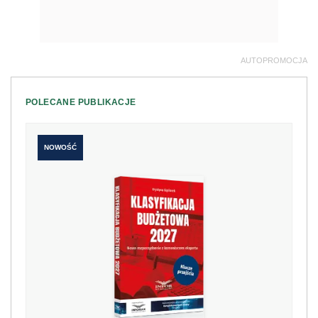
AUTOPROMOCJA
POLECANE PUBLIKACJE
NOWOŚĆ