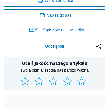
Wersja do druku
Napisz do nas
Zapisz się na newsletter
Udostępnij
Oceń jakość naszego artykułu
Twoja opinia jest dla nas bardzo ważna