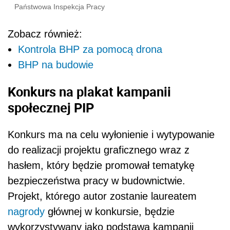
Państwowa Inspekcja Pracy
Zobacz również:
Kontrola BHP za pomocą drona
BHP na budowie
Konkurs na plakat kampanii
społecznej PIP
Konkurs ma na celu wyłonienie i wytypowanie
do realizacji projektu graficznego wraz z
hasłem, który będzie promował tematykę
bezpieczeństwa pracy w budownictwie.
Projekt, którego autor zostanie laureatem
nagrody
głównej w konkursie, będzie
wykorzystywany jako podstawa kampanii