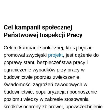
Cel kampanii społecznej
Państwowej Inspekcji Pracy
Celem kampanii społecznej, którą będzie
promował zwycięski
projekt
, jest dążenie do
poprawy stanu bezpieczeństwa pracy i
ograniczenie wypadków przy pracy w
budownictwie poprzez zwiększenie
świadomości zagrożeń zawodowych w
budownictwie, popularyzacja i podnoszenie
poziomu wiedzy w zakresie stosowania
środków ochrony zbiorowej, upowszechnienie